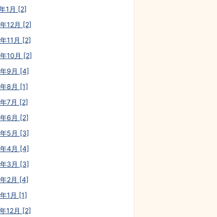
年1月 [2]
年12月 [2]
年11月 [2]
年10月 [2]
0年9月 [4]
年8月 [1]
年7月 [2]
年6月 [2]
0年5月 [3]
0年4月 [4]
0年3月 [3]
年2月 [4]
年1月 [1]
年12月 [2]