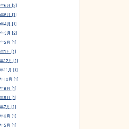
年6月 [2]
年5月 [1]
年4月 [1]
年3月 [2]
年2月 [1]
年1月 [1]
年12月 [1]
年11月 [1]
年10月 [1]
年9月 [1]
年8月 [1]
年7月 [1]
年6月 [1]
年5月 [1]