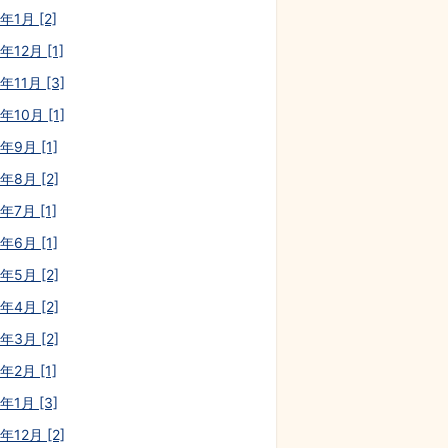
年1月 [2]
年12月 [1]
年11月 [3]
年10月 [1]
年9月 [1]
年8月 [2]
年7月 [1]
年6月 [1]
年5月 [2]
年4月 [2]
年3月 [2]
年2月 [1]
年1月 [3]
年12月 [2]