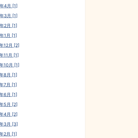
年4月 [1]
年3月 [1]
年2月 [1]
年1月 [1]
年12月 [2]
年11月 [1]
年10月 [1]
年8月 [1]
年7月 [1]
年6月 [1]
年5月 [2]
年4月 [2]
年3月 [3]
年2月 [1]