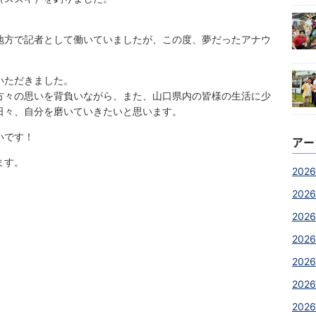
地方で記者として働いていましたが、この度、夢だったアナウ
いただきました。
方々の思いを背負いながら、また、山口県内の皆様の生活に少
日々、自分を磨いていきたいと思います。
いです！
アー
ます。
2026
2026
2026
2026
2026
202
2026