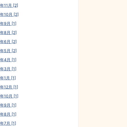
年11月 [2]
年10月 [2]
年9月 [1]
年8月 [2]
年6月 [2]
年5月 [2]
年4月 [1]
年3月 [1]
年1月 [1]
年12月 [1]
年10月 [1]
年9月 [1]
年8月 [1]
年7月 [1]