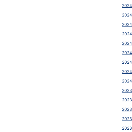
2024
2024
2024
2024
2024
2024
2024
2024
2024
2023
2023
2023
2023
2023