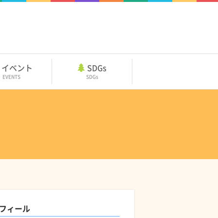
イベント
SDGs
EVENTS
SDGs
フィール