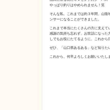
やっぱり釣りはやめられません！笑
そんな私、これまでは約３年間、山陰
ンサーになることができました。
これまで本当にたくさんの方に支えて
感謝の気持ち忘れず、お世話になった
しでもお役にたてるように、これから
ぜひ、「山口県あるある」など知りた
これから、何卒よろしくお願いいたし