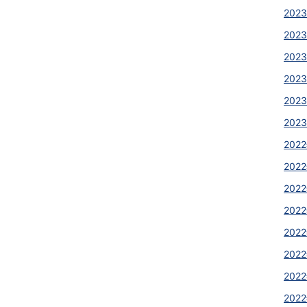
2023
2023
2023
2023
2023
2023
2022
2022
2022
2022
2022
2022
2022
2022