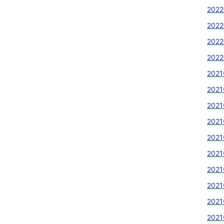
2022
2022
2022
2022
2021
2021
2021
2021
2021
2021
2021
2021
2021
2021