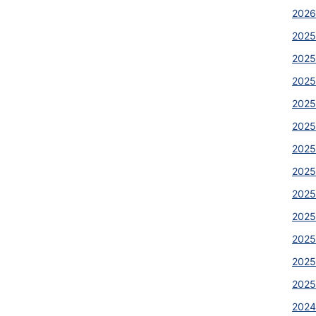
2026
2025
2025
2025
2025
2025
2025
2025
2025
2025
2025
2025
2025
2024