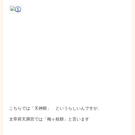
こちらでは「天神餅」 というらしいんですが、
太宰府天満宮では「梅ヶ枝餅」と言います