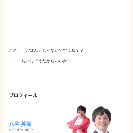
これ、「ごはん」じゃないですよね？？
・・・おいしそうだからいいか！
プロフィール
八谷 英樹
HACHIYA HIDEKI