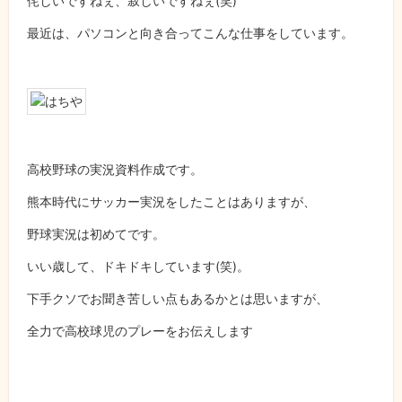
侘しいですねぇ、寂しいですねぇ(笑)
最近は、パソコンと向き合ってこんな仕事をしています。
高校野球の実況資料作成です。
熊本時代にサッカー実況をしたことはありますが、
野球実況は初めてです。
いい歳して、ドキドキしています(笑)。
下手クソでお聞き苦しい点もあるかとは思いますが、
全力で高校球児のプレーをお伝えします