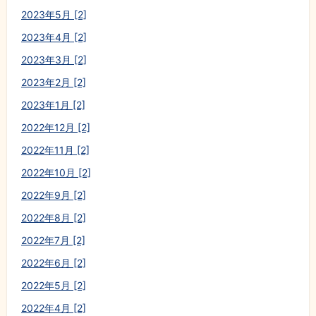
2023年5月 [2]
2023年4月 [2]
2023年3月 [2]
2023年2月 [2]
2023年1月 [2]
2022年12月 [2]
2022年11月 [2]
2022年10月 [2]
2022年9月 [2]
2022年8月 [2]
2022年7月 [2]
2022年6月 [2]
2022年5月 [2]
2022年4月 [2]