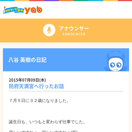
アナウンサー
ANNOUNCER
八谷 英樹の日記
2015年07月09日(木)
防府天満宮へ行ったお話
７月５日に３２歳になりました。
誕生日も、いつもと変わらず仕事でした。