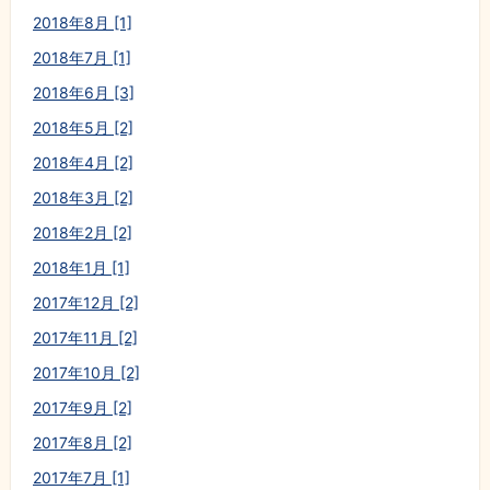
2018年8月 [1]
2018年7月 [1]
2018年6月 [3]
2018年5月 [2]
2018年4月 [2]
2018年3月 [2]
2018年2月 [2]
2018年1月 [1]
2017年12月 [2]
2017年11月 [2]
2017年10月 [2]
2017年9月 [2]
2017年8月 [2]
2017年7月 [1]