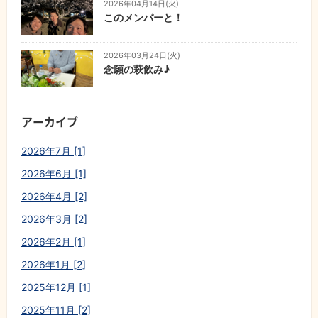
2026年04月14日(火)
このメンバーと！
2026年03月24日(火)
念願の萩飲み♪
アーカイブ
2026年7月 [1]
2026年6月 [1]
2026年4月 [2]
2026年3月 [2]
2026年2月 [1]
2026年1月 [2]
2025年12月 [1]
2025年11月 [2]