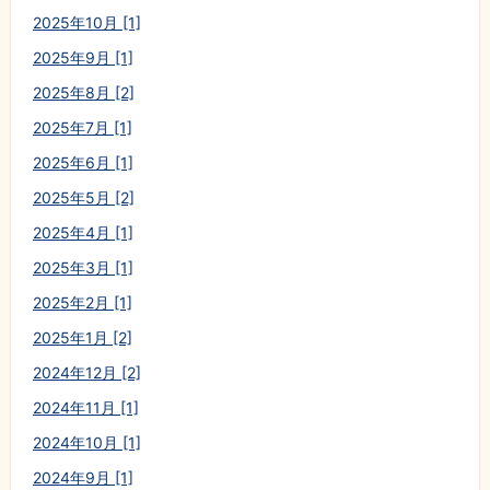
2025年10月 [1]
2025年9月 [1]
2025年8月 [2]
2025年7月 [1]
2025年6月 [1]
2025年5月 [2]
2025年4月 [1]
2025年3月 [1]
2025年2月 [1]
2025年1月 [2]
2024年12月 [2]
2024年11月 [1]
2024年10月 [1]
2024年9月 [1]