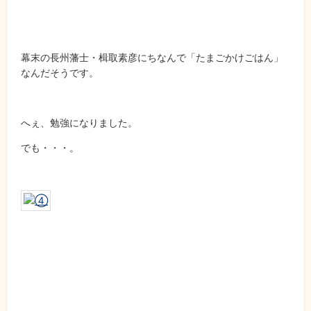
幕末の長州藩士・楫取素彦にちなんで「たまごかけごはん」
なんだそうです。
へぇ、勉強になりました。
でも・・・。