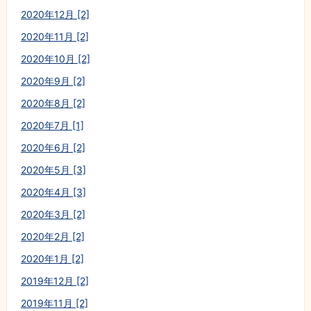
2020年12月 [2]
2020年11月 [2]
2020年10月 [2]
2020年9月 [2]
2020年8月 [2]
2020年7月 [1]
2020年6月 [2]
2020年5月 [3]
2020年4月 [3]
2020年3月 [2]
2020年2月 [2]
2020年1月 [2]
2019年12月 [2]
2019年11月 [2]