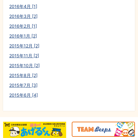
2016年4月 [1]
2016年3月 [2]
2016年2月 [1]
2016年1月 [2]
2015年12月 [2]
2015年11月 [2]
2015年10月 [2]
2015年8月 [2]
2015年7月 [3]
2015年6月 [4]