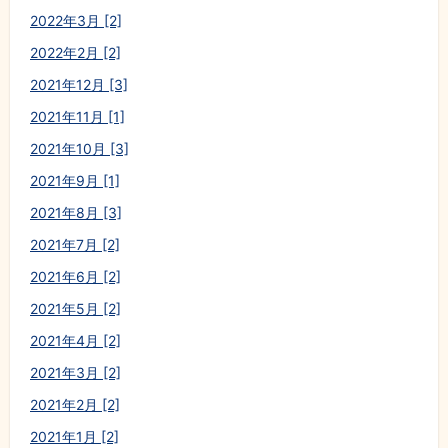
2022年3月 [2]
2022年2月 [2]
2021年12月 [3]
2021年11月 [1]
2021年10月 [3]
2021年9月 [1]
2021年8月 [3]
2021年7月 [2]
2021年6月 [2]
2021年5月 [2]
2021年4月 [2]
2021年3月 [2]
2021年2月 [2]
2021年1月 [2]