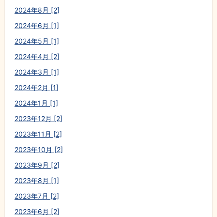
2024年8月 [2]
2024年6月 [1]
2024年5月 [1]
2024年4月 [2]
2024年3月 [1]
2024年2月 [1]
2024年1月 [1]
2023年12月 [2]
2023年11月 [2]
2023年10月 [2]
2023年9月 [2]
2023年8月 [1]
2023年7月 [2]
2023年6月 [2]