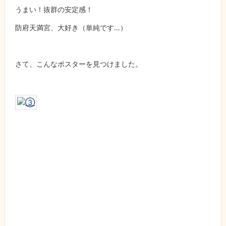
うまい！抜群の安定感！
防府天満宮、大好き（単純です…）
さて、こんなポスターを見つけました。