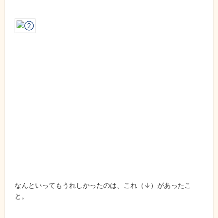
なんといってもうれしかったのは、これ（↓）があったこ
と。