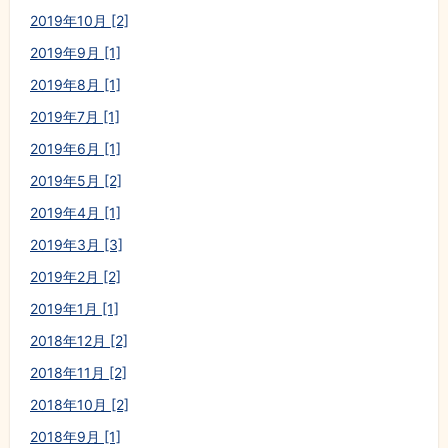
2019年10月 [2]
2019年9月 [1]
2019年8月 [1]
2019年7月 [1]
2019年6月 [1]
2019年5月 [2]
2019年4月 [1]
2019年3月 [3]
2019年2月 [2]
2019年1月 [1]
2018年12月 [2]
2018年11月 [2]
2018年10月 [2]
2018年9月 [1]