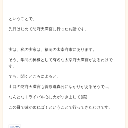
ということで、
先日はじめて防府天満宮に行ったお話です。
実は、私の実家は、福岡の太宰府市にあります。
そう、学問の神様として有名な太宰府天満宮があるわけで
す。
でも、聞くところによると、
山口の防府天満宮も菅原道真公にゆかりがあるそうで…。
なんとなくライバル心に火がつきまして(笑)
この目で確かめねば！ということで行ってきたわけです。