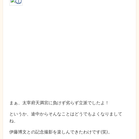
まぁ、太宰府天満宮に負けず劣らず立派でしたよ！
というか、途中からそんなことはどうでもよくなりまして
ね、
伊藤博文との記念撮影を楽しんできたわけです(笑)。