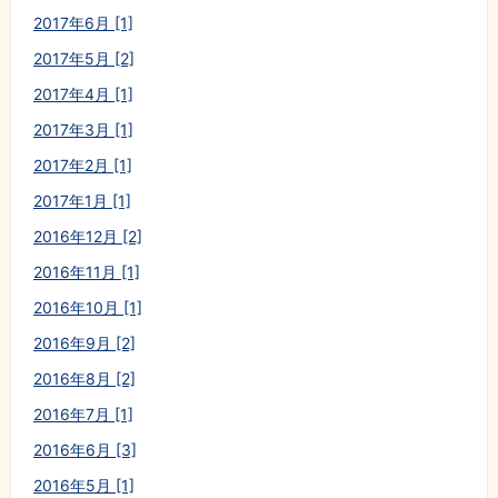
2017年6月 [1]
2017年5月 [2]
2017年4月 [1]
2017年3月 [1]
2017年2月 [1]
2017年1月 [1]
2016年12月 [2]
2016年11月 [1]
2016年10月 [1]
2016年9月 [2]
2016年8月 [2]
2016年7月 [1]
2016年6月 [3]
2016年5月 [1]