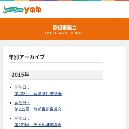
番組審議会
TV PROGRAM COUNCIL
年別アーカイブ
2015年
開催日：
第223回 放送番組審議会
開催日：
第222回 放送番組審議会
開催日：
第221回 放送番組審議会