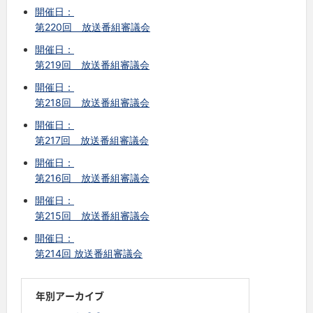
開催日：
第220回 放送番組審議会
開催日：
第219回 放送番組審議会
開催日：
第218回 放送番組審議会
開催日：
第217回 放送番組審議会
開催日：
第216回 放送番組審議会
開催日：
第215回 放送番組審議会
開催日：
第214回 放送番組審議会
年別アーカイブ