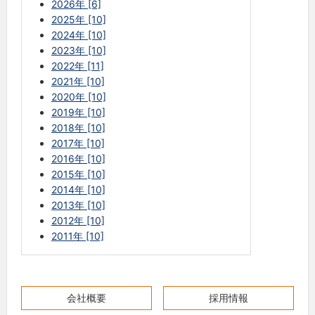
2026年 [6]
2025年 [10]
2024年 [10]
2023年 [10]
2022年 [11]
2021年 [10]
2020年 [10]
2019年 [10]
2018年 [10]
2017年 [10]
2016年 [10]
2015年 [10]
2014年 [10]
2013年 [10]
2012年 [10]
2011年 [10]
会社概要
採用情報