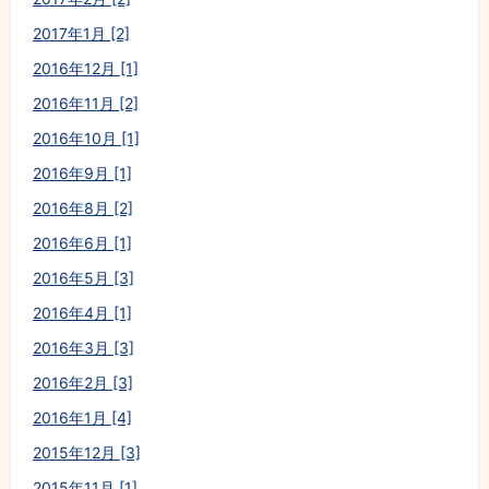
2017年1月 [2]
2016年12月 [1]
2016年11月 [2]
2016年10月 [1]
2016年9月 [1]
2016年8月 [2]
2016年6月 [1]
2016年5月 [3]
2016年4月 [1]
2016年3月 [3]
2016年2月 [3]
2016年1月 [4]
2015年12月 [3]
2015年11月 [1]