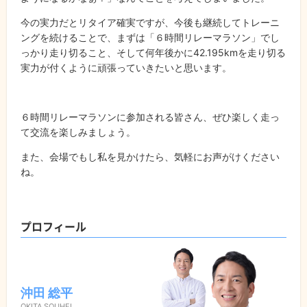
今の実力だとリタイア確実ですが、今後も継続してトレーニ
ングを続けることで、まずは「６時間リレーマラソン」でし
っかり走り切ること、そして何年後かに42.195kmを走り切る
実力が付くように頑張っていきたいと思います。
６時間リレーマラソンに参加される皆さん、ぜひ楽しく走っ
て交流を楽しみましょう。
また、会場でもし私を見かけたら、気軽にお声がけください
ね。
プロフィール
沖田 総平
OKITA SOUHEI