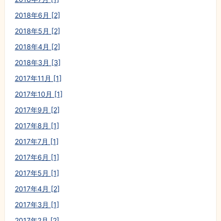
2018年6月 [2]
2018年5月 [2]
2018年4月 [2]
2018年3月 [3]
2017年11月 [1]
2017年10月 [1]
2017年9月 [2]
2017年8月 [1]
2017年7月 [1]
2017年6月 [1]
2017年5月 [1]
2017年4月 [2]
2017年3月 [1]
2017年2月 [2]