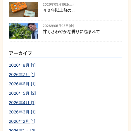
2026年05月16日(土)
４０年以上前の…
2026年05月08日(金)
甘くさわやかな香りに包まれて
アーカイブ
2026年8月 [1]
2026年7月 [1]
2026年6月 [1]
2026年5月 [2]
2026年4月 [1]
2026年3月 [1]
2026年2月 [1]
2026年1月 [2]