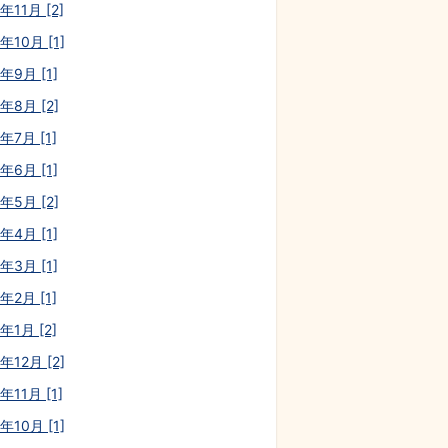
年11月 [2]
年10月 [1]
年9月 [1]
年8月 [2]
年7月 [1]
年6月 [1]
年5月 [2]
年4月 [1]
年3月 [1]
年2月 [1]
年1月 [2]
年12月 [2]
年11月 [1]
年10月 [1]