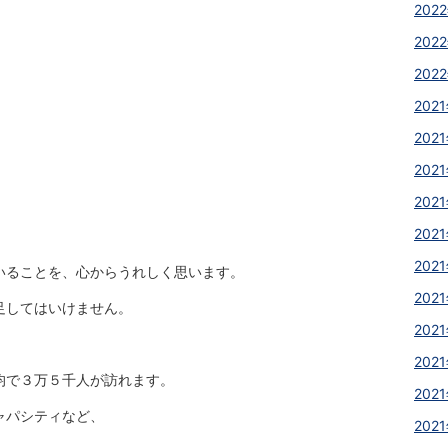
2022
2022
2022
2021
2021
2021
2021
2021
2021
いることを、心からうれしく思います。
2021
足してはいけません。
2021
2021
均で３万５千人が訪れます。
2021
ャパシティなど、
2021