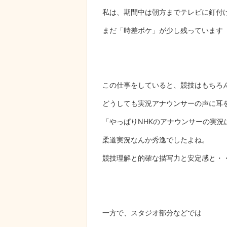
私は、期間中は朝方までテレビに釘付
まだ「時差ボケ」が少し残っています
この仕事をしていると、競技はもちろ
どうしても実況アナウンサーの声に耳
「やっぱりNHKのアナウンサーの実況
柔道実況なんか秀逸でしたよね。
競技理解と的確な描写力と安定感と・
一方で、スタジオ部分などでは