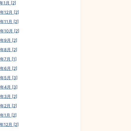
年1月 [2]
年12月 [2]
年11月 [2]
年10月 [2]
年9月 [2]
年8月 [2]
年7月 [1]
年6月 [2]
0年5月 [3]
0年4月 [3]
年3月 [2]
年2月 [2]
年1月 [2]
年12月 [2]