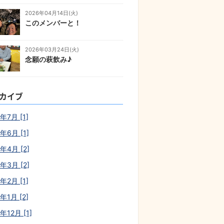
2026年04月14日(火)
このメンバーと！
2026年03月24日(火)
念願の萩飲み♪
カイブ
年7月 [1]
年6月 [1]
年4月 [2]
年3月 [2]
年2月 [1]
年1月 [2]
年12月 [1]