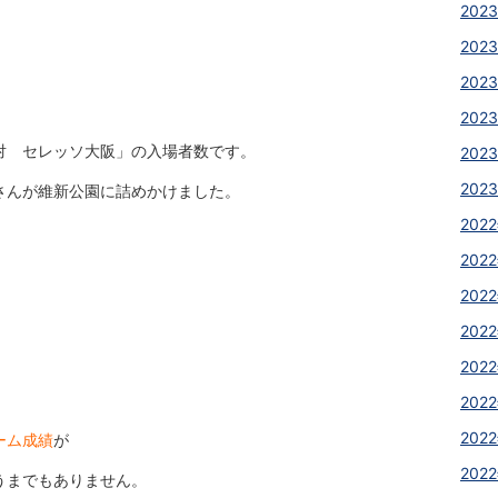
2023
2023
2023
2023
対 セレッソ大阪」の入場者数です。
2023
2023
さんが維新公園に詰めかけました。
2022
2022
2022
2022
2022
2022
2022
ーム成績
が
2022
うまでもありません。