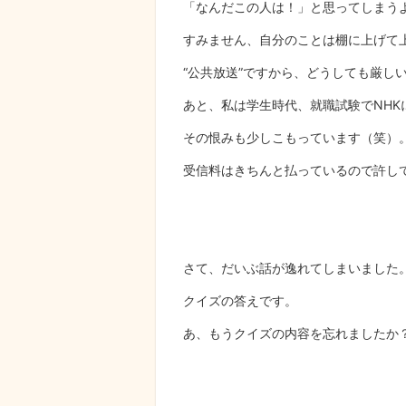
「なんだこの人は！」と思ってしまう
すみません、自分のことは棚に上げて
“公共放送”ですから、どうしても厳し
あと、私は学生時代、就職試験でNHK
その恨みも少しこもっています（笑）
受信料はきちんと払っているので許し
さて、だいぶ話が逸れてしまいました
クイズの答えです。
あ、もうクイズの内容を忘れましたか