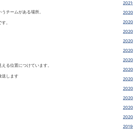
2021
いうチームがある場所。
2020
2020
です。
2020
2020
2020
2020
見える位置につけています。
2020
放送します
202
202
2020
2020
2020
2019