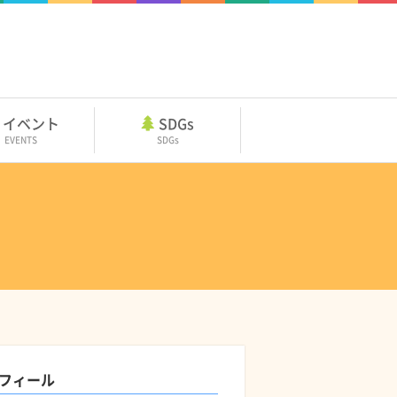
イベント
SDGs
EVENTS
SDGs
フィール