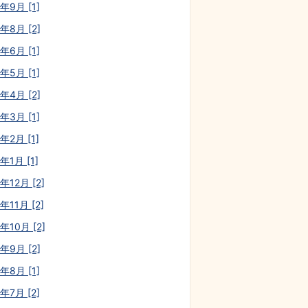
年9月 [1]
年8月 [2]
年6月 [1]
年5月 [1]
年4月 [2]
年3月 [1]
年2月 [1]
年1月 [1]
年12月 [2]
年11月 [2]
年10月 [2]
年9月 [2]
年8月 [1]
年7月 [2]