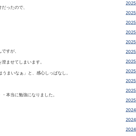
2025
けだったので、
2025
2025
2025
2025
んですが、
2025
2025
を澄ませてしまいます。
2025
はうまいなぁ」と、感心しっぱなし。
2025
2025
・・本当に勉強になりました。
2025
2024
2024
2024