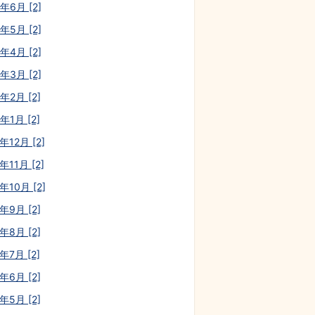
年6月 [2]
年5月 [2]
年4月 [2]
年3月 [2]
年2月 [2]
年1月 [2]
年12月 [2]
年11月 [2]
年10月 [2]
年9月 [2]
年8月 [2]
年7月 [2]
年6月 [2]
年5月 [2]