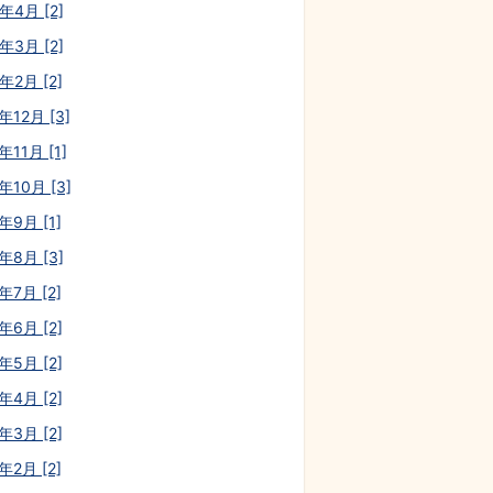
年4月 [2]
年3月 [2]
年2月 [2]
年12月 [3]
年11月 [1]
年10月 [3]
年9月 [1]
年8月 [3]
年7月 [2]
年6月 [2]
年5月 [2]
年4月 [2]
年3月 [2]
年2月 [2]