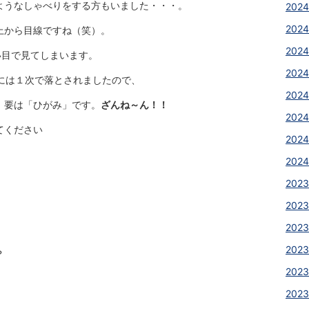
ようなしゃべりをする方もいました・・・。
2024
2024
上から目線ですね（笑）。
2024
い目で見てしまいます。
2024
には１次で落とされましたので、
2024
。要は「ひがみ」です。
ざんね～ん！！
2024
てください
2024
2024
2023
。
2023
2023
2023
？
2023
2023