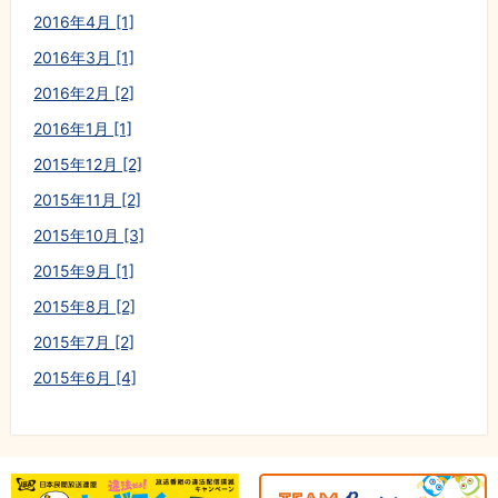
2016年4月 [1]
2016年3月 [1]
2016年2月 [2]
2016年1月 [1]
2015年12月 [2]
2015年11月 [2]
2015年10月 [3]
2015年9月 [1]
2015年8月 [2]
2015年7月 [2]
2015年6月 [4]