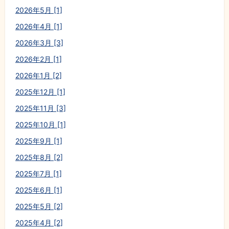
2026年5月 [1]
2026年4月 [1]
2026年3月 [3]
2026年2月 [1]
2026年1月 [2]
2025年12月 [1]
2025年11月 [3]
2025年10月 [1]
2025年9月 [1]
2025年8月 [2]
2025年7月 [1]
2025年6月 [1]
2025年5月 [2]
2025年4月 [2]