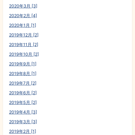
2020年3月 [3]
2020年2月 [4]
2020年1月 [1]
2019年12月 [2]
2019年11月 [2]
2019年10月 [2]
2019年9月 [1]
2019年8月 [1]
2019年7月 [2]
2019年6月 [2]
2019年5月 [2]
2019年4月 [3]
2019年3月 [3]
2019年2月 [1]