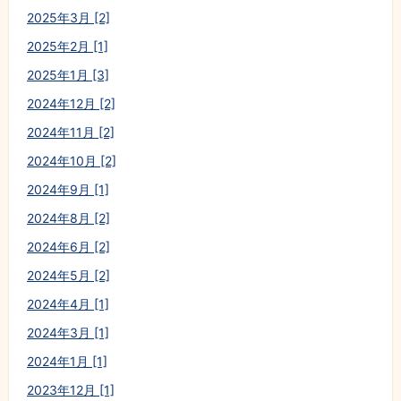
2025年3月 [2]
2025年2月 [1]
2025年1月 [3]
2024年12月 [2]
2024年11月 [2]
2024年10月 [2]
2024年9月 [1]
2024年8月 [2]
2024年6月 [2]
2024年5月 [2]
2024年4月 [1]
2024年3月 [1]
2024年1月 [1]
2023年12月 [1]