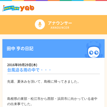
アナウンサー
ANNOUNCER
田中 亨の日記
2016年09月29日(木)
台風迫る雨の中で・・・
先週、夏休みを頂いて、島根に帰ってきました。
島根県の東部・松江市から西部・浜田市に向かっている途中
の出来事でした。