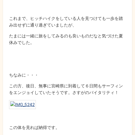
これまで、ヒッチハイクをしている人を見つけても一歩を踏
み出せずに通り過ぎていましたが、
たまには一緒に旅をしてみるのも良いものだなと気づけた夏
休みでした。
ちなみに・・・
この方、後日、無事に宮崎県に到着して６日間もサーフィン
をエンジョイしていたそうです。さすがのバイタリティ！
この体を見れば納得です。