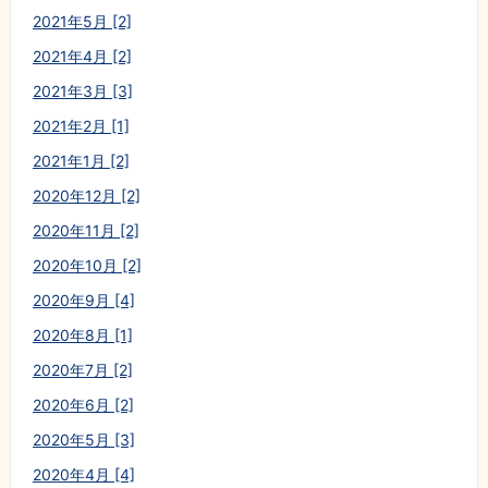
2021年5月 [2]
2021年4月 [2]
2021年3月 [3]
2021年2月 [1]
2021年1月 [2]
2020年12月 [2]
2020年11月 [2]
2020年10月 [2]
2020年9月 [4]
2020年8月 [1]
2020年7月 [2]
2020年6月 [2]
2020年5月 [3]
2020年4月 [4]