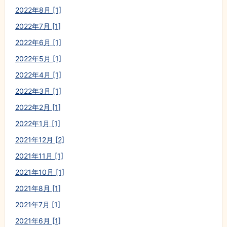
2022年8月 [1]
2022年7月 [1]
2022年6月 [1]
2022年5月 [1]
2022年4月 [1]
2022年3月 [1]
2022年2月 [1]
2022年1月 [1]
2021年12月 [2]
2021年11月 [1]
2021年10月 [1]
2021年8月 [1]
2021年7月 [1]
2021年6月 [1]