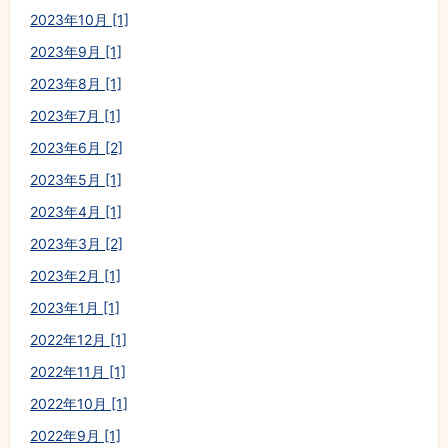
2023年10月 [1]
2023年9月 [1]
2023年8月 [1]
2023年7月 [1]
2023年6月 [2]
2023年5月 [1]
2023年4月 [1]
2023年3月 [2]
2023年2月 [1]
2023年1月 [1]
2022年12月 [1]
2022年11月 [1]
2022年10月 [1]
2022年9月 [1]