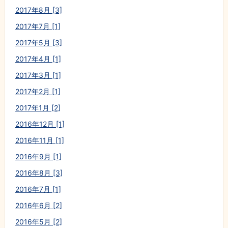
2017年8月 [3]
2017年7月 [1]
2017年5月 [3]
2017年4月 [1]
2017年3月 [1]
2017年2月 [1]
2017年1月 [2]
2016年12月 [1]
2016年11月 [1]
2016年9月 [1]
2016年8月 [3]
2016年7月 [1]
2016年6月 [2]
2016年5月 [2]