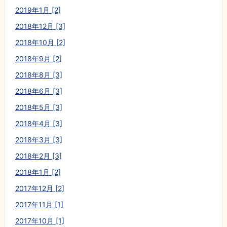
2019年1月 [2]
2018年12月 [3]
2018年10月 [2]
2018年9月 [2]
2018年8月 [3]
2018年6月 [3]
2018年5月 [3]
2018年4月 [3]
2018年3月 [3]
2018年2月 [3]
2018年1月 [2]
2017年12月 [2]
2017年11月 [1]
2017年10月 [1]