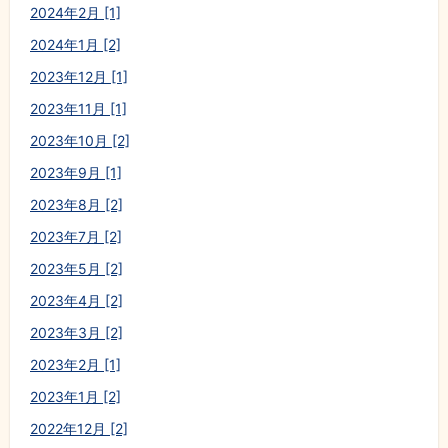
2024年2月 [1]
2024年1月 [2]
2023年12月 [1]
2023年11月 [1]
2023年10月 [2]
2023年9月 [1]
2023年8月 [2]
2023年7月 [2]
2023年5月 [2]
2023年4月 [2]
2023年3月 [2]
2023年2月 [1]
2023年1月 [2]
2022年12月 [2]