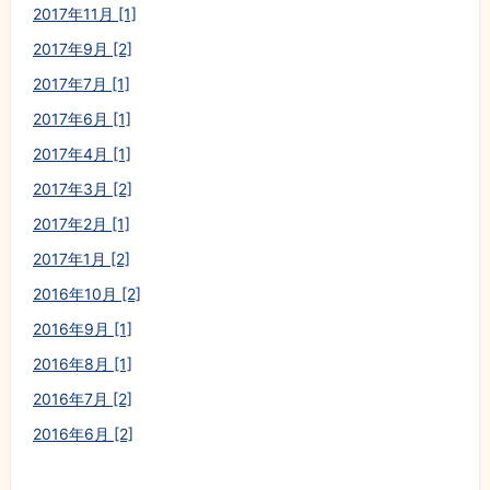
2017年11月 [1]
2017年9月 [2]
2017年7月 [1]
2017年6月 [1]
2017年4月 [1]
2017年3月 [2]
2017年2月 [1]
2017年1月 [2]
2016年10月 [2]
2016年9月 [1]
2016年8月 [1]
2016年7月 [2]
2016年6月 [2]