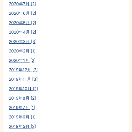
2020年7月 [2]
2020年6月 [2]
2020年5月 [2]
2020年4月 [2]
2020年3月 [3]
2020年2月 [1]
2020年1月 [2]
2019年12月 [2]
2019年11月 [3]
2019年10月 [2]
2019年8月 [2]
2019年7月 [1]
2019年6月 [1]
2019年5月 [2]