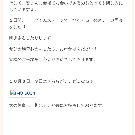
そして、皆さんに会場でお会いできるのもとっても楽しみに
していますよ。
２日間、ビープくんステージで「ひるくる」のステージ司会
をしたり、
餅まきをしたりします。
ぜひ会場でお会いしたら、お声かけください！
皆様のご来場を、心よりお待ちしております。
１０月８日、９日はきららがテレビになる！
大の仲良し、川北アナと共にお待ちしております。