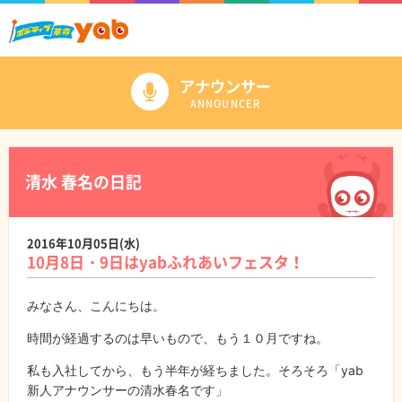
アナウンサー
ANNOUNCER
清水 春名の日記
2016年10月05日(水)
10月8日・9日はyabふれあいフェスタ！
みなさん、こんにちは。
時間が経過するのは早いもので、もう１０月ですね。
私も入社してから、もう半年が経ちました。そろそろ「yab
新人アナウンサーの清水春名です」