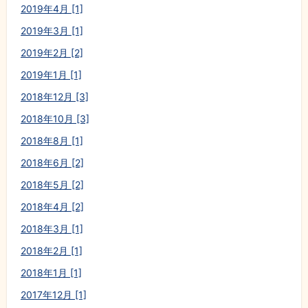
2019年4月 [1]
2019年3月 [1]
2019年2月 [2]
2019年1月 [1]
2018年12月 [3]
2018年10月 [3]
2018年8月 [1]
2018年6月 [2]
2018年5月 [2]
2018年4月 [2]
2018年3月 [1]
2018年2月 [1]
2018年1月 [1]
2017年12月 [1]