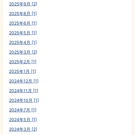
2025年9月 [2]
2025年8月 [1]
2025年6月 [1]
2025年5月 [1]
2025年4月 [1]
2025年3月 [2]
2025年2月 [1]
2025年1月 [1]
2024年12月 [1]
2024年11月 [1]
2024年10月 [1]
2024年7月 [1]
2024年5月 [1]
2024年3月 [2]