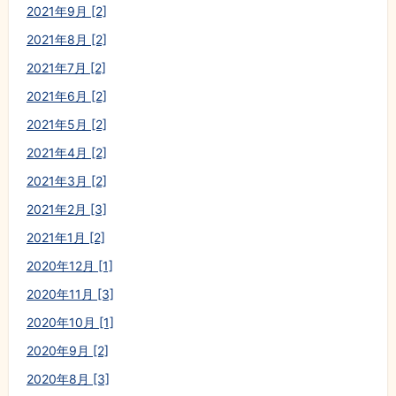
2021年9月 [2]
2021年8月 [2]
2021年7月 [2]
2021年6月 [2]
2021年5月 [2]
2021年4月 [2]
2021年3月 [2]
2021年2月 [3]
2021年1月 [2]
2020年12月 [1]
2020年11月 [3]
2020年10月 [1]
2020年9月 [2]
2020年8月 [3]