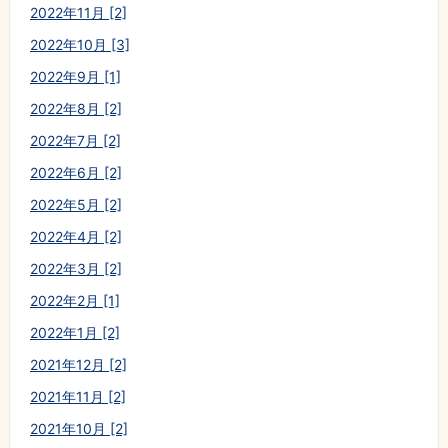
2022年11月 [2]
2022年10月 [3]
2022年9月 [1]
2022年8月 [2]
2022年7月 [2]
2022年6月 [2]
2022年5月 [2]
2022年4月 [2]
2022年3月 [2]
2022年2月 [1]
2022年1月 [2]
2021年12月 [2]
2021年11月 [2]
2021年10月 [2]