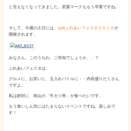
と言えなくなってきました。若葉マークももう卒業ですね。
そして、今週の土日には、
yabふれあいフェスタ２０１６
が
開催されます。
みなさん、このうちわ、ご存知でしょうか、、？
ふれあいフェスタは、
グルメに、お笑いに、玉入れバトルに・・内容盛りだくさん
ですよ。
私は絶対に 肉山の「牛カツ丼」が食べたいです。
もう食いしん坊にはたまらないイベントですね。楽しみで
す！