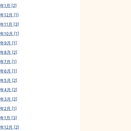
年1月 [2]
年12月 [1]
年11月 [3]
年10月 [1]
年9月 [1]
年8月 [2]
年7月 [1]
年6月 [1]
年5月 [2]
年4月 [2]
年3月 [2]
年2月 [1]
年1月 [3]
年12月 [2]