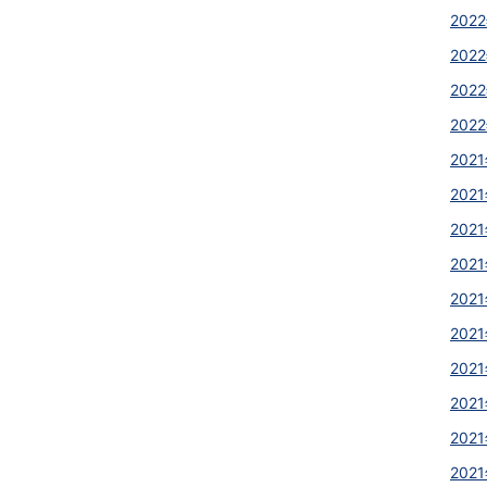
2022
2022
2022
2022
2021
2021
2021
2021
2021
2021
2021
2021
2021
2021