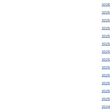
2026
2025
2025
2025
2025
2025
2025
2025
2025
2025
2025
2025
2025
2024