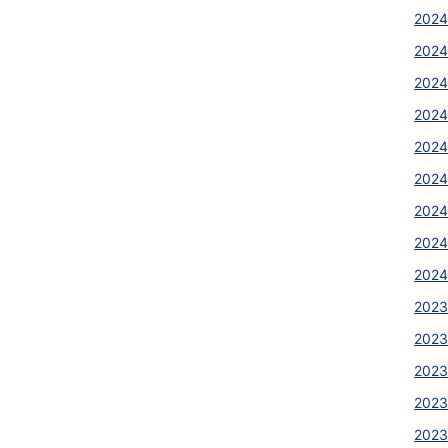
2024
2024
2024
2024
2024
2024
2024
2024
2024
2023
2023
2023
2023
2023