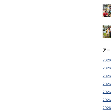
アー
2026
2026
2026
2026
2026
202
2026