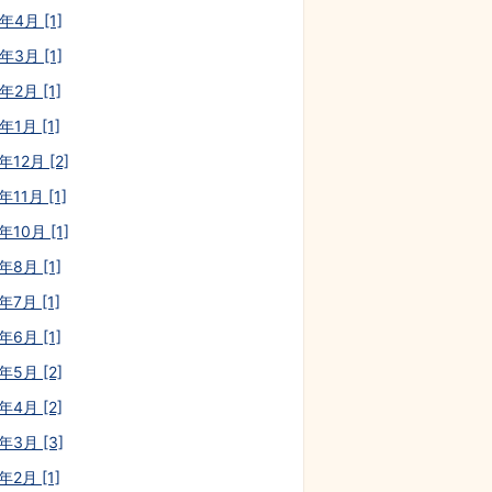
年4月 [1]
年3月 [1]
年2月 [1]
年1月 [1]
年12月 [2]
年11月 [1]
年10月 [1]
年8月 [1]
年7月 [1]
年6月 [1]
年5月 [2]
年4月 [2]
年3月 [3]
年2月 [1]