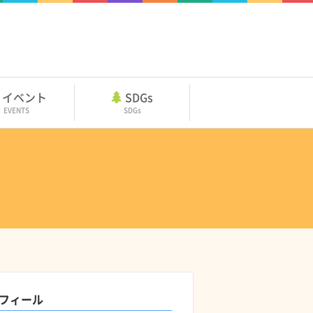
イベント
SDGs
EVENTS
SDGs
フィール