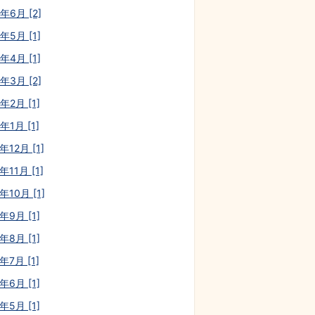
年6月 [2]
年5月 [1]
年4月 [1]
年3月 [2]
年2月 [1]
年1月 [1]
年12月 [1]
年11月 [1]
年10月 [1]
年9月 [1]
年8月 [1]
年7月 [1]
年6月 [1]
年5月 [1]