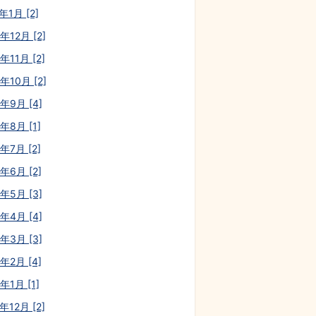
年1月 [2]
年12月 [2]
年11月 [2]
年10月 [2]
0年9月 [4]
年8月 [1]
年7月 [2]
年6月 [2]
0年5月 [3]
0年4月 [4]
0年3月 [3]
年2月 [4]
年1月 [1]
年12月 [2]