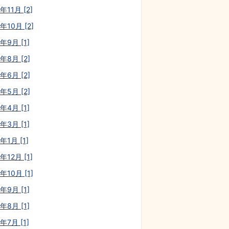
年11月 [2]
年10月 [2]
年9月 [1]
年8月 [2]
年6月 [2]
年5月 [2]
年4月 [1]
年3月 [1]
年1月 [1]
年12月 [1]
年10月 [1]
年9月 [1]
年8月 [1]
年7月 [1]