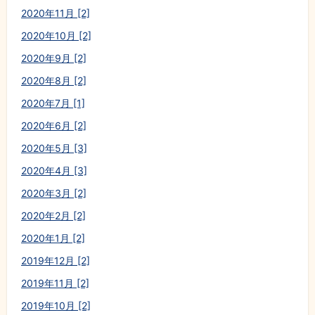
2020年11月 [2]
2020年10月 [2]
2020年9月 [2]
2020年8月 [2]
2020年7月 [1]
2020年6月 [2]
2020年5月 [3]
2020年4月 [3]
2020年3月 [2]
2020年2月 [2]
2020年1月 [2]
2019年12月 [2]
2019年11月 [2]
2019年10月 [2]