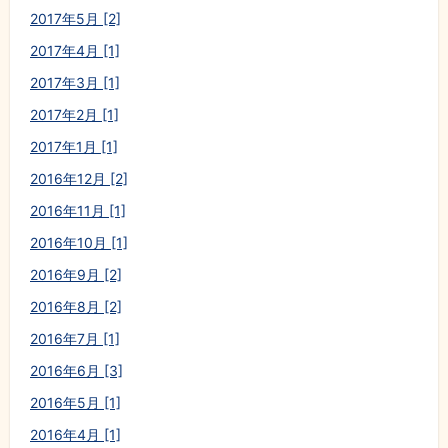
2017年5月 [2]
2017年4月 [1]
2017年3月 [1]
2017年2月 [1]
2017年1月 [1]
2016年12月 [2]
2016年11月 [1]
2016年10月 [1]
2016年9月 [2]
2016年8月 [2]
2016年7月 [1]
2016年6月 [3]
2016年5月 [1]
2016年4月 [1]