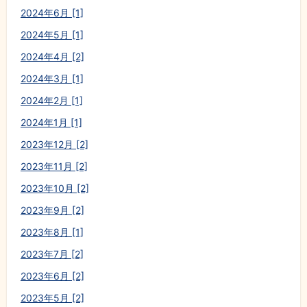
2024年6月 [1]
2024年5月 [1]
2024年4月 [2]
2024年3月 [1]
2024年2月 [1]
2024年1月 [1]
2023年12月 [2]
2023年11月 [2]
2023年10月 [2]
2023年9月 [2]
2023年8月 [1]
2023年7月 [2]
2023年6月 [2]
2023年5月 [2]