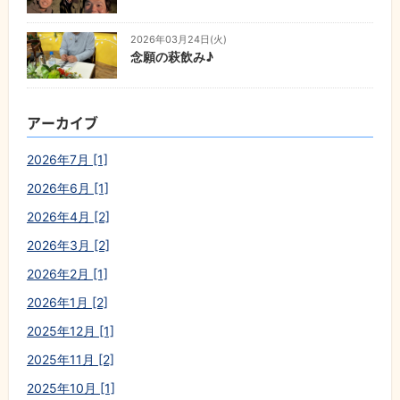
2026年03月24日(火)
念願の萩飲み♪
アーカイブ
2026年7月 [1]
2026年6月 [1]
2026年4月 [2]
2026年3月 [2]
2026年2月 [1]
2026年1月 [2]
2025年12月 [1]
2025年11月 [2]
2025年10月 [1]