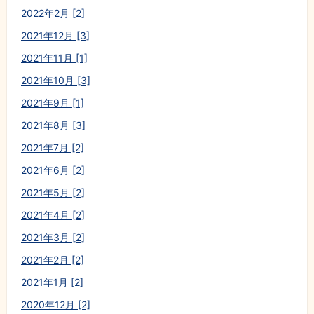
2022年2月 [2]
2021年12月 [3]
2021年11月 [1]
2021年10月 [3]
2021年9月 [1]
2021年8月 [3]
2021年7月 [2]
2021年6月 [2]
2021年5月 [2]
2021年4月 [2]
2021年3月 [2]
2021年2月 [2]
2021年1月 [2]
2020年12月 [2]