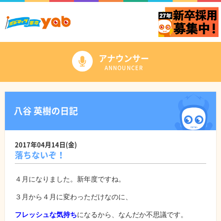
アナウンサー
ANNOUNCER
八谷 英樹の日記
2017年04月14日(金)
落ちないぞ！
４月になりました。新年度ですね。
３月から４月に変わっただけなのに、
フレッシュな気持ち
になるから、なんだか不思議です。