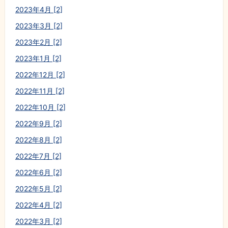
2023年4月 [2]
2023年3月 [2]
2023年2月 [2]
2023年1月 [2]
2022年12月 [2]
2022年11月 [2]
2022年10月 [2]
2022年9月 [2]
2022年8月 [2]
2022年7月 [2]
2022年6月 [2]
2022年5月 [2]
2022年4月 [2]
2022年3月 [2]