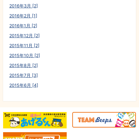
2016年3月 [2]
2016年2月 [1]
2016年1月 [2]
2015年12月 [2]
2015年11月 [2]
2015年10月 [2]
2015年8月 [2]
2015年7月 [3]
2015年6月 [4]