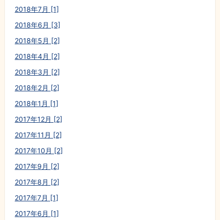
2018年7月 [1]
2018年6月 [3]
2018年5月 [2]
2018年4月 [2]
2018年3月 [2]
2018年2月 [2]
2018年1月 [1]
2017年12月 [2]
2017年11月 [2]
2017年10月 [2]
2017年9月 [2]
2017年8月 [2]
2017年7月 [1]
2017年6月 [1]