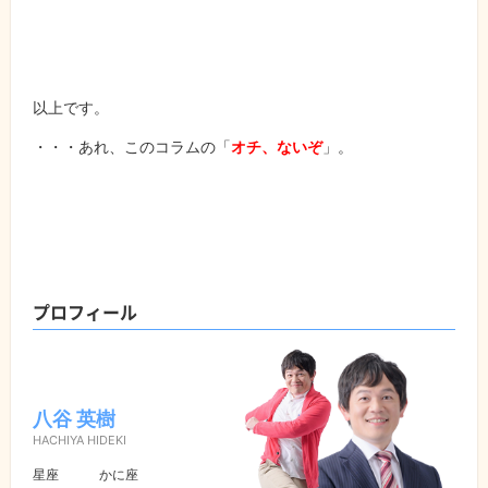
以上です。
・・・あれ、このコラムの「
オチ、ないぞ
」。
プロフィール
八谷 英樹
HACHIYA HIDEKI
星座
かに座