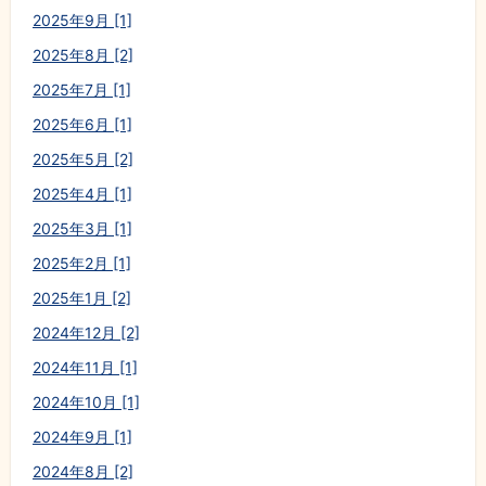
2025年9月 [1]
2025年8月 [2]
2025年7月 [1]
2025年6月 [1]
2025年5月 [2]
2025年4月 [1]
2025年3月 [1]
2025年2月 [1]
2025年1月 [2]
2024年12月 [2]
2024年11月 [1]
2024年10月 [1]
2024年9月 [1]
2024年8月 [2]