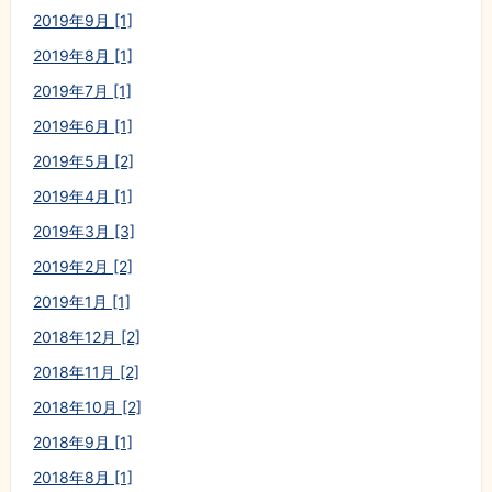
2019年9月 [1]
2019年8月 [1]
2019年7月 [1]
2019年6月 [1]
2019年5月 [2]
2019年4月 [1]
2019年3月 [3]
2019年2月 [2]
2019年1月 [1]
2018年12月 [2]
2018年11月 [2]
2018年10月 [2]
2018年9月 [1]
2018年8月 [1]