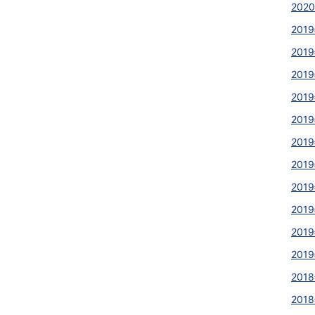
2020
2019
2019
2019
2019
2019
2019
2019
2019
2019
2019
2019
2018
2018