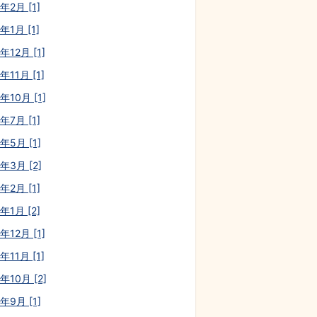
年2月 [1]
年1月 [1]
年12月 [1]
年11月 [1]
年10月 [1]
年7月 [1]
年5月 [1]
年3月 [2]
年2月 [1]
年1月 [2]
年12月 [1]
年11月 [1]
年10月 [2]
年9月 [1]