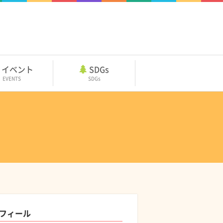
イベント
SDGs
EVENTS
SDGs
フィール