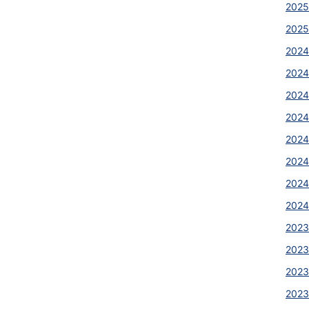
2025
2025
2024
2024
2024
2024
2024
2024
2024
2024
2023
2023
2023
2023