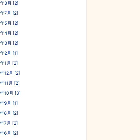
年8月 [2]
年7月 [2]
年5月 [2]
年4月 [2]
年3月 [2]
年2月 [1]
年1月 [2]
年12月 [2]
年11月 [2]
年10月 [3]
年9月 [1]
年8月 [2]
年7月 [2]
年6月 [2]