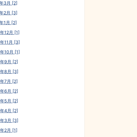
年3月 [2]
年2月 [3]
年1月 [2]
年12月 [1]
年11月 [3]
年10月 [1]
年9月 [2]
0年8月 [3]
年7月 [2]
年6月 [2]
年5月 [2]
年4月 [2]
0年3月 [3]
年2月 [1]