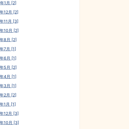
年1月 [2]
年12月 [2]
年11月 [3]
年10月 [2]
年8月 [2]
年7月 [1]
年6月 [1]
年5月 [2]
年4月 [1]
年3月 [1]
年2月 [2]
年1月 [1]
年12月 [3]
年10月 [3]