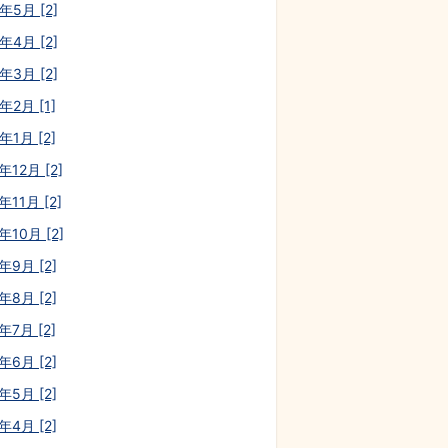
年5月 [2]
年4月 [2]
年3月 [2]
年2月 [1]
年1月 [2]
年12月 [2]
年11月 [2]
年10月 [2]
年9月 [2]
年8月 [2]
年7月 [2]
年6月 [2]
年5月 [2]
年4月 [2]