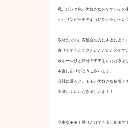
私、ピンク色が大好きなのですがその
小川サンピーチのようにやわらか～い
取材先で小川育桃会の方に本当によく
食リポでもたくさんいただいたのです
段ボールひと箱分のモモをいただきま
本当にありがとうございます。
会社に帰ると、モモが大好きな伊藤ア
美味しくいただきましたよ！！
見事なモモ！香りだけでも楽しめます