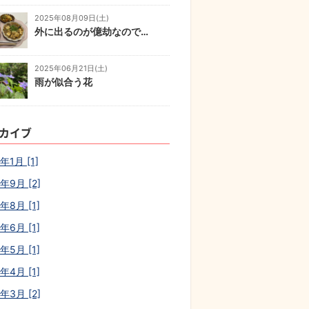
2025年08月09日(土)
外に出るのが億劫なので…
2025年06月21日(土)
雨が似合う花
カイブ
年1月 [1]
年9月 [2]
年8月 [1]
年6月 [1]
年5月 [1]
年4月 [1]
年3月 [2]