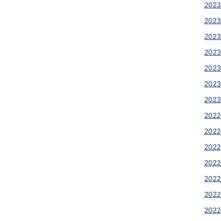
2023
2023
2023
2023
2023
2023
2023
2022
2022
2022
2022
2022
2022
2022