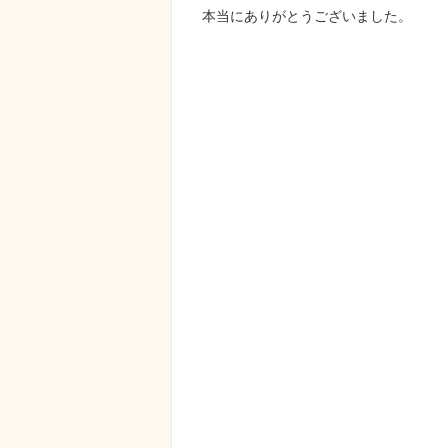
本当にありがとうございました。