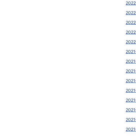
2022
2022
2022
2022
2022
2021
2021
2021
2021
2021
2021
2021
2021
2021