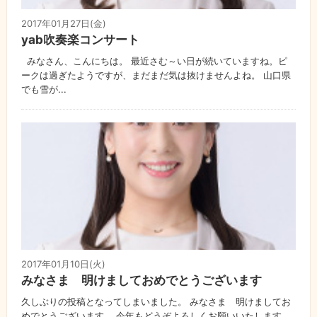
2017年01月27日(金)
yab吹奏楽コンサート
みなさん、こんにちは。 最近さむ～い日が続いていますね。ピ
ークは過ぎたようですが、まだまだ気は抜けませんよね。 山口県
でも雪が...
2017年01月10日(火)
みなさま 明けましておめでとうございます
久しぶりの投稿となってしまいました。 みなさま 明けましてお
めでとうございます。 今年もどうぞよろしくお願いいたします。