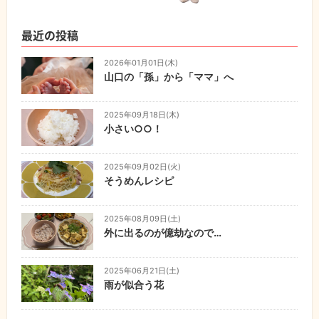
最近の投稿
2026年01月01日(木)
山口の「孫」から「ママ」へ
2025年09月18日(木)
小さい○○！
2025年09月02日(火)
そうめんレシピ
2025年08月09日(土)
外に出るのが億劫なので…
2025年06月21日(土)
雨が似合う花