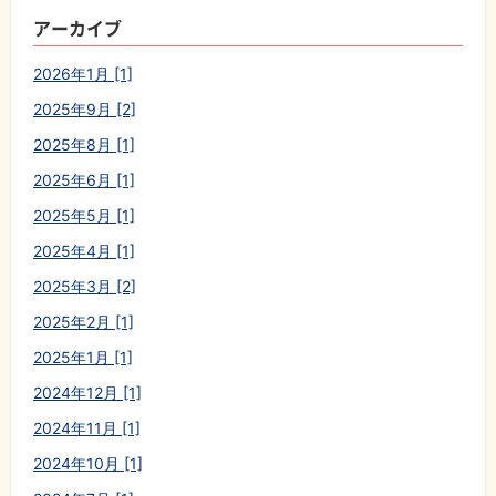
アーカイブ
2026年1月 [1]
2025年9月 [2]
2025年8月 [1]
2025年6月 [1]
2025年5月 [1]
2025年4月 [1]
2025年3月 [2]
2025年2月 [1]
2025年1月 [1]
2024年12月 [1]
2024年11月 [1]
2024年10月 [1]