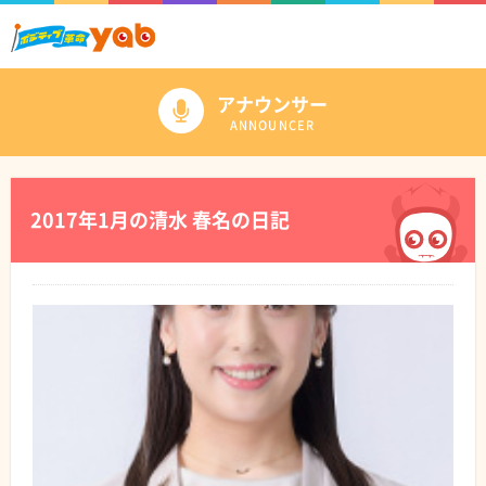
アナウンサー
ANNOUNCER
2017年1月の清水 春名の日記