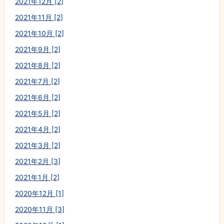
2021年12月 [2]
2021年11月 [2]
2021年10月 [2]
2021年9月 [2]
2021年8月 [2]
2021年7月 [2]
2021年6月 [2]
2021年5月 [2]
2021年4月 [2]
2021年3月 [2]
2021年2月 [3]
2021年1月 [2]
2020年12月 [1]
2020年11月 [3]