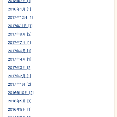
2018年2月 [1]
2018年1月 [1]
2017年12月 [1]
2017年11月 [1]
2017年9月 [2]
2017年7月 [1]
2017年6月 [1]
2017年4月 [1]
2017年3月 [2]
2017年2月 [1]
2017年1月 [2]
2016年10月 [2]
2016年9月 [1]
2016年8月 [1]