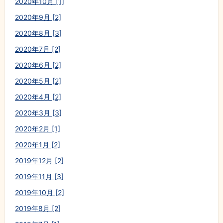
2020年10月 [1]
2020年9月 [2]
2020年8月 [3]
2020年7月 [2]
2020年6月 [2]
2020年5月 [2]
2020年4月 [2]
2020年3月 [3]
2020年2月 [1]
2020年1月 [2]
2019年12月 [2]
2019年11月 [3]
2019年10月 [2]
2019年8月 [2]