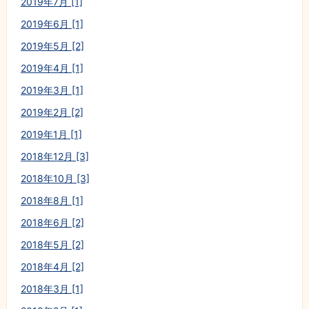
2019年7月 [1]
2019年6月 [1]
2019年5月 [2]
2019年4月 [1]
2019年3月 [1]
2019年2月 [2]
2019年1月 [1]
2018年12月 [3]
2018年10月 [3]
2018年8月 [1]
2018年6月 [2]
2018年5月 [2]
2018年4月 [2]
2018年3月 [1]