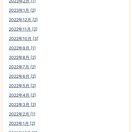
2023年2月 [1]
2023年1月 [2]
2022年12月 [2]
2022年11月 [2]
2022年10月 [3]
2022年9月 [1]
2022年8月 [2]
2022年7月 [2]
2022年6月 [2]
2022年5月 [2]
2022年4月 [2]
2022年3月 [2]
2022年2月 [1]
2022年1月 [2]