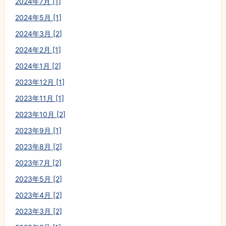
2024年7月 [1]
2024年5月 [1]
2024年3月 [2]
2024年2月 [1]
2024年1月 [2]
2023年12月 [1]
2023年11月 [1]
2023年10月 [2]
2023年9月 [1]
2023年8月 [2]
2023年7月 [2]
2023年5月 [2]
2023年4月 [2]
2023年3月 [2]