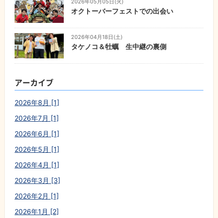
2026年05月05日(火)
オクトーバーフェストでの出会い
2026年04月18日(土)
タケノコ＆牡蠣 生中継の裏側
アーカイブ
2026年8月 [1]
2026年7月 [1]
2026年6月 [1]
2026年5月 [1]
2026年4月 [1]
2026年3月 [3]
2026年2月 [1]
2026年1月 [2]