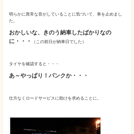
明らかに異常な音がしていることに気づいて、車を止めまし
た。
おかしいな、きのう納車したばかりなの
に・・・
（この前日が納車日でした）
タイヤを確認すると・・・
あ～やっぱり！パンクか・・・
仕方なくロードサービスに助けを求めることに。