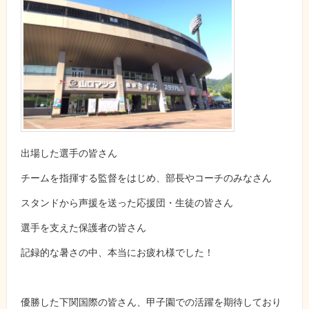
出場した選手の皆さん
チームを指揮する監督をはじめ、部長やコーチのみなさん
スタンドから声援を送った応援団・生徒の皆さん
選手を支えた保護者の皆さん
記録的な暑さの中、本当にお疲れ様でした！
優勝した下関国際の皆さん、甲子園での活躍を期待しており