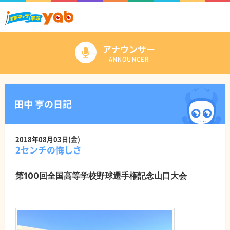
アナウンサー
ANNOUNCER
田中 亨の日記
2018年08月03日(金)
2センチの悔しさ
第100回全国高等学校野球選手権記念山口大会