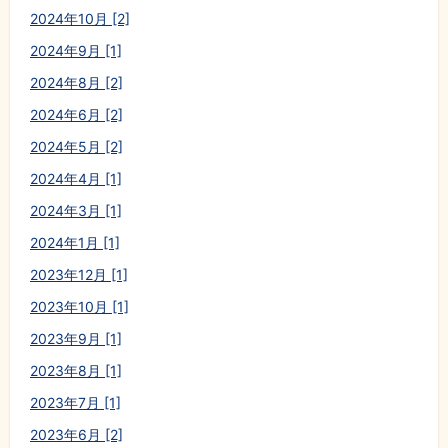
2024年10月 [2]
2024年9月 [1]
2024年8月 [2]
2024年6月 [2]
2024年5月 [2]
2024年4月 [1]
2024年3月 [1]
2024年1月 [1]
2023年12月 [1]
2023年10月 [1]
2023年9月 [1]
2023年8月 [1]
2023年7月 [1]
2023年6月 [2]