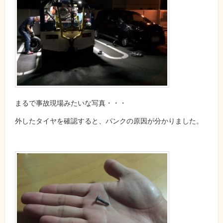
まるで事故現場みたいな写真・・・
外したタイヤを確認すると、パンクの原因が分かりました。