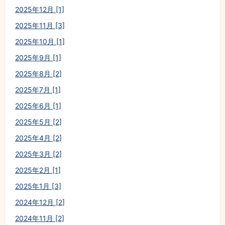
2025年12月 [1]
2025年11月 [3]
2025年10月 [1]
2025年9月 [1]
2025年8月 [2]
2025年7月 [1]
2025年6月 [1]
2025年5月 [2]
2025年4月 [2]
2025年3月 [2]
2025年2月 [1]
2025年1月 [3]
2024年12月 [2]
2024年11月 [2]