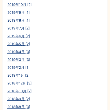
2019年10月 [2]
2019年9月 [1]
2019年8月 [1]
2019年7月 [2]
2019年6月 [2]
2019年5月 [2]
2019年4月 [3]
2019年3月 [3]
2019年2月 [1]
2019年1月 [2]
2018年12月 [3]
2018年10月 [2]
2018年9月 [2]
2018年8月 [3]