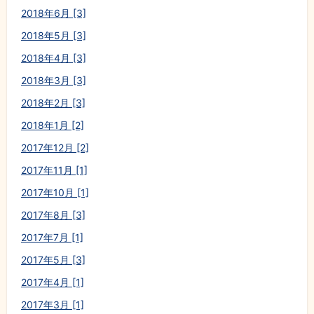
2018年6月 [3]
2018年5月 [3]
2018年4月 [3]
2018年3月 [3]
2018年2月 [3]
2018年1月 [2]
2017年12月 [2]
2017年11月 [1]
2017年10月 [1]
2017年8月 [3]
2017年7月 [1]
2017年5月 [3]
2017年4月 [1]
2017年3月 [1]