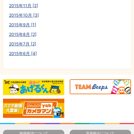
2015年11月 [2]
2015年10月 [3]
2015年9月 [1]
2015年8月 [2]
2015年7月 [2]
2015年6月 [4]
後援申請について
見学申込について