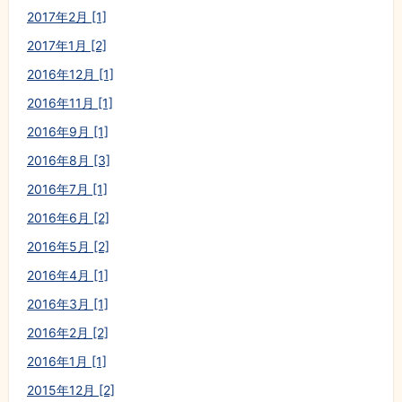
2017年2月 [1]
2017年1月 [2]
2016年12月 [1]
2016年11月 [1]
2016年9月 [1]
2016年8月 [3]
2016年7月 [1]
2016年6月 [2]
2016年5月 [2]
2016年4月 [1]
2016年3月 [1]
2016年2月 [2]
2016年1月 [1]
2015年12月 [2]