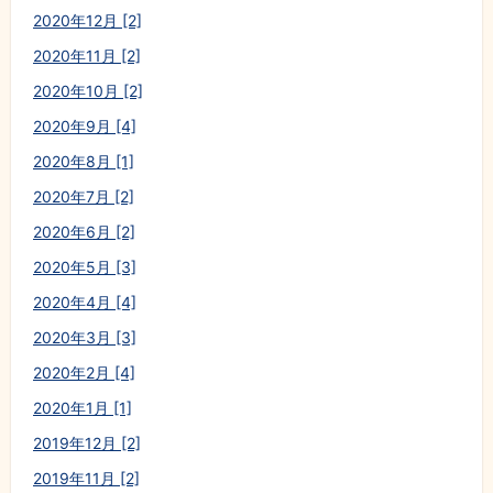
2020年12月 [2]
2020年11月 [2]
2020年10月 [2]
2020年9月 [4]
2020年8月 [1]
2020年7月 [2]
2020年6月 [2]
2020年5月 [3]
2020年4月 [4]
2020年3月 [3]
2020年2月 [4]
2020年1月 [1]
2019年12月 [2]
2019年11月 [2]