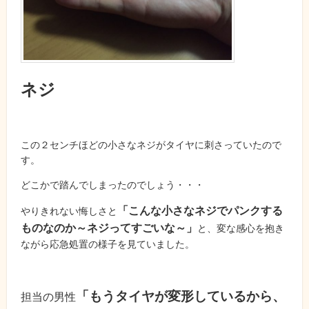
ネジ
この２センチほどの小さなネジがタイヤに刺さっていたので
す。
どこかで踏んでしまったのでしょう・・・
「こんな小さなネジでパンクする
やりきれない悔しさと
ものなのか～ネジってすごいな～」
と、変な感心を抱き
ながら応急処置の様子を見ていました。
「もうタイヤが変形しているから、
担当の男性