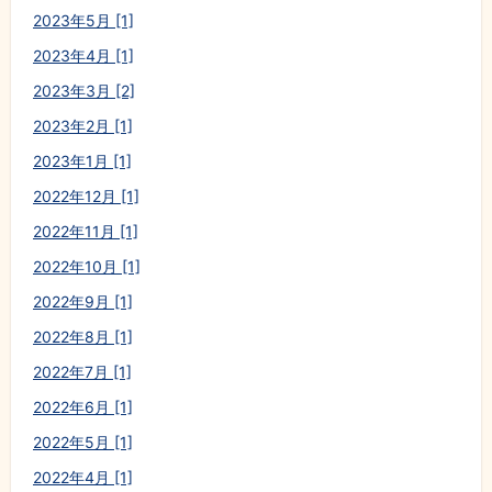
2023年5月 [1]
2023年4月 [1]
2023年3月 [2]
2023年2月 [1]
2023年1月 [1]
2022年12月 [1]
2022年11月 [1]
2022年10月 [1]
2022年9月 [1]
2022年8月 [1]
2022年7月 [1]
2022年6月 [1]
2022年5月 [1]
2022年4月 [1]