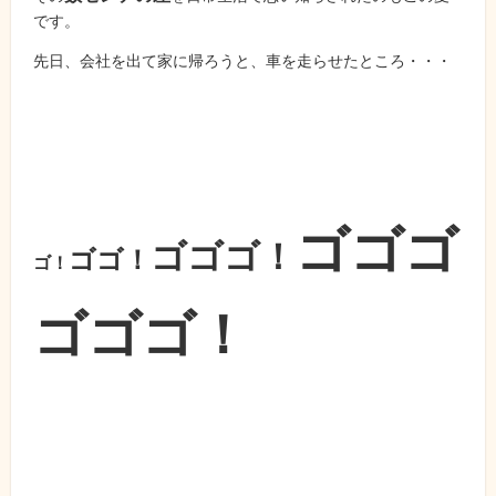
です。
先日、会社を出て家に帰ろうと、車を走らせたところ・・・
ゴゴゴ
ゴゴゴ！
ゴゴ！
ゴ！
ゴゴ
ゴ！