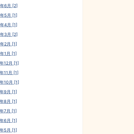
年6月 [2]
年5月 [1]
年4月 [1]
年3月 [2]
年2月 [1]
年1月 [1]
年12月 [1]
年11月 [1]
年10月 [1]
年9月 [1]
年8月 [1]
年7月 [1]
年6月 [1]
年5月 [1]