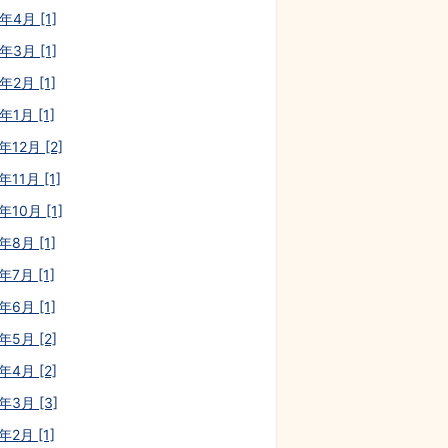
年4月 [1]
年3月 [1]
年2月 [1]
年1月 [1]
年12月 [2]
年11月 [1]
年10月 [1]
年8月 [1]
年7月 [1]
年6月 [1]
年5月 [2]
年4月 [2]
年3月 [3]
年2月 [1]