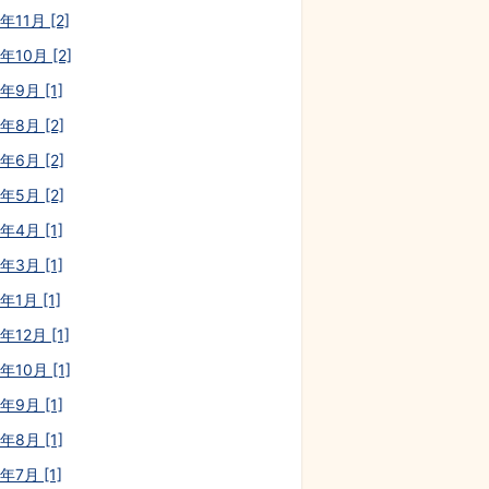
年11月 [2]
年10月 [2]
年9月 [1]
年8月 [2]
年6月 [2]
年5月 [2]
年4月 [1]
年3月 [1]
年1月 [1]
年12月 [1]
年10月 [1]
年9月 [1]
年8月 [1]
年7月 [1]