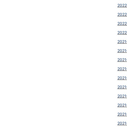
2022
2022
2022
2022
2021
2021
2021
2021
2021
2021
2021
2021
2021
2021