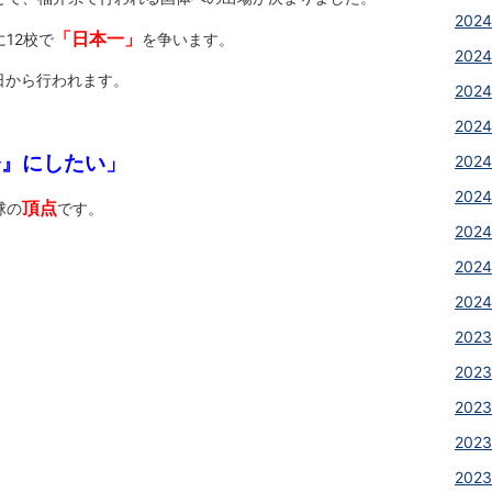
2024
「日本一」
12校で
を争います。
2024
日から行われます。
2024
2024
督』にしたい」
2024
2024
頂点
球の
です。
2024
2024
2024
2023
2023
2023
2023
2023