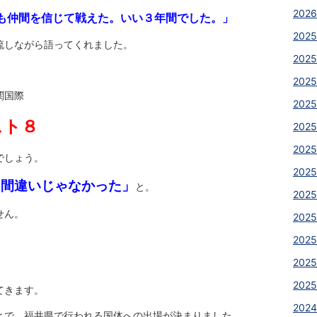
2026
も仲間を信じて戦えた。いい３年間でした。」
2025
流しながら語ってくれました。
2025
2025
関国際
2025
スト８
2025
2025
でしょう。
2025
は間違いじゃなかった」
と。
2025
せん。
2025
2025
2025
2025
てきます。
2024
とで、福井県で行われる国体への出場が決まりました。