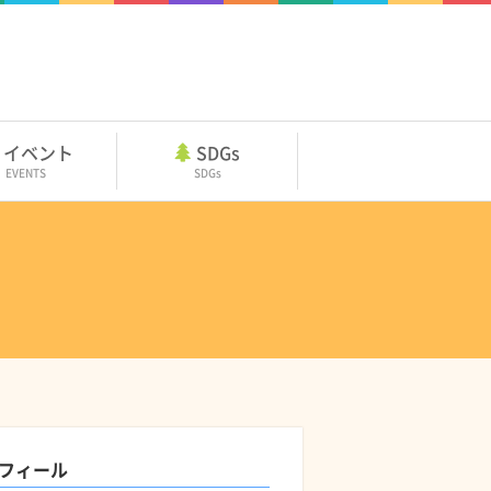
イベント
SDGs
EVENTS
SDGs
フィール