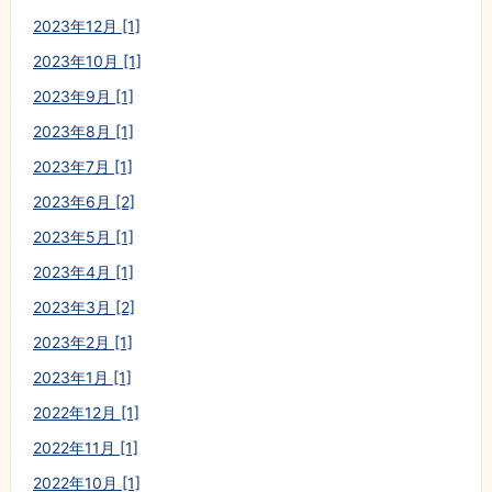
2023年12月 [1]
2023年10月 [1]
2023年9月 [1]
2023年8月 [1]
2023年7月 [1]
2023年6月 [2]
2023年5月 [1]
2023年4月 [1]
2023年3月 [2]
2023年2月 [1]
2023年1月 [1]
2022年12月 [1]
2022年11月 [1]
2022年10月 [1]