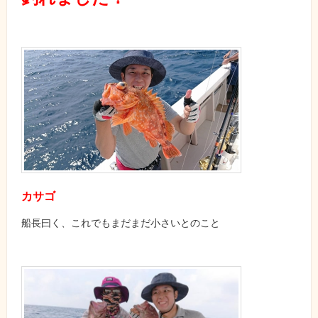
カサゴ
船長曰く、これでもまだまだ小さいとのこと