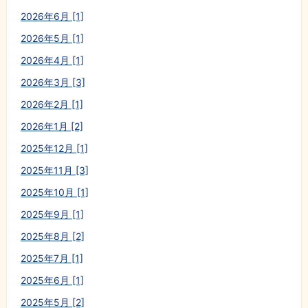
2026年6月 [1]
2026年5月 [1]
2026年4月 [1]
2026年3月 [3]
2026年2月 [1]
2026年1月 [2]
2025年12月 [1]
2025年11月 [3]
2025年10月 [1]
2025年9月 [1]
2025年8月 [2]
2025年7月 [1]
2025年6月 [1]
2025年5月 [2]