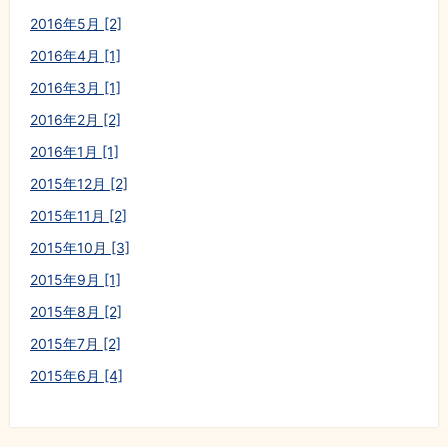
2016年5月 [2]
2016年4月 [1]
2016年3月 [1]
2016年2月 [2]
2016年1月 [1]
2015年12月 [2]
2015年11月 [2]
2015年10月 [3]
2015年9月 [1]
2015年8月 [2]
2015年7月 [2]
2015年6月 [4]