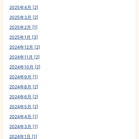
2025年4月 [2]
2025年3月 [2]
2025年2月 [1]
2025年1月 [3]
2024年12月 [2]
2024年11月 [2]
2024年10月 [2]
2024年9月 [1]
2024年8月 [2]
2024年6月 [2]
2024年5月 [2]
2024年4月 [1]
2024年3月 [1]
2024年1月 [1]