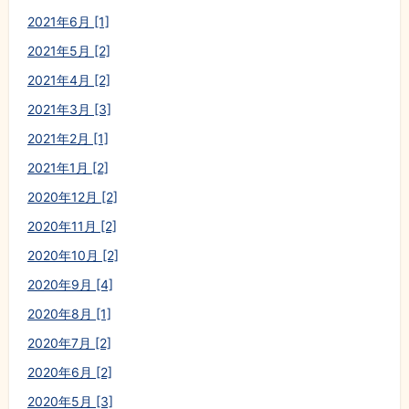
2021年6月 [1]
2021年5月 [2]
2021年4月 [2]
2021年3月 [3]
2021年2月 [1]
2021年1月 [2]
2020年12月 [2]
2020年11月 [2]
2020年10月 [2]
2020年9月 [4]
2020年8月 [1]
2020年7月 [2]
2020年6月 [2]
2020年5月 [3]