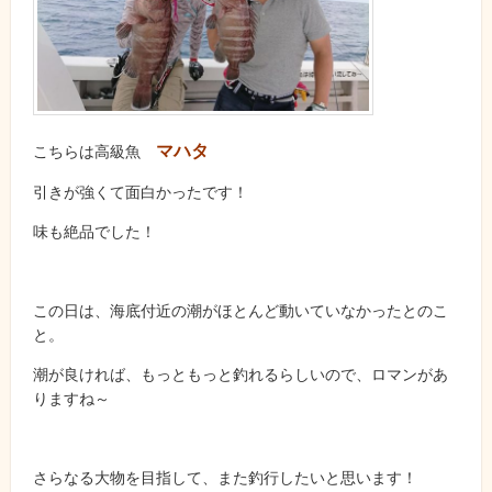
マハタ
こちらは高級魚
引きが強くて面白かったです！
味も絶品でした！
この日は、海底付近の潮がほとんど動いていなかったとのこ
と。
潮が良ければ、もっともっと釣れるらしいので、ロマンがあ
りますね～
さらなる大物を目指して、また釣行したいと思います！