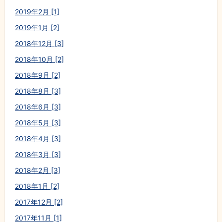
2019年2月 [1]
2019年1月 [2]
2018年12月 [3]
2018年10月 [2]
2018年9月 [2]
2018年8月 [3]
2018年6月 [3]
2018年5月 [3]
2018年4月 [3]
2018年3月 [3]
2018年2月 [3]
2018年1月 [2]
2017年12月 [2]
2017年11月 [1]