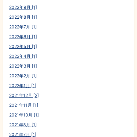
2022年9月 [1]
2022年8月 [1]
2022年7月 [1]
2022年6月 [1]
2022年5月 [1]
2022年4月 [1]
2022年3月 [1]
2022年2月 [1]
2022年1月 [1]
2021年12月 [2]
2021年11月 [1]
2021年10月 [1]
2021年8月 [1]
2021年7月 [1]