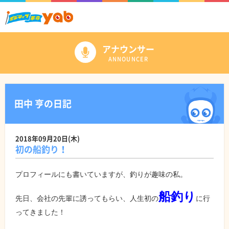
アナウンサー
ANNOUNCER
田中 亨の日記
2018年09月20日(木)
初の船釣り！
プロフィールにも書いていますが、釣りが趣味の私。
船釣り
先日、会社の先輩に誘ってもらい、人生初の
に行
ってきました！