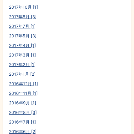
2017年10月 [1]
2017年8月 [3]
2017年7月 [1]
2017年5月 [3]
2017年4月 [1]
2017年3月 [1]
2017年2月 [1]
2017年1月 [2]
2016年12月 [1]
2016年11月 [1]
2016年9月 [1]
2016年8月 [3]
2016年7月 [1]
2016年6月 [2]