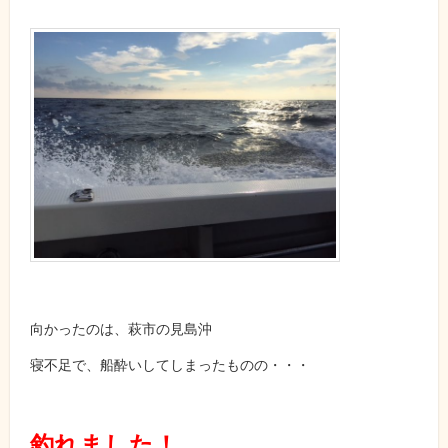
向かったのは、萩市の見島沖
寝不足で、船酔いしてしまったものの・・・
釣れました！