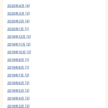
2020年4月 [4]
2020年3月 [3]
2020年2月 [4]
2020年1月 [1]
2019年12月 [2]
2019年11月 [2]
2019年10月 [2]
2019年9月 [1]
2019年8月 [1]
2019年7月 [2]
2019年6月 [2]
2019年5月 [2]
2019年4月 [3]
2019年3月 [3]