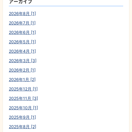
アーカイブ
2026年8月 [1]
2026年7月 [1]
2026年6月 [1]
2026年5月 [1]
2026年4月 [1]
2026年3月 [3]
2026年2月 [1]
2026年1月 [2]
2025年12月 [1]
2025年11月 [3]
2025年10月 [1]
2025年9月 [1]
2025年8月 [2]