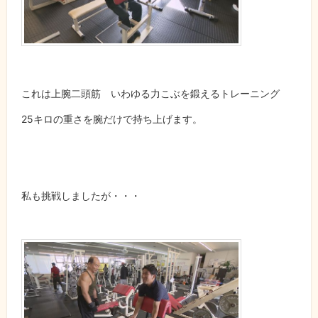
これは上腕二頭筋 いわゆる力こぶを鍛えるトレーニング
25キロの重さを腕だけで持ち上げます。
私も挑戦しましたが・・・