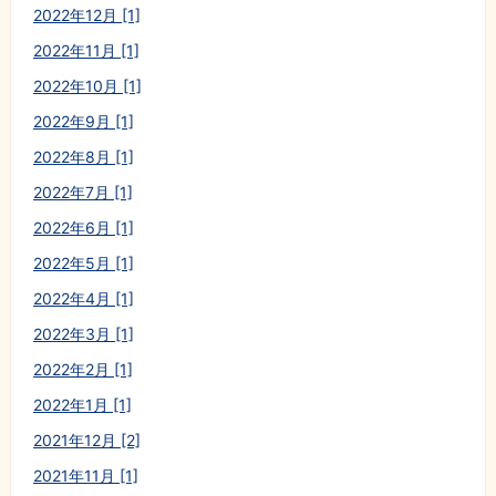
2022年12月 [1]
2022年11月 [1]
2022年10月 [1]
2022年9月 [1]
2022年8月 [1]
2022年7月 [1]
2022年6月 [1]
2022年5月 [1]
2022年4月 [1]
2022年3月 [1]
2022年2月 [1]
2022年1月 [1]
2021年12月 [2]
2021年11月 [1]