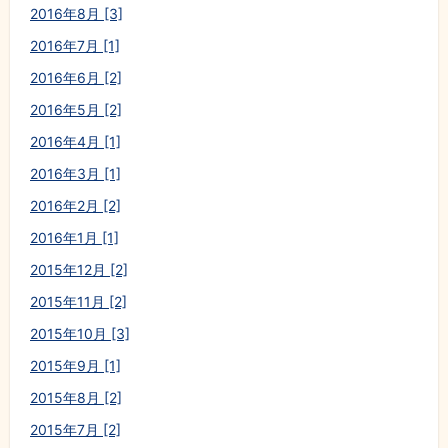
2016年8月 [3]
2016年7月 [1]
2016年6月 [2]
2016年5月 [2]
2016年4月 [1]
2016年3月 [1]
2016年2月 [2]
2016年1月 [1]
2015年12月 [2]
2015年11月 [2]
2015年10月 [3]
2015年9月 [1]
2015年8月 [2]
2015年7月 [2]