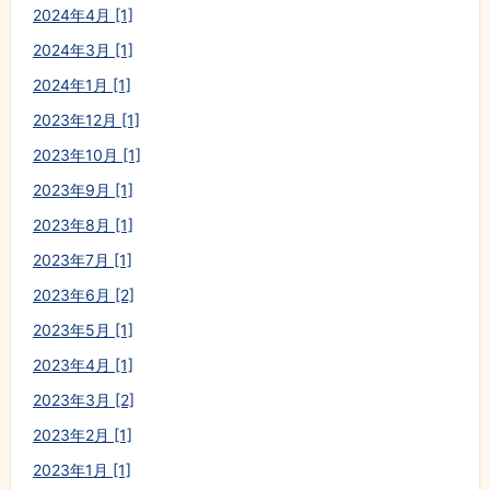
2024年4月 [1]
2024年3月 [1]
2024年1月 [1]
2023年12月 [1]
2023年10月 [1]
2023年9月 [1]
2023年8月 [1]
2023年7月 [1]
2023年6月 [2]
2023年5月 [1]
2023年4月 [1]
2023年3月 [2]
2023年2月 [1]
2023年1月 [1]