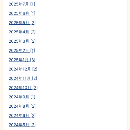
2025年7月 [1]
2025年6月 [1]
2025年5月 [2]
2025年4月 [2]
2025年3月 [2]
2025年2月 [1]
2025年1月 [3]
2024年12月 [2]
2024年11月 [2]
2024年10月 [2]
2024年9月 [1]
2024年8月 [2]
2024年6月 [2]
2024年5月 [2]