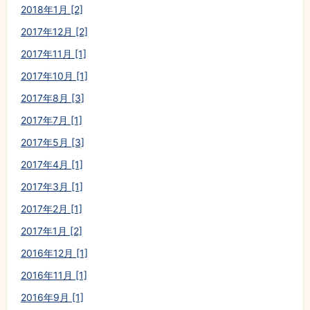
2018年1月 [2]
2017年12月 [2]
2017年11月 [1]
2017年10月 [1]
2017年8月 [3]
2017年7月 [1]
2017年5月 [3]
2017年4月 [1]
2017年3月 [1]
2017年2月 [1]
2017年1月 [2]
2016年12月 [1]
2016年11月 [1]
2016年9月 [1]