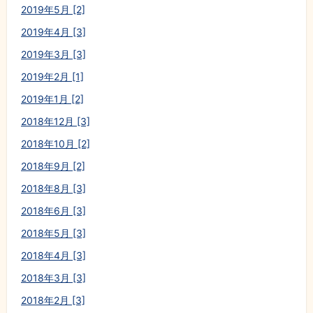
2019年5月 [2]
2019年4月 [3]
2019年3月 [3]
2019年2月 [1]
2019年1月 [2]
2018年12月 [3]
2018年10月 [2]
2018年9月 [2]
2018年8月 [3]
2018年6月 [3]
2018年5月 [3]
2018年4月 [3]
2018年3月 [3]
2018年2月 [3]