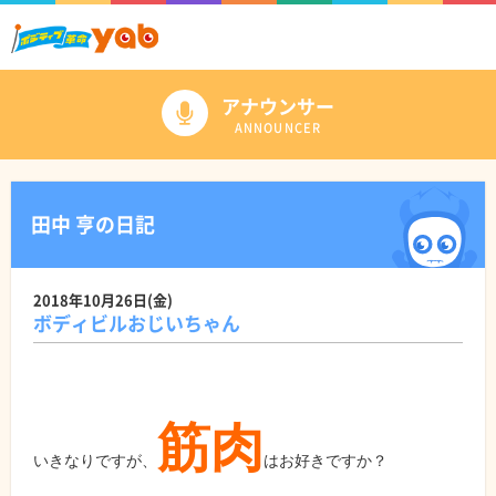
アナウンサー
ANNOUNCER
田中 亨の日記
2018年10月26日(金)
ボディビルおじいちゃん
筋肉
いきなりですが、
はお好きですか？