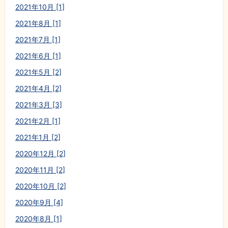
2021年10月 [1]
2021年8月 [1]
2021年7月 [1]
2021年6月 [1]
2021年5月 [2]
2021年4月 [2]
2021年3月 [3]
2021年2月 [1]
2021年1月 [2]
2020年12月 [2]
2020年11月 [2]
2020年10月 [2]
2020年9月 [4]
2020年8月 [1]