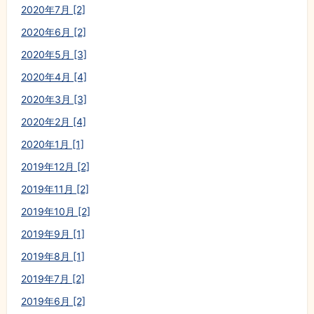
2020年7月 [2]
2020年6月 [2]
2020年5月 [3]
2020年4月 [4]
2020年3月 [3]
2020年2月 [4]
2020年1月 [1]
2019年12月 [2]
2019年11月 [2]
2019年10月 [2]
2019年9月 [1]
2019年8月 [1]
2019年7月 [2]
2019年6月 [2]