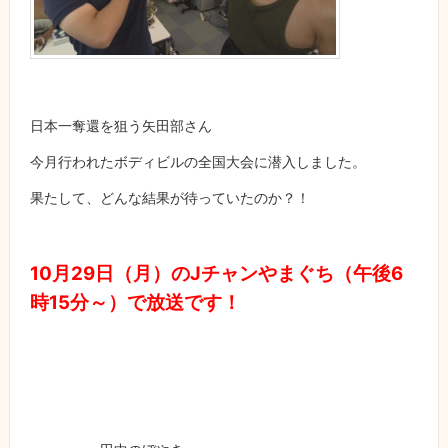
日本一奪還を狙う矢田部さん
今月行われたボディビルの全国大会に潜入しました。
果たして、どんな結果が待っていたのか？！
10月29日（月）のJチャンやまぐち（午後6
時15分～）で放送です！