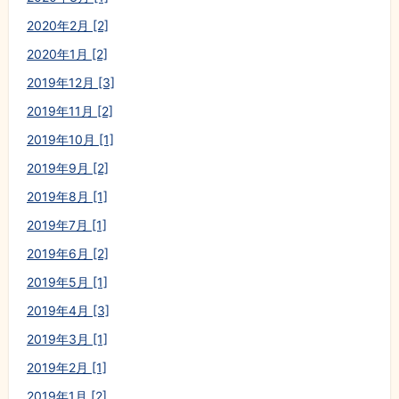
2020年2月 [2]
2020年1月 [2]
2019年12月 [3]
2019年11月 [2]
2019年10月 [1]
2019年9月 [2]
2019年8月 [1]
2019年7月 [1]
2019年6月 [2]
2019年5月 [1]
2019年4月 [3]
2019年3月 [1]
2019年2月 [1]
2019年1月 [2]