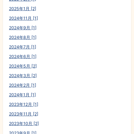
2025年1月 [2]
2024年11月 [1]
2024年9月 [1]
2024年8月 [1]
2024年7月 [1]
2024年6月 [1]
2024年5月 [2]
2024年3月 [2]
2024年2月 [1]
2024年1月 [1]
2023年12月 [1]
2023年11月 [2]
2023年10月 [2]
2023年9月 [1]