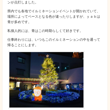
ンが点灯しました。
県内でも各地でイルミネーションイベントが開かれていて、
場所によってベースとなる色が違ったりしますが、ｙａｂは
青が多めです。
私個人的には、青はこの時期らしくて好きです。
仕事終わりには、いつもこのイルミネーションの中を通って
帰ることにします。