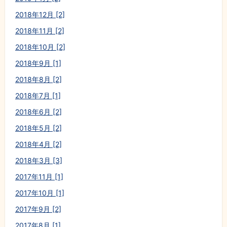
2018年12月 [2]
2018年11月 [2]
2018年10月 [2]
2018年9月 [1]
2018年8月 [2]
2018年7月 [1]
2018年6月 [2]
2018年5月 [2]
2018年4月 [2]
2018年3月 [3]
2017年11月 [1]
2017年10月 [1]
2017年9月 [2]
2017年8月 [1]