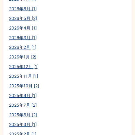
2026年6月 [1]
2026年5月 [2]
2026年4月 [1]
2026年3月 [1]
2026年2月 [1]
2026年1月 [2]
2025年12月 [1]
2025年11月 [1]
2025年10月 [2]
2025年9月 [1]
2025年7月 [2]
2025年6月 [2]
2025年3月 [1]
2025年2月 [1]