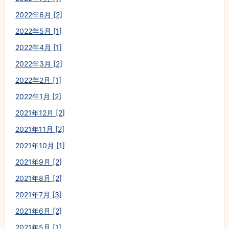
2022年6月 [2]
2022年5月 [1]
2022年4月 [1]
2022年3月 [2]
2022年2月 [1]
2022年1月 [2]
2021年12月 [2]
2021年11月 [2]
2021年10月 [1]
2021年9月 [2]
2021年8月 [2]
2021年7月 [3]
2021年6月 [2]
2021年5月 [1]