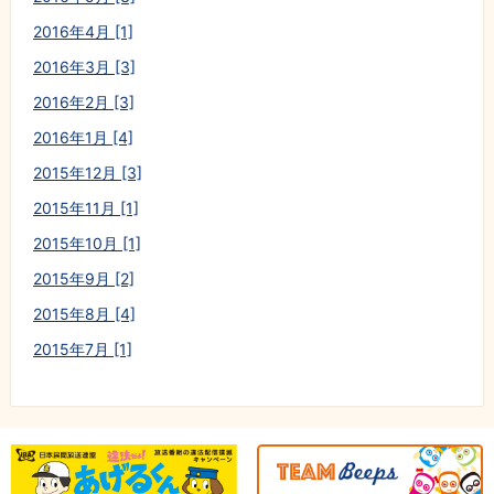
2016年4月 [1]
2016年3月 [3]
2016年2月 [3]
2016年1月 [4]
2015年12月 [3]
2015年11月 [1]
2015年10月 [1]
2015年9月 [2]
2015年8月 [4]
2015年7月 [1]