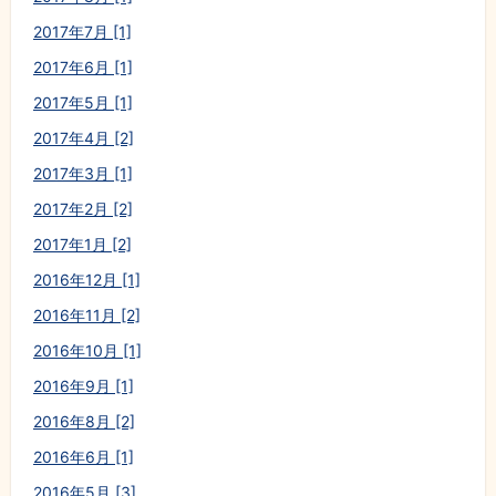
2017年7月 [1]
2017年6月 [1]
2017年5月 [1]
2017年4月 [2]
2017年3月 [1]
2017年2月 [2]
2017年1月 [2]
2016年12月 [1]
2016年11月 [2]
2016年10月 [1]
2016年9月 [1]
2016年8月 [2]
2016年6月 [1]
2016年5月 [3]