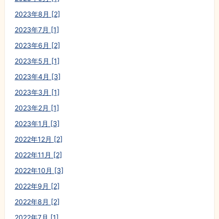
2023年8月 [2]
2023年7月 [1]
2023年6月 [2]
2023年5月 [1]
2023年4月 [3]
2023年3月 [1]
2023年2月 [1]
2023年1月 [3]
2022年12月 [2]
2022年11月 [2]
2022年10月 [3]
2022年9月 [2]
2022年8月 [2]
2022年7月 [1]