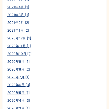
2021年4月 [1]
2021年3月 [1]
2021年2月 [2]
2021年1月 [2]
2020年12月 [1]
2020年11月 [1]
2020年10月 [2]
2020年9月 [1]
2020年8月 [2]
2020年7月 [1]
2020年6月 [3]
2020年5月 [1]
2020年4月 [3]
2020年3月 [1]