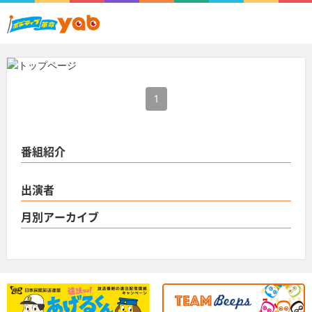
1
番組紹介
出演者
月別アーカイブ