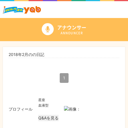
アナウンサー
ANNOUNCER
2018年2月のの日記
1
星座
血液型
プロフィール
Q&Aを見る