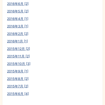
2016年6月 [2]
2016年5月 [2]
2016年4月 [1]
2016年3月 [1]
2016年2月 [2]
2016年1月 [1]
2015年12月 [2]
2015年11月 [2]
2015年10月 [3]
2015年9月 [1]
2015年8月 [2]
2015年7月 [2]
2015年6月 [4]