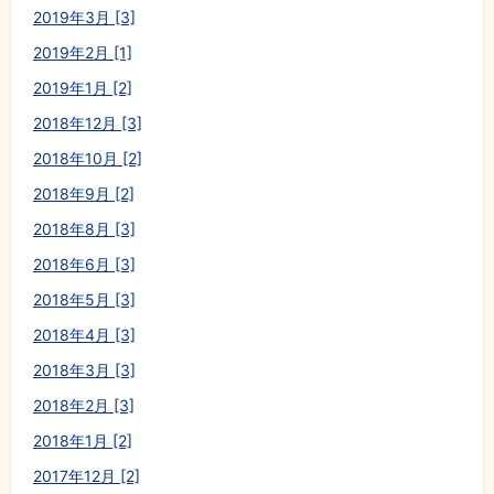
2019年3月 [3]
2019年2月 [1]
2019年1月 [2]
2018年12月 [3]
2018年10月 [2]
2018年9月 [2]
2018年8月 [3]
2018年6月 [3]
2018年5月 [3]
2018年4月 [3]
2018年3月 [3]
2018年2月 [3]
2018年1月 [2]
2017年12月 [2]