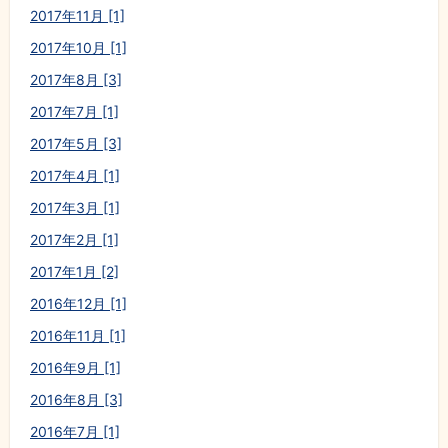
2017年11月 [1]
2017年10月 [1]
2017年8月 [3]
2017年7月 [1]
2017年5月 [3]
2017年4月 [1]
2017年3月 [1]
2017年2月 [1]
2017年1月 [2]
2016年12月 [1]
2016年11月 [1]
2016年9月 [1]
2016年8月 [3]
2016年7月 [1]