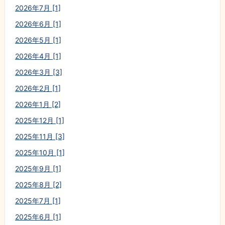
2026年7月 [1]
2026年6月 [1]
2026年5月 [1]
2026年4月 [1]
2026年3月 [3]
2026年2月 [1]
2026年1月 [2]
2025年12月 [1]
2025年11月 [3]
2025年10月 [1]
2025年9月 [1]
2025年8月 [2]
2025年7月 [1]
2025年6月 [1]