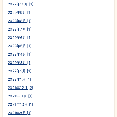
2022年10月 [1]
2022年9月 [1]
2022年8月 [1]
2022年7月 [1]
2022年6月 [1]
2022年5月 [1]
2022年4月 [1]
2022年3月 [1]
2022年2月 [1]
2022年1月 [1]
2021年12月 [2]
2021年11月 [1]
2021年10月 [1]
2021年8月 [1]