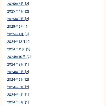
2025年5月 [2]
2025年4月 [2]
2025年3月 [2]
2025年2月 [1]
2025年1月 [3]
2024年12月 [2]
2024年11月 [2]
2024年10月 [2]
2024年9月 [1]
2024年8月 [2]
2024年6月 [2]
2024年5月 [2]
2024年4月 [1]
2024年3月 [1]