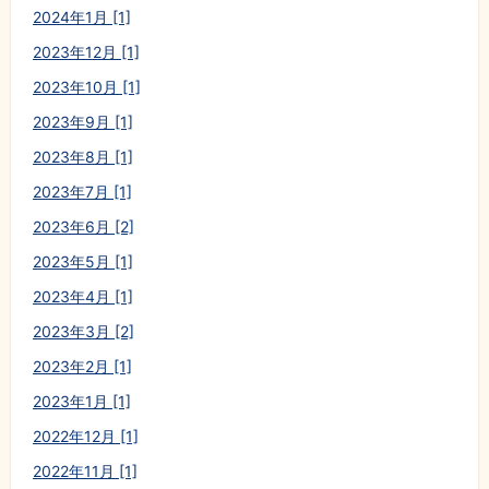
2024年1月 [1]
2023年12月 [1]
2023年10月 [1]
2023年9月 [1]
2023年8月 [1]
2023年7月 [1]
2023年6月 [2]
2023年5月 [1]
2023年4月 [1]
2023年3月 [2]
2023年2月 [1]
2023年1月 [1]
2022年12月 [1]
2022年11月 [1]