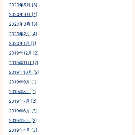
2020年5月 [3]
2020年4月 [4]
2020年3月 [3]
2020年2月 [4]
2020年1月 [1]
2019年12月 [2]
2019年11月 [2]
2019年10月 [2]
2019年9月 [1]
2019年8月 [1]
2019年7月 [2]
2019年6月 [2]
2019年5月 [2]
2019年4月 [3]