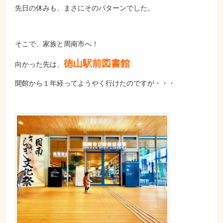
先日の休みも、まさにそのパターンでした。
そこで、家族と周南市へ！
徳山駅前図書館
向かった先は、
開館から１年経ってようやく行けたのですが・・・