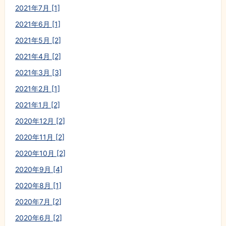
2021年7月 [1]
2021年6月 [1]
2021年5月 [2]
2021年4月 [2]
2021年3月 [3]
2021年2月 [1]
2021年1月 [2]
2020年12月 [2]
2020年11月 [2]
2020年10月 [2]
2020年9月 [4]
2020年8月 [1]
2020年7月 [2]
2020年6月 [2]