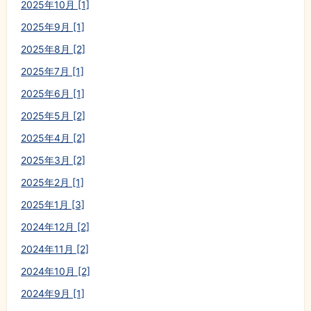
2025年10月 [1]
2025年9月 [1]
2025年8月 [2]
2025年7月 [1]
2025年6月 [1]
2025年5月 [2]
2025年4月 [2]
2025年3月 [2]
2025年2月 [1]
2025年1月 [3]
2024年12月 [2]
2024年11月 [2]
2024年10月 [2]
2024年9月 [1]