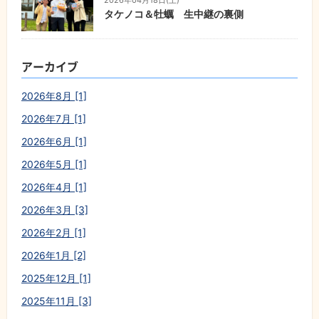
2026年04月18日(土)
タケノコ＆牡蠣 生中継の裏側
アーカイブ
2026年8月 [1]
2026年7月 [1]
2026年6月 [1]
2026年5月 [1]
2026年4月 [1]
2026年3月 [3]
2026年2月 [1]
2026年1月 [2]
2025年12月 [1]
2025年11月 [3]