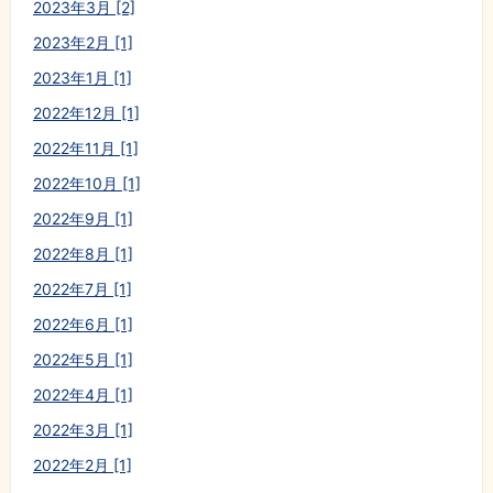
2023年3月 [2]
2023年2月 [1]
2023年1月 [1]
2022年12月 [1]
2022年11月 [1]
2022年10月 [1]
2022年9月 [1]
2022年8月 [1]
2022年7月 [1]
2022年6月 [1]
2022年5月 [1]
2022年4月 [1]
2022年3月 [1]
2022年2月 [1]