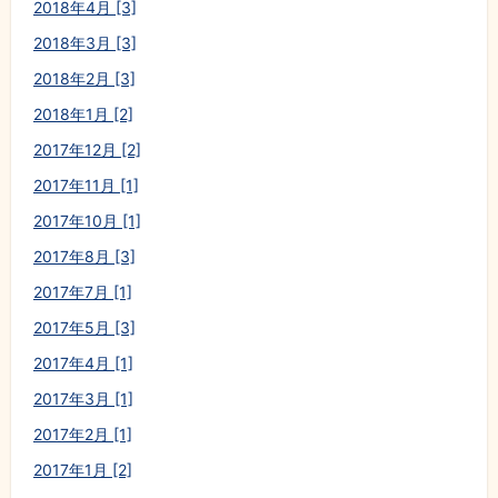
2018年4月 [3]
2018年3月 [3]
2018年2月 [3]
2018年1月 [2]
2017年12月 [2]
2017年11月 [1]
2017年10月 [1]
2017年8月 [3]
2017年7月 [1]
2017年5月 [3]
2017年4月 [1]
2017年3月 [1]
2017年2月 [1]
2017年1月 [2]