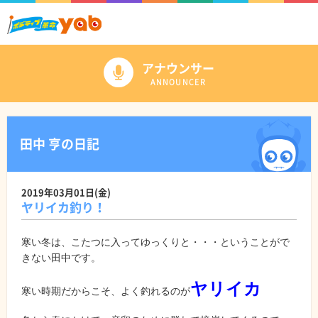
アナウンサー
ANNOUNCER
田中 亨の日記
2019年03月01日(金)
ヤリイカ釣り！
寒い冬は、こたつに入ってゆっくりと・・・ということがで
きない田中です。
ヤリイカ
寒い時期だからこそ、よく釣れるのが