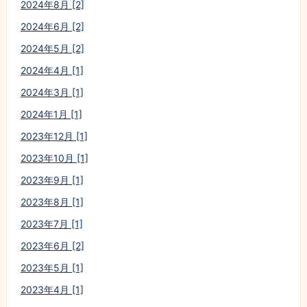
2024年8月 [2]
2024年6月 [2]
2024年5月 [2]
2024年4月 [1]
2024年3月 [1]
2024年1月 [1]
2023年12月 [1]
2023年10月 [1]
2023年9月 [1]
2023年8月 [1]
2023年7月 [1]
2023年6月 [2]
2023年5月 [1]
2023年4月 [1]