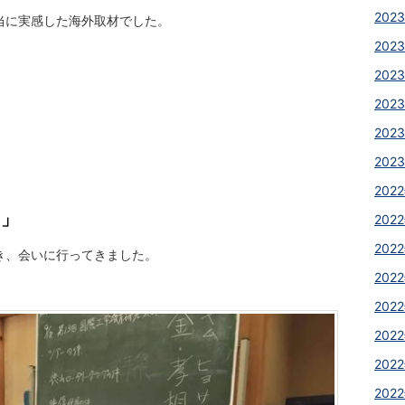
2023
当に実感した海外取材でした。
2023
2023
2023
2023
2023
2022
！」
2022
2022
き、会いに行ってきました。
2022
2022
2022
2022
2022