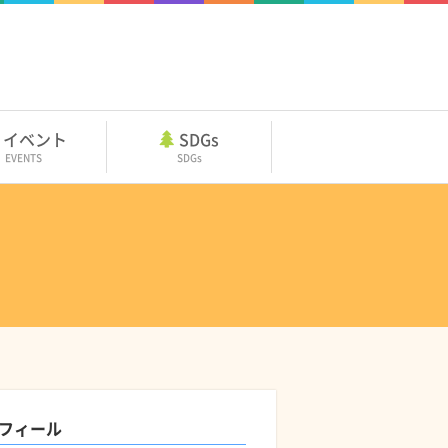
イベント
SDGs
EVENTS
SDGs
フィール