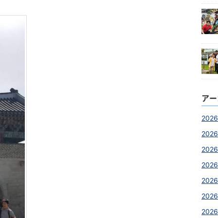
アー
2026
2026
2026
2026
2026
202
2026