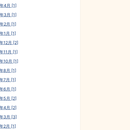
年4月 [1]
年3月 [1]
年2月 [1]
年1月 [1]
年12月 [2]
年11月 [1]
年10月 [1]
年8月 [1]
年7月 [1]
年6月 [1]
年5月 [2]
年4月 [2]
年3月 [3]
年2月 [1]