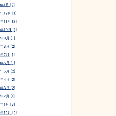
年1月 [2]
年12月 [1]
年11月 [3]
年10月 [1]
年9月 [1]
年8月 [2]
年7月 [1]
年6月 [1]
年5月 [2]
年4月 [2]
年3月 [2]
年2月 [1]
年1月 [3]
年12月 [2]