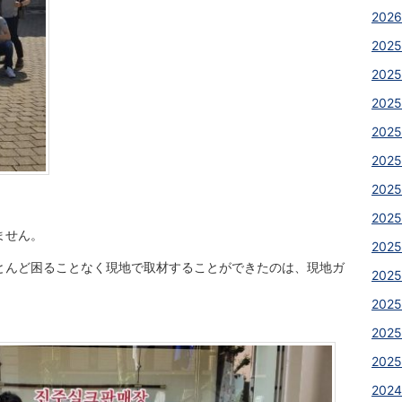
2026
2025
2025
2025
2025
2025
2025
2025
ません。
2025
とんど困ることなく現地で取材することができたのは、現地ガ
2025
2025
2025
2025
2024