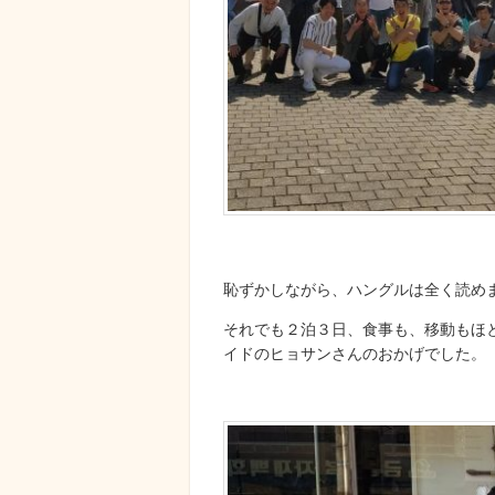
恥ずかしながら、ハングルは全く読め
それでも２泊３日、食事も、移動もほ
イドのヒョサンさんのおかげでした。