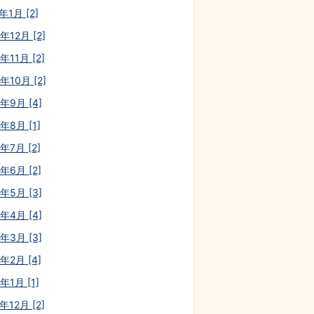
年1月 [2]
年12月 [2]
年11月 [2]
年10月 [2]
0年9月 [4]
年8月 [1]
年7月 [2]
年6月 [2]
0年5月 [3]
0年4月 [4]
0年3月 [3]
年2月 [4]
年1月 [1]
年12月 [2]