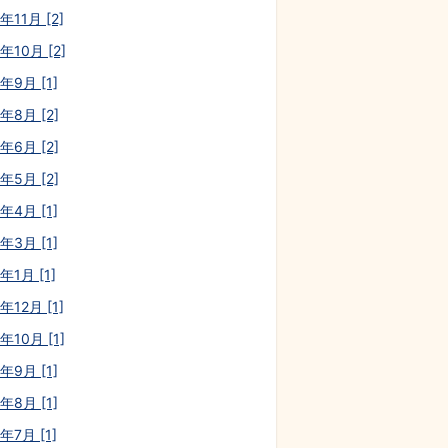
年11月 [2]
年10月 [2]
年9月 [1]
年8月 [2]
年6月 [2]
年5月 [2]
年4月 [1]
年3月 [1]
年1月 [1]
年12月 [1]
年10月 [1]
年9月 [1]
年8月 [1]
年7月 [1]