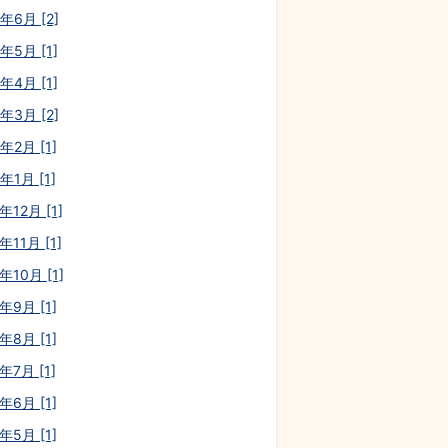
年6月 [2]
年5月 [1]
年4月 [1]
年3月 [2]
年2月 [1]
年1月 [1]
年12月 [1]
年11月 [1]
年10月 [1]
年9月 [1]
年8月 [1]
年7月 [1]
年6月 [1]
年5月 [1]