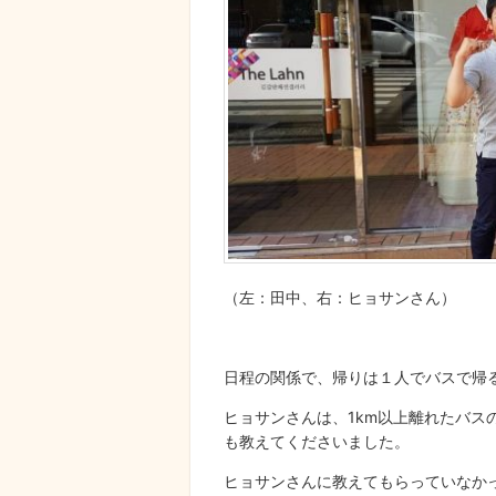
（左：田中、右：ヒョサンさん）
日程の関係で、帰りは１人でバスで帰
ヒョサンさんは、1km以上離れたバ
も教えてくださいました。
ヒョサンさんに教えてもらっていなか