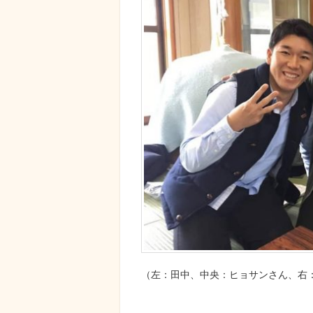
（左：田中、中央：ヒョサンさん、右