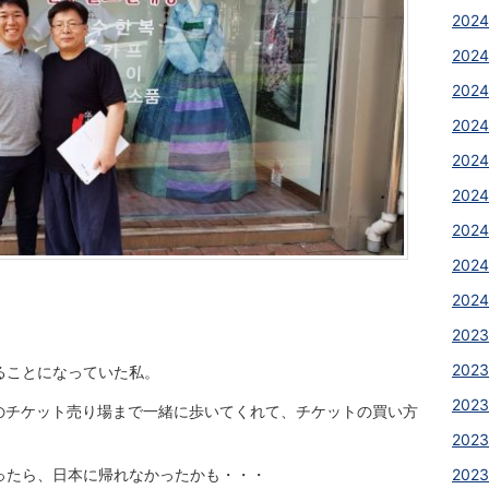
2024
2024
2024
2024
2024
2024
2024
2024
2024
2023
2023
ることになっていた私。
2023
スのチケット売り場まで一緒に歩いてくれて、チケットの買い方
2023
ったら、日本に帰れなかったかも・・・
2023