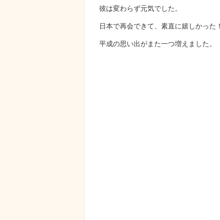
彼は変わらず元気でした。
日本で再会できて、素直に嬉しかった
平成の思い出がまた一つ増えました。