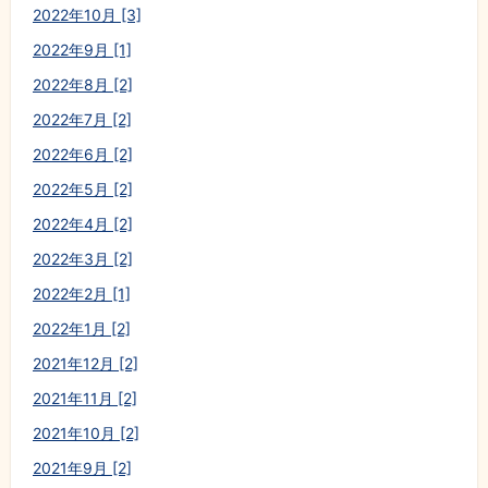
2022年10月 [3]
2022年9月 [1]
2022年8月 [2]
2022年7月 [2]
2022年6月 [2]
2022年5月 [2]
2022年4月 [2]
2022年3月 [2]
2022年2月 [1]
2022年1月 [2]
2021年12月 [2]
2021年11月 [2]
2021年10月 [2]
2021年9月 [2]