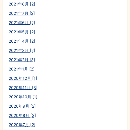
2021年8月 [2]
2021年7月 [2]
2021年6月 [2]
2021年5月 [2]
2021年4月 [2]
2021年3月 [2]
2021年2月 [3]
2021年1月 [2]
2020年12月 [1]
2020年11月 [3]
2020年10月 [1]
2020年9月 [2]
2020年8月 [3]
2020年7月 [2]