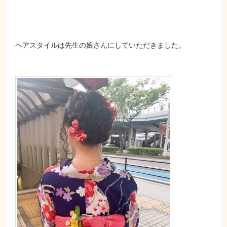
ヘアスタイルは先生の娘さんにしていただきました。