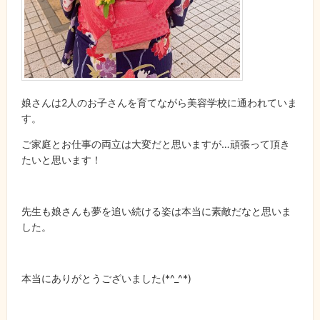
娘さんは2人のお子さんを育てながら美容学校に通われていま
す。
ご家庭とお仕事の両立は大変だと思いますが…頑張って頂き
たいと思います！
先生も娘さんも夢を追い続ける姿は本当に素敵だなと思いま
した。
本当にありがとうございました(*^_^*)