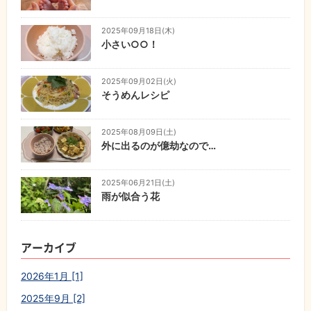
2025年09月18日(木)
小さい○○！
2025年09月02日(火)
そうめんレシピ
2025年08月09日(土)
外に出るのが億劫なので…
2025年06月21日(土)
雨が似合う花
アーカイブ
2026年1月 [1]
2025年9月 [2]