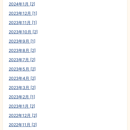
2024年1月 [2]
2023年12月 [1]
2023年11月 [1]
2023年10月 [2]
2023年9月 [1]
2023年8月 [2]
2023年7月 [2]
2023年5月 [2]
2023年4月 [2]
2023年3月 [2]
2023年2月 [1]
2023年1月 [2]
2022年12月 [2]
2022年11月 [2]