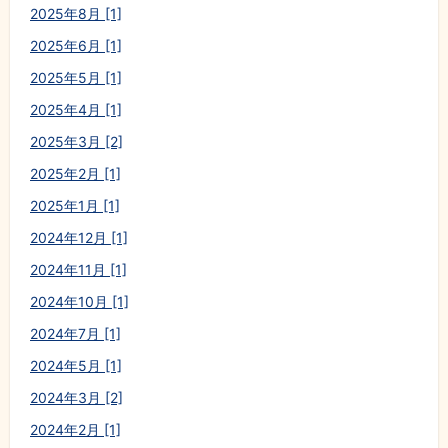
2025年8月 [1]
2025年6月 [1]
2025年5月 [1]
2025年4月 [1]
2025年3月 [2]
2025年2月 [1]
2025年1月 [1]
2024年12月 [1]
2024年11月 [1]
2024年10月 [1]
2024年7月 [1]
2024年5月 [1]
2024年3月 [2]
2024年2月 [1]