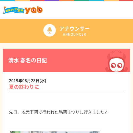
アナウンサー
ANNOUNCER
清水 春名の日記
2019年08月28日(水)
夏の終わりに
先日、地元下関で行われた馬関まつりに行きました♪