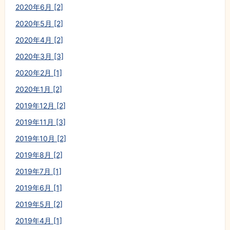
2020年6月 [2]
2020年5月 [2]
2020年4月 [2]
2020年3月 [3]
2020年2月 [1]
2020年1月 [2]
2019年12月 [2]
2019年11月 [3]
2019年10月 [2]
2019年8月 [2]
2019年7月 [1]
2019年6月 [1]
2019年5月 [2]
2019年4月 [1]