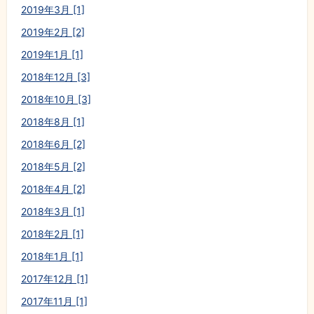
2019年3月 [1]
2019年2月 [2]
2019年1月 [1]
2018年12月 [3]
2018年10月 [3]
2018年8月 [1]
2018年6月 [2]
2018年5月 [2]
2018年4月 [2]
2018年3月 [1]
2018年2月 [1]
2018年1月 [1]
2017年12月 [1]
2017年11月 [1]