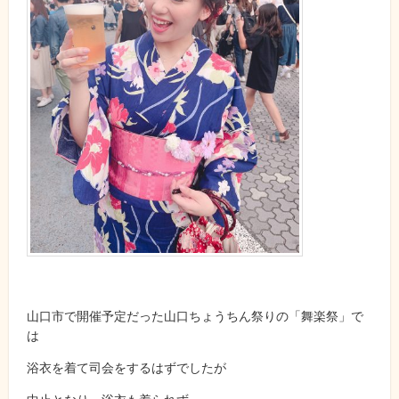
山口市で開催予定だった山口ちょうちん祭りの「舞楽祭」で
は
浴衣を着て司会をするはずでしたが