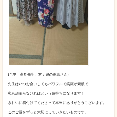
(↑左：高見先生、右：娘の聡恵さん)
先生はいつお会いしてもパワフルで笑顔が素敵で
私も頑張らなければという気持ちになります！
きれいに着付けてくださって本当にありがとうございます。
このご縁をずっと大切にしていきたいものです。