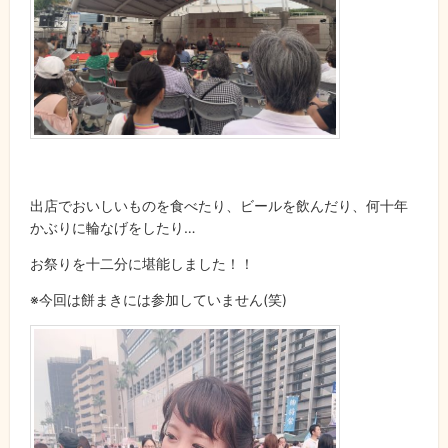
出店でおいしいものを食べたり、ビールを飲んだり、何十年
かぶりに輪なげをしたり…
お祭りを十二分に堪能しました！！
※今回は餅まきには参加していません(笑)