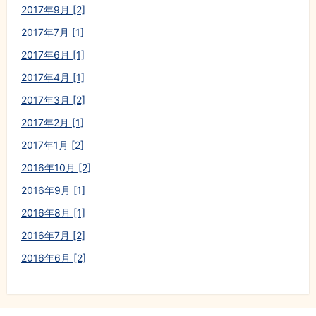
2017年9月 [2]
2017年7月 [1]
2017年6月 [1]
2017年4月 [1]
2017年3月 [2]
2017年2月 [1]
2017年1月 [2]
2016年10月 [2]
2016年9月 [1]
2016年8月 [1]
2016年7月 [2]
2016年6月 [2]