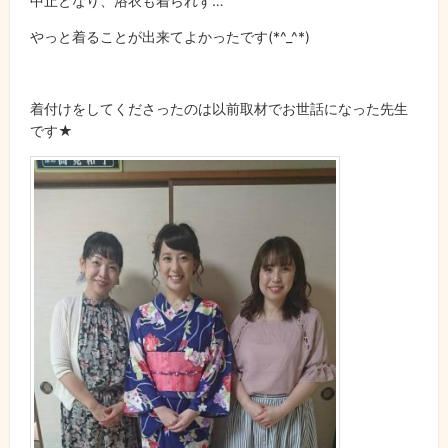
中止となり、浴衣も着られず…
やっと着ることが出来てよかったです(*^_^*)
着付けをしてくださったのは以前取材でお世話になった先生
です★