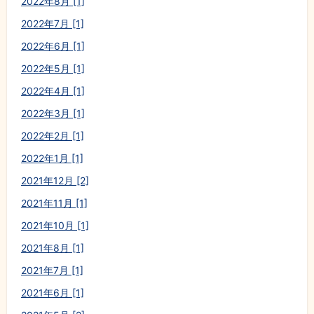
2022年8月 [1]
2022年7月 [1]
2022年6月 [1]
2022年5月 [1]
2022年4月 [1]
2022年3月 [1]
2022年2月 [1]
2022年1月 [1]
2021年12月 [2]
2021年11月 [1]
2021年10月 [1]
2021年8月 [1]
2021年7月 [1]
2021年6月 [1]