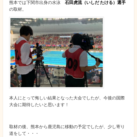
熊本では下関市出身の水泳
石田虎流（いしだ たける）選手
の取材。
本人にとって悔しい結果となった大会でしたが、今後の国際
大会に期待したいと思います！
取材の後、熊本から鹿児島に移動の予定でしたが、少し寄り
道をして・・・