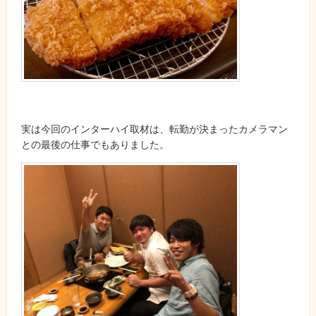
実は今回のインターハイ取材は、転勤が決まったカメラマン
との最後の仕事でもありました。