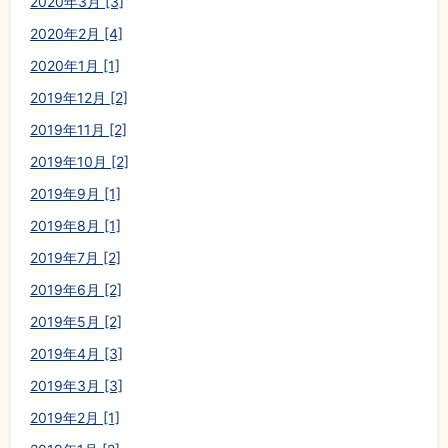
2020年3月 [3]
2020年2月 [4]
2020年1月 [1]
2019年12月 [2]
2019年11月 [2]
2019年10月 [2]
2019年9月 [1]
2019年8月 [1]
2019年7月 [2]
2019年6月 [2]
2019年5月 [2]
2019年4月 [3]
2019年3月 [3]
2019年2月 [1]