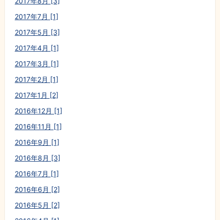
2017年8月 [3]
2017年7月 [1]
2017年5月 [3]
2017年4月 [1]
2017年3月 [1]
2017年2月 [1]
2017年1月 [2]
2016年12月 [1]
2016年11月 [1]
2016年9月 [1]
2016年8月 [3]
2016年7月 [1]
2016年6月 [2]
2016年5月 [2]