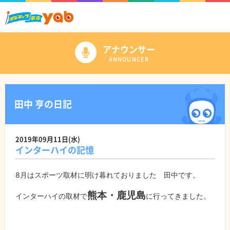
アナウンサー
ANNOUNCER
田中 亨の日記
2019年09月11日(水)
インターハイの記憶
8月はスポーツ取材に明け暮れておりました 田中です。
熊本・鹿児島
インターハイの取材で
に行ってきました。