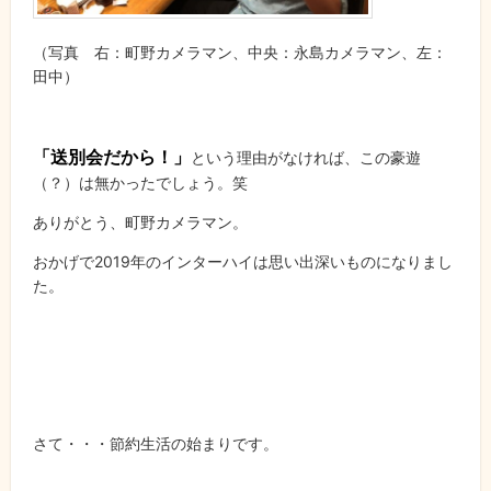
（写真 右：町野カメラマン、中央：永島カメラマン、左：
田中）
「送別会だから！」
という理由がなければ、この豪遊
（？）は無かったでしょう。笑
ありがとう、町野カメラマン。
おかげで2019年のインターハイは思い出深いものになりまし
た。
さて・・・節約生活の始まりです。