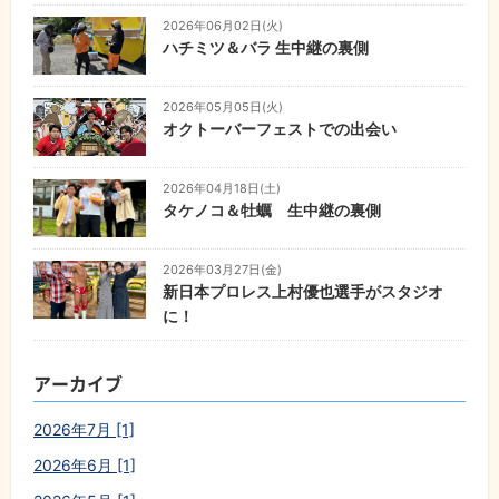
2026年06月02日(火)
ハチミツ＆バラ 生中継の裏側
2026年05月05日(火)
オクトーバーフェストでの出会い
2026年04月18日(土)
タケノコ＆牡蠣 生中継の裏側
2026年03月27日(金)
新日本プロレス上村優也選手がスタジオ
に！
アーカイブ
2026年7月 [1]
2026年6月 [1]