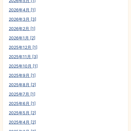
2026年5月 [1]
2026年4月 [1]
2026年3月 [3]
2026年2月 [1]
2026年1月 [2]
2025年12月 [1]
2025年11月 [3]
2025年10月 [1]
2025年9月 [1]
2025年8月 [2]
2025年7月 [1]
2025年6月 [1]
2025年5月 [2]
2025年4月 [2]