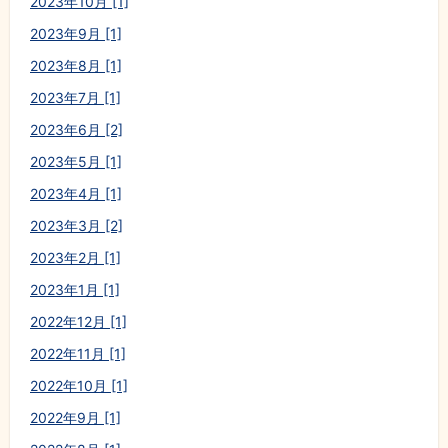
2023年10月 [1]
2023年9月 [1]
2023年8月 [1]
2023年7月 [1]
2023年6月 [2]
2023年5月 [1]
2023年4月 [1]
2023年3月 [2]
2023年2月 [1]
2023年1月 [1]
2022年12月 [1]
2022年11月 [1]
2022年10月 [1]
2022年9月 [1]