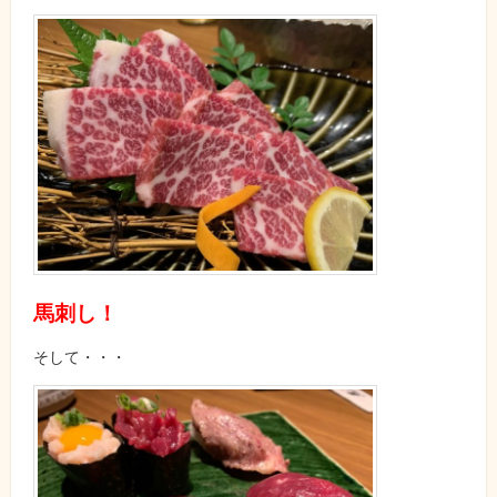
馬刺し！
そして・・・