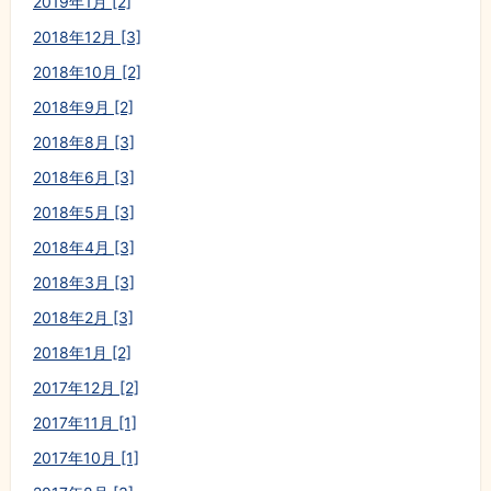
2019年1月 [2]
2018年12月 [3]
2018年10月 [2]
2018年9月 [2]
2018年8月 [3]
2018年6月 [3]
2018年5月 [3]
2018年4月 [3]
2018年3月 [3]
2018年2月 [3]
2018年1月 [2]
2017年12月 [2]
2017年11月 [1]
2017年10月 [1]