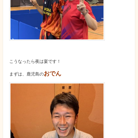
こうなったら夜は宴です！
おでん
まずは、鹿児島の