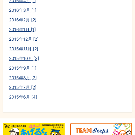
2016年4月 [1]
2016年3月 [1]
2016年2月 [2]
2016年1月 [1]
2015年12月 [2]
2015年11月 [2]
2015年10月 [3]
2015年9月 [1]
2015年8月 [2]
2015年7月 [2]
2015年6月 [4]