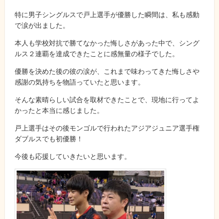
特に男子シングルスで戸上選手が優勝した瞬間は、私も感動
で涙が出ました。
本人も学校対抗で勝てなかった悔しさがあった中で、シング
ルス２連覇を達成できたことに感無量の様子でした。
優勝を決めた後の彼の涙が、これまで味わってきた悔しさや
感謝の気持ちを物語っていたと思います。
そんな素晴らしい試合を取材できたことで、現地に行ってよ
かったと本当に感じました。
戸上選手はその後モンゴルで行われたアジアジュニア選手権
ダブルスでも初優勝！
今後も応援していきたいと思います。