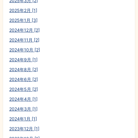
2025年3月 [2]
2025年2月 [1]
2025年1月 [3]
2024年12月 [2]
2024年11月 [2]
2024年10月 [2]
2024年9月 [1]
2024年8月 [2]
2024年6月 [2]
2024年5月 [2]
2024年4月 [1]
2024年3月 [1]
2024年1月 [1]
2023年12月 [1]