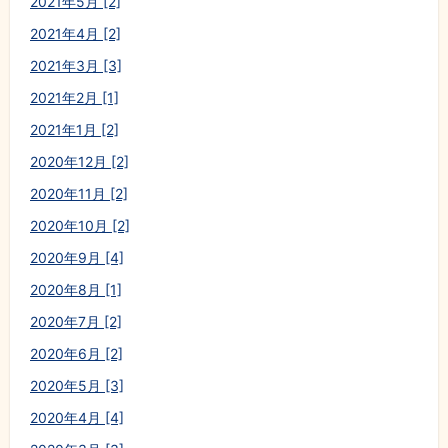
2021年5月 [2]
2021年4月 [2]
2021年3月 [3]
2021年2月 [1]
2021年1月 [2]
2020年12月 [2]
2020年11月 [2]
2020年10月 [2]
2020年9月 [4]
2020年8月 [1]
2020年7月 [2]
2020年6月 [2]
2020年5月 [3]
2020年4月 [4]