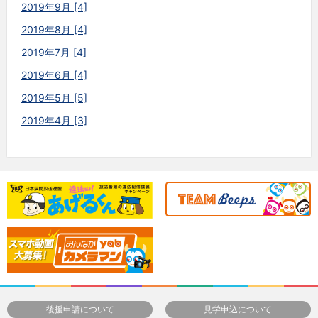
2019年9月 [4]
2019年8月 [4]
2019年7月 [4]
2019年6月 [4]
2019年5月 [5]
2019年4月 [3]
後援申請について
見学申込について