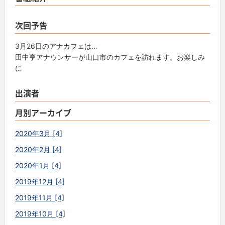
次回予告
3月26日のアナカフェは…
田中亨アナウンサーが山口市のカフェを訪れます。お楽しみ
に
出演者
月別アーカイブ
2020年3月 [4]
2020年2月 [4]
2020年1月 [4]
2019年12月 [4]
2019年11月 [4]
2019年10月 [4]