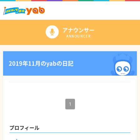
アナウンサー
ANNOUNCER
2019年11月のyabの日記
1
プロフィール