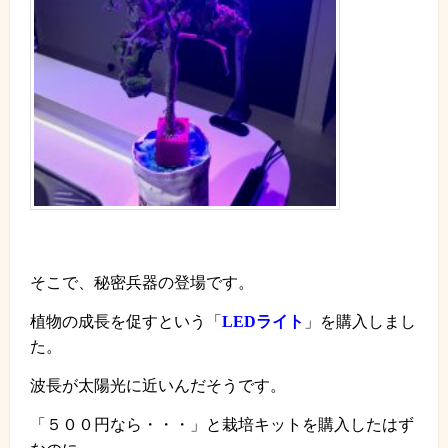
そこで、秘密兵器の登場です。
植物の成長を促すという「
LED
ライト
」を購入しまし
た。
波長が太陽光に近いんだそうです。
「５００円なら・・・」と栽培キットを購入したはず