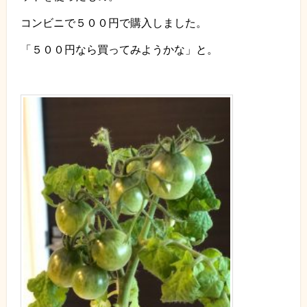
コンビニで５００円で購入しました。
「５００円なら買ってみようかな」と。