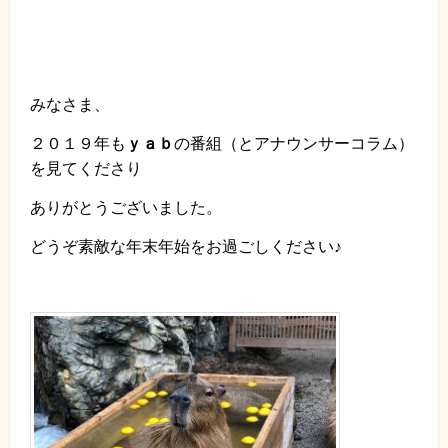
みなさま、
２０１９年も
ｙａｂ
の番組（とアナウンサーコラム）
を見てくださり
ありがとうございました。
どうぞ素敵な年末年始をお過ごしください♪