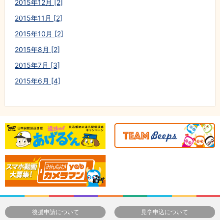
2015年12月 [2]
2015年11月 [2]
2015年10月 [2]
2015年8月 [2]
2015年7月 [3]
2015年6月 [4]
後援申請について
見学申込について