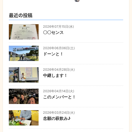
最近の投稿
2026年07月15日(水)
〇〇センス
2026年06月06日(土)
ドーンと！
2026年04月28日(火)
中継します！
2026年04月14日(火)
このメンバーと！
2026年03月24日(火)
念願の萩飲み♪