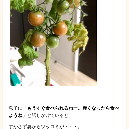
息子に「
もうすぐ食べられるねー。赤くなったら食べ
ようね
」と話しかけていると、
すかさず妻からツッコミが・・・。