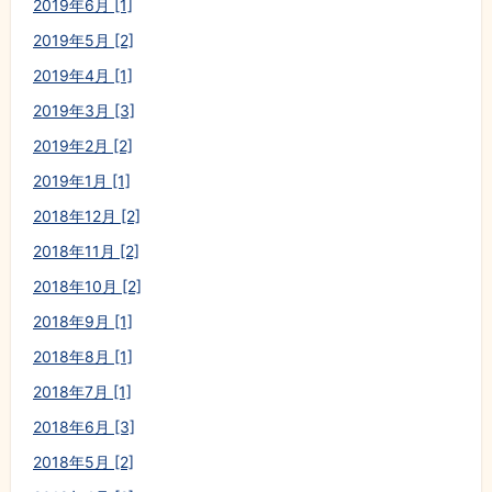
2019年6月 [1]
2019年5月 [2]
2019年4月 [1]
2019年3月 [3]
2019年2月 [2]
2019年1月 [1]
2018年12月 [2]
2018年11月 [2]
2018年10月 [2]
2018年9月 [1]
2018年8月 [1]
2018年7月 [1]
2018年6月 [3]
2018年5月 [2]