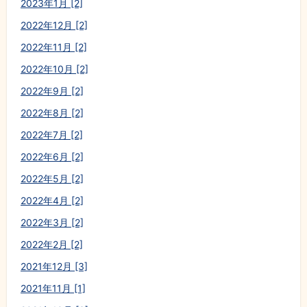
2023年1月 [2]
2022年12月 [2]
2022年11月 [2]
2022年10月 [2]
2022年9月 [2]
2022年8月 [2]
2022年7月 [2]
2022年6月 [2]
2022年5月 [2]
2022年4月 [2]
2022年3月 [2]
2022年2月 [2]
2021年12月 [3]
2021年11月 [1]