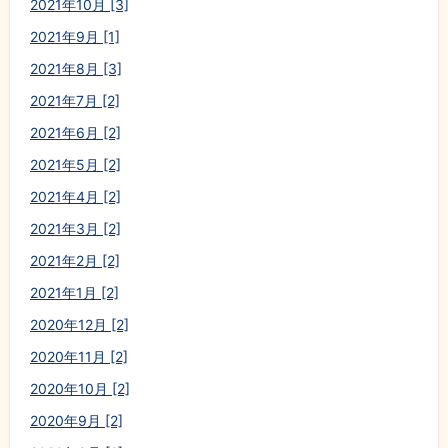
2021年10月 [3]
2021年9月 [1]
2021年8月 [3]
2021年7月 [2]
2021年6月 [2]
2021年5月 [2]
2021年4月 [2]
2021年3月 [2]
2021年2月 [2]
2021年1月 [2]
2020年12月 [2]
2020年11月 [2]
2020年10月 [2]
2020年9月 [2]