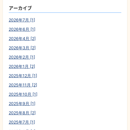
アーカイブ
2026年7月 [1]
2026年6月 [1]
2026年4月 [2]
2026年3月 [2]
2026年2月 [1]
2026年1月 [2]
2025年12月 [1]
2025年11月 [2]
2025年10月 [1]
2025年9月 [1]
2025年8月 [2]
2025年7月 [1]