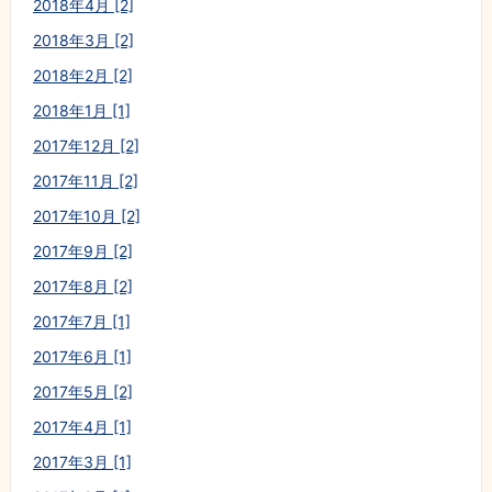
2018年4月 [2]
2018年3月 [2]
2018年2月 [2]
2018年1月 [1]
2017年12月 [2]
2017年11月 [2]
2017年10月 [2]
2017年9月 [2]
2017年8月 [2]
2017年7月 [1]
2017年6月 [1]
2017年5月 [2]
2017年4月 [1]
2017年3月 [1]