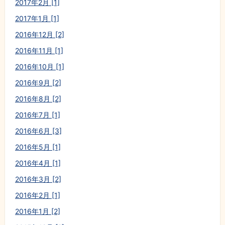
2017年2月 [1]
2017年1月 [1]
2016年12月 [2]
2016年11月 [1]
2016年10月 [1]
2016年9月 [2]
2016年8月 [2]
2016年7月 [1]
2016年6月 [3]
2016年5月 [1]
2016年4月 [1]
2016年3月 [2]
2016年2月 [1]
2016年1月 [2]