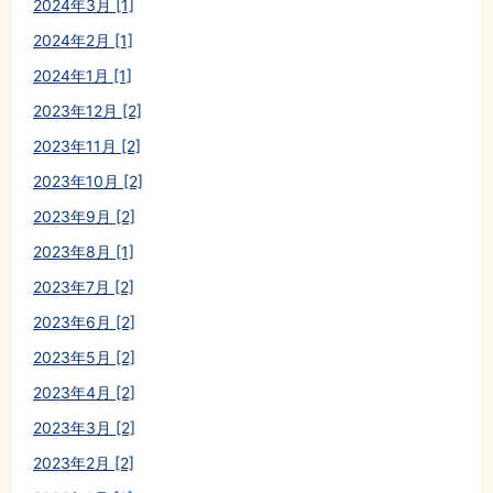
2024年3月 [1]
2024年2月 [1]
2024年1月 [1]
2023年12月 [2]
2023年11月 [2]
2023年10月 [2]
2023年9月 [2]
2023年8月 [1]
2023年7月 [2]
2023年6月 [2]
2023年5月 [2]
2023年4月 [2]
2023年3月 [2]
2023年2月 [2]