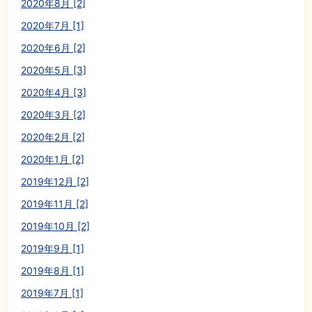
2020年8月 [2]
2020年7月 [1]
2020年6月 [2]
2020年5月 [3]
2020年4月 [3]
2020年3月 [2]
2020年2月 [2]
2020年1月 [2]
2019年12月 [2]
2019年11月 [2]
2019年10月 [2]
2019年9月 [1]
2019年8月 [1]
2019年7月 [1]