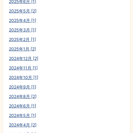
2025年6月 [1]
2025年5月 [2]
2025年4月 [1]
2025年3月 [1]
2025年2月 [1]
2025年1月 [2]
2024年12月 [2]
2024年11月 [1]
2024年10月 [1]
2024年9月 [1]
2024年8月 [2]
2024年6月 [1]
2024年5月 [1]
2024年4月 [2]