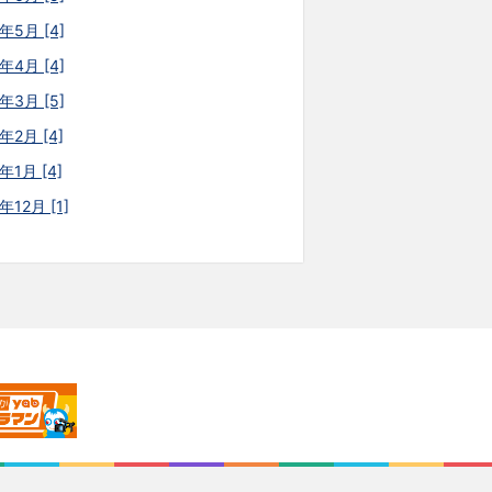
年5月 [4]
年4月 [4]
年3月 [5]
年2月 [4]
年1月 [4]
年12月 [1]