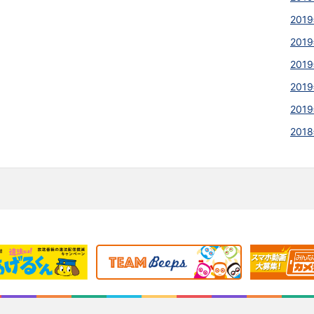
2019
2019
2019
2019
2019
2018