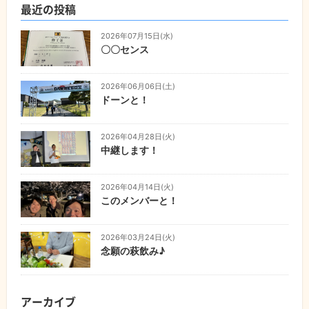
最近の投稿
2026年07月15日(水)
〇〇センス
2026年06月06日(土)
ドーンと！
2026年04月28日(火)
中継します！
2026年04月14日(火)
このメンバーと！
2026年03月24日(火)
念願の萩飲み♪
アーカイブ