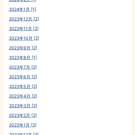
2024年1月 [1]
2023年12月 [2]
2023年11月 [2]
2023年10月 [2]
2023年9月 [2]
2023年8月 [1]
2023年7月 [2]
2023年6月 [2]
2023年5月 [2]
2023年4月 [2]
2023年3月 [2]
2023年2月 [2]
2023年1月 [2]
2022年12月 [2]