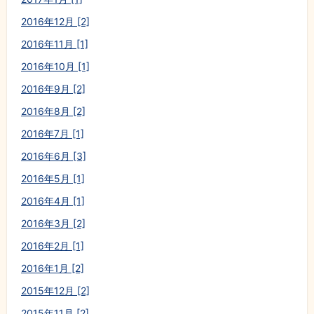
2016年12月 [2]
2016年11月 [1]
2016年10月 [1]
2016年9月 [2]
2016年8月 [2]
2016年7月 [1]
2016年6月 [3]
2016年5月 [1]
2016年4月 [1]
2016年3月 [2]
2016年2月 [1]
2016年1月 [2]
2015年12月 [2]
2015年11月 [2]