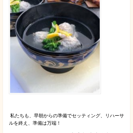
私たちも、早朝からの準備でセッティング、リハーサ
ルを終え、準備は万端！