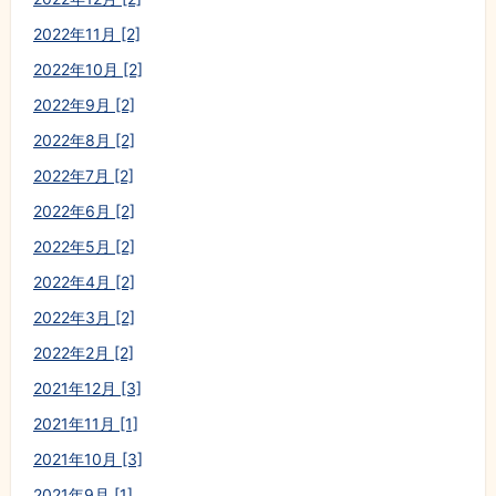
2022年11月 [2]
2022年10月 [2]
2022年9月 [2]
2022年8月 [2]
2022年7月 [2]
2022年6月 [2]
2022年5月 [2]
2022年4月 [2]
2022年3月 [2]
2022年2月 [2]
2021年12月 [3]
2021年11月 [1]
2021年10月 [3]
2021年9月 [1]