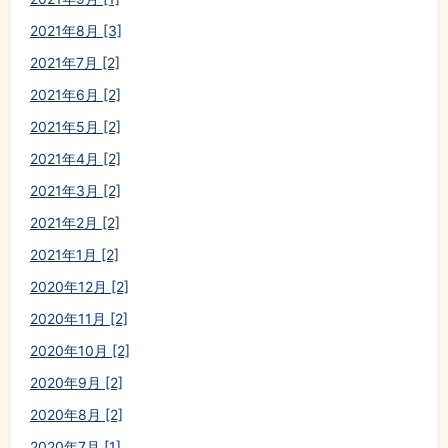
2021年8月 [3]
2021年7月 [2]
2021年6月 [2]
2021年5月 [2]
2021年4月 [2]
2021年3月 [2]
2021年2月 [2]
2021年1月 [2]
2020年12月 [2]
2020年11月 [2]
2020年10月 [2]
2020年9月 [2]
2020年8月 [2]
2020年7月 [1]