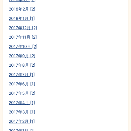
2018年2月 [2]
2018年1月 [1]
2017年12月 [2]
2017年11月 [2]
2017年10月 [2]
2017年9月 [2]
2017年8月 [2]
2017年7月 [1]
2017年6月 [1]
2017年5月 [2]
2017年4月 [1]
2017年3月 [1]
2017年2月 [1]
2017年1月 [1]