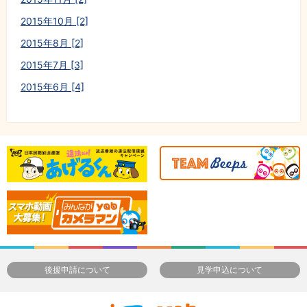
2015年10月 [2]
2015年8月 [2]
2015年7月 [3]
2015年6月 [4]
後援申請について
見学申込について