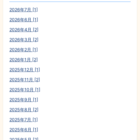
2026年7月 [1]
2026年6月 [1]
2026年4月 [2]
2026年3月 [2]
2026年2月 [1]
2026年1月 [2]
2025年12月 [1]
2025年11月 [2]
2025年10月 [1]
2025年9月 [1]
2025年8月 [2]
2025年7月 [1]
2025年6月 [1]
2025年5月 [2]