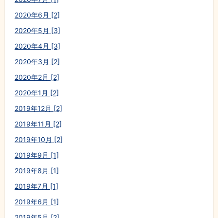
2020年6月 [2]
2020年5月 [3]
2020年4月 [3]
2020年3月 [2]
2020年2月 [2]
2020年1月 [2]
2019年12月 [2]
2019年11月 [2]
2019年10月 [2]
2019年9月 [1]
2019年8月 [1]
2019年7月 [1]
2019年6月 [1]
2019年5月 [2]