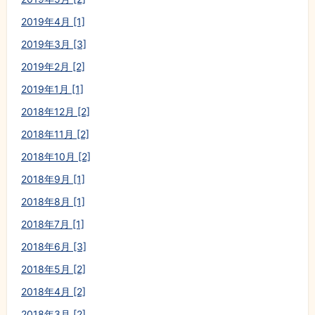
2019年4月 [1]
2019年3月 [3]
2019年2月 [2]
2019年1月 [1]
2018年12月 [2]
2018年11月 [2]
2018年10月 [2]
2018年9月 [1]
2018年8月 [1]
2018年7月 [1]
2018年6月 [3]
2018年5月 [2]
2018年4月 [2]
2018年3月 [2]