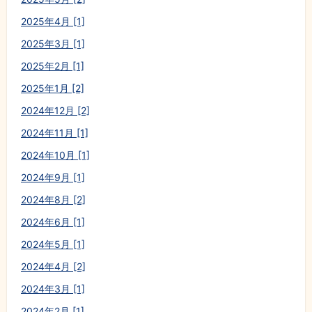
2025年4月 [1]
2025年3月 [1]
2025年2月 [1]
2025年1月 [2]
2024年12月 [2]
2024年11月 [1]
2024年10月 [1]
2024年9月 [1]
2024年8月 [2]
2024年6月 [1]
2024年5月 [1]
2024年4月 [2]
2024年3月 [1]
2024年2月 [1]