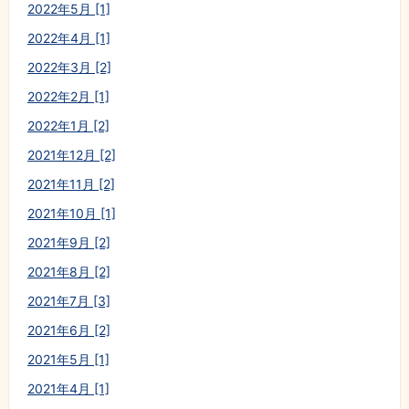
2022年5月 [1]
2022年4月 [1]
2022年3月 [2]
2022年2月 [1]
2022年1月 [2]
2021年12月 [2]
2021年11月 [2]
2021年10月 [1]
2021年9月 [2]
2021年8月 [2]
2021年7月 [3]
2021年6月 [2]
2021年5月 [1]
2021年4月 [1]