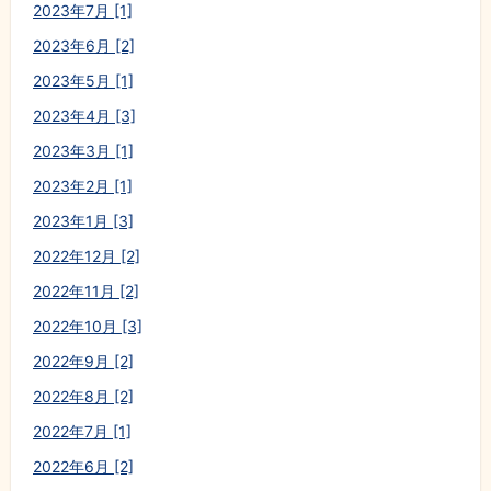
2023年7月 [1]
2023年6月 [2]
2023年5月 [1]
2023年4月 [3]
2023年3月 [1]
2023年2月 [1]
2023年1月 [3]
2022年12月 [2]
2022年11月 [2]
2022年10月 [3]
2022年9月 [2]
2022年8月 [2]
2022年7月 [1]
2022年6月 [2]