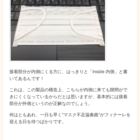
接着部分が内側にくる方に、はっきりと「inside 内側」と書
いてあるんです！
これは、この製品の構造上、こちらが内側に来ても隙間がで
きにくくなっているからだとは思いますが、基本的には接着
部分が外側というのが正解なのでしょう。
何はともあれ、一日も早く“マスク不足協奏曲”がフィナーレを
迎える日を待つばかりです。