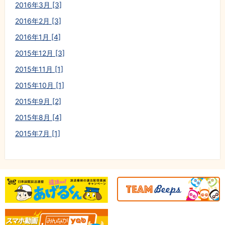
2016年3月 [3]
2016年2月 [3]
2016年1月 [4]
2015年12月 [3]
2015年11月 [1]
2015年10月 [1]
2015年9月 [2]
2015年8月 [4]
2015年7月 [1]