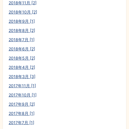
2018年11月 [2]
2018年10月 [2]
2018年9月 [1]
2018年8月 [2]
2018年7月 [1]
2018年6月 [2]
2018年5月 [2]
2018年4月 [2]
2018年3月 [3]
2017年11月 [1]
2017年10月 [1]
2017年9月 [2]
2017年8月 [1]
2017年7月 [1]