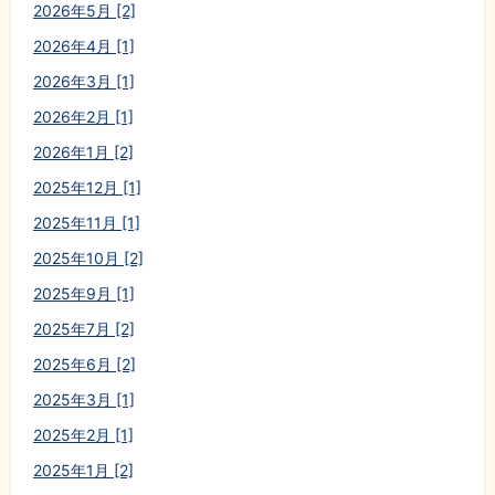
2026年5月 [2]
2026年4月 [1]
2026年3月 [1]
2026年2月 [1]
2026年1月 [2]
2025年12月 [1]
2025年11月 [1]
2025年10月 [2]
2025年9月 [1]
2025年7月 [2]
2025年6月 [2]
2025年3月 [1]
2025年2月 [1]
2025年1月 [2]