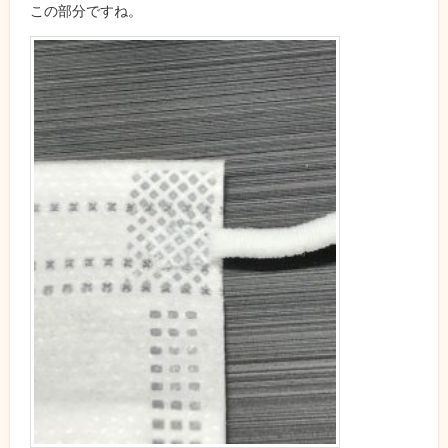
この部分ですね。