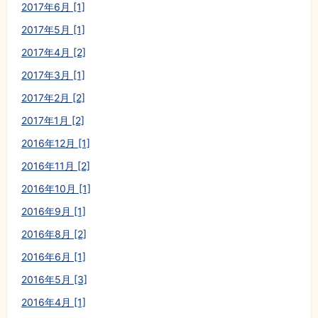
2017年6月 [1]
2017年5月 [1]
2017年4月 [2]
2017年3月 [1]
2017年2月 [2]
2017年1月 [2]
2016年12月 [1]
2016年11月 [2]
2016年10月 [1]
2016年9月 [1]
2016年8月 [2]
2016年6月 [1]
2016年5月 [3]
2016年4月 [1]