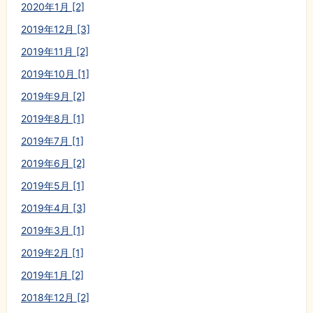
2020年1月 [2]
2019年12月 [3]
2019年11月 [2]
2019年10月 [1]
2019年9月 [2]
2019年8月 [1]
2019年7月 [1]
2019年6月 [2]
2019年5月 [1]
2019年4月 [3]
2019年3月 [1]
2019年2月 [1]
2019年1月 [2]
2018年12月 [2]