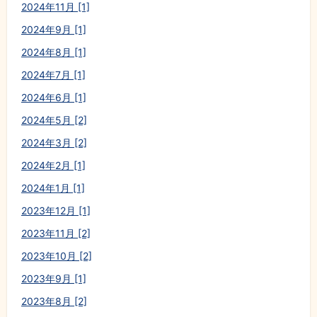
2024年11月 [1]
2024年9月 [1]
2024年8月 [1]
2024年7月 [1]
2024年6月 [1]
2024年5月 [2]
2024年3月 [2]
2024年2月 [1]
2024年1月 [1]
2023年12月 [1]
2023年11月 [2]
2023年10月 [2]
2023年9月 [1]
2023年8月 [2]