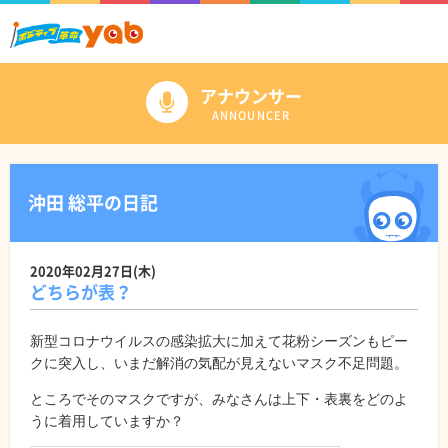
アナウンサー
ANNOUNCER
沖田 総平の日記
2020年02月27日(木)
どちらが表？
新型コロナウイルスの感染拡大に加えて花粉シーズンもピー
クに突入し、いまだ解消の気配が見えないマスク不足問題。
ところでそのマスクですが、みなさんは上下・表裏をどのよ
うに着用していますか？