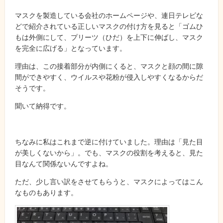
マスクを製造している会社のホームページや、連日テレビな
どで紹介されている正しいマスクの付け方を見ると「ゴムひ
もは外側にして、プリーツ（ひだ）を上下に伸ばし、マスク
を完全に広げる」となっています。
理由は、この接着部分が内側にくると、マスクと顔の間に隙
間ができやすく、ウイルスや花粉が侵入しやすくなるからだ
そうです。
聞いて納得です。
ちなみに私はこれまで逆に付けていました。理由は「見た目
が美しくないから」。でも、マスクの役割を考えると、見た
目なんて関係ないんですよね。
ただ、少し言い訳をさせてもらうと、マスクによってはこん
なものもあります。