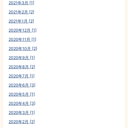
2021年3月 [1]
2021年2月 [2]
2021年1月 [2]
2020年12月 [1]
2020年11月 [1]
2020年10月 [2]
2020年9月 [1]
2020年8月 [2]
2020年7月 [1]
2020年6月 [3]
2020年5月 [1]
2020年4月 [3]
2020年3月 [1]
2020年2月 [2]