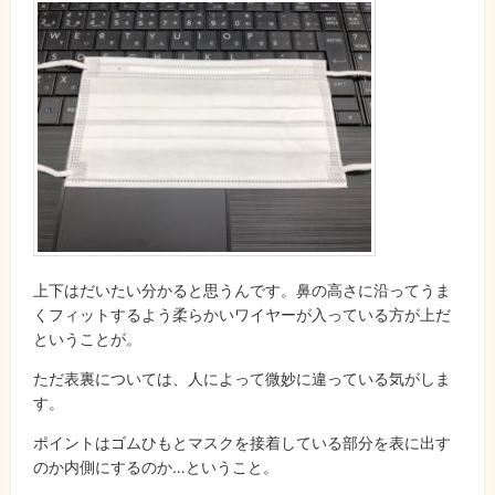
上下はだいたい分かると思うんです。鼻の高さに沿ってうま
くフィットするよう柔らかいワイヤーが入っている方が上だ
ということが。
ただ表裏については、人によって微妙に違っている気がしま
す。
ポイントはゴムひもとマスクを接着している部分を表に出す
のか内側にするのか…ということ。