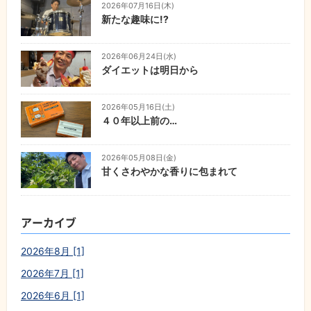
2026年07月16日(木)
新たな趣味に!?
2026年06月24日(水)
ダイエットは明日から
2026年05月16日(土)
４０年以上前の…
2026年05月08日(金)
甘くさわやかな香りに包まれて
アーカイブ
2026年8月 [1]
2026年7月 [1]
2026年6月 [1]