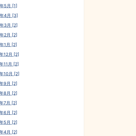
年5月 [1]
年4月 [3]
年3月 [2]
年2月 [2]
年1月 [2]
年12月 [2]
年11月 [2]
年10月 [2]
年9月 [2]
年8月 [2]
年7月 [2]
年6月 [2]
年5月 [2]
年4月 [2]