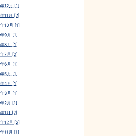
年12月 [1]
年11月 [2]
年10月 [1]
年9月 [1]
年8月 [1]
年7月 [2]
年6月 [1]
年5月 [1]
年4月 [1]
年3月 [1]
年2月 [1]
年1月 [2]
年12月 [2]
年11月 [1]