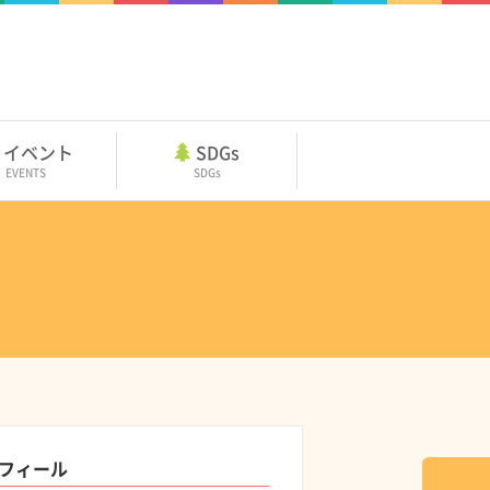
イベント
SDGs
EVENTS
SDGs
フィール