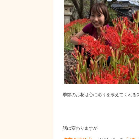
季節のお花は心に彩りを添えてくれる
話は変わりますが