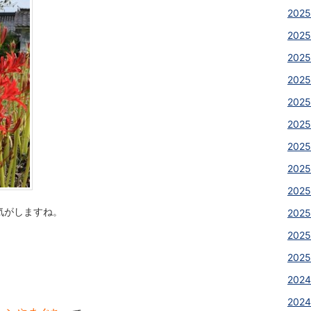
2025
2025
2025
2025
2025
2025
2025
2025
2025
気がしますね。
2025
2025
2025
2024
2024