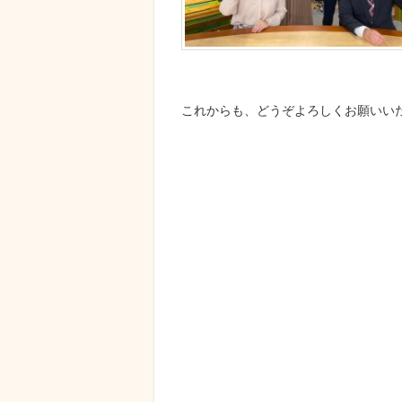
これからも、どうぞよろしくお願いい