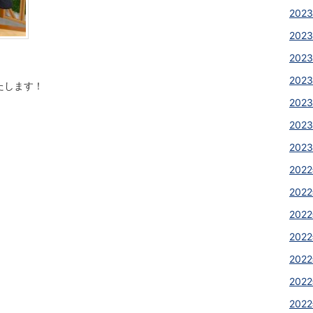
2023
2023
2023
2023
たします！
202
2023
2023
2022
2022
2022
2022
2022
2022
2022