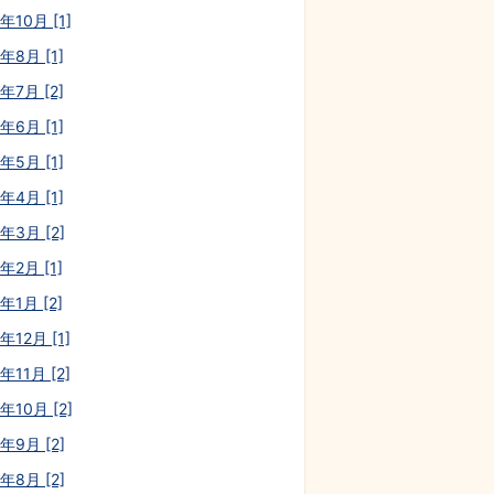
年10月 [1]
年8月 [1]
年7月 [2]
年6月 [1]
年5月 [1]
年4月 [1]
年3月 [2]
年2月 [1]
年1月 [2]
年12月 [1]
年11月 [2]
年10月 [2]
年9月 [2]
年8月 [2]