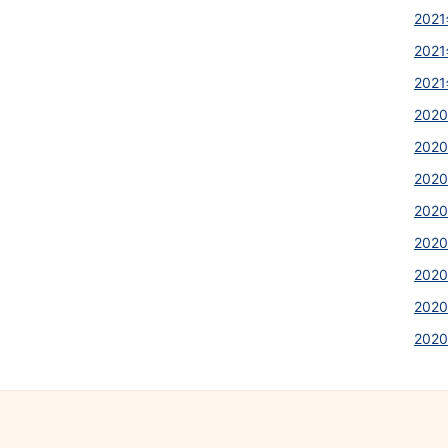
2021
2021
2021
2020
2020
2020
2020
2020
2020
2020
202