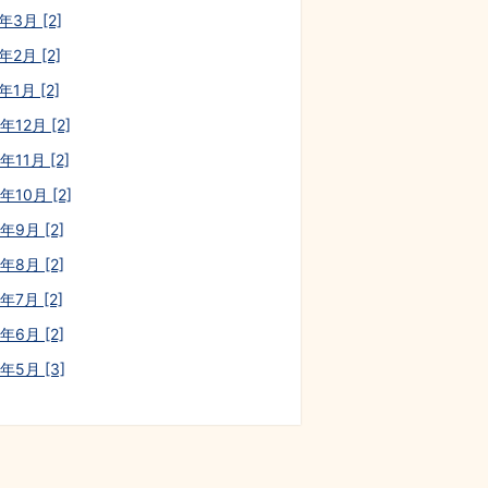
年3月 [2]
年2月 [2]
年1月 [2]
年12月 [2]
年11月 [2]
年10月 [2]
年9月 [2]
年8月 [2]
年7月 [2]
年6月 [2]
0年5月 [3]