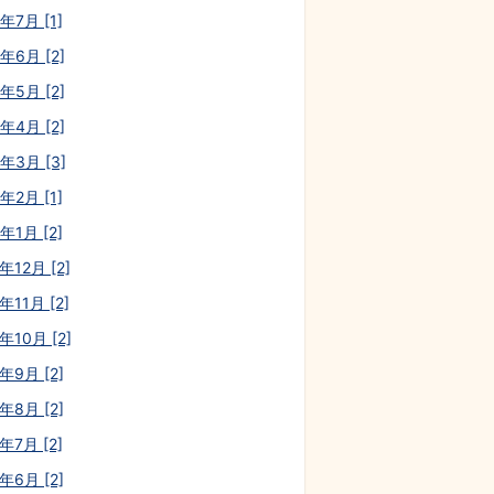
年7月 [1]
年6月 [2]
年5月 [2]
年4月 [2]
3年3月 [3]
年2月 [1]
年1月 [2]
年12月 [2]
年11月 [2]
年10月 [2]
年9月 [2]
年8月 [2]
年7月 [2]
年6月 [2]