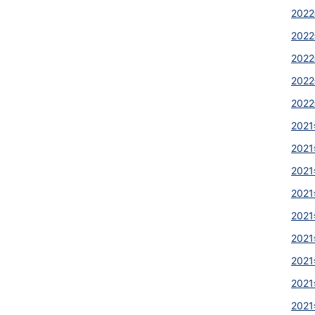
2022
2022
2022
2022
2022
2021
2021
2021
2021
2021
2021
2021
2021
2021