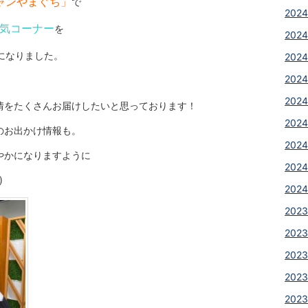
ャンやまぐち」
で
2024
気コーナー
を
2024
になりました。
2024
2024
2024
情をたくさんお届けしたいと思っております！
2024
のお出かけ情報も。
2024
やかになりますように
2024
)
2024
2023
2023
2023
2023
2023