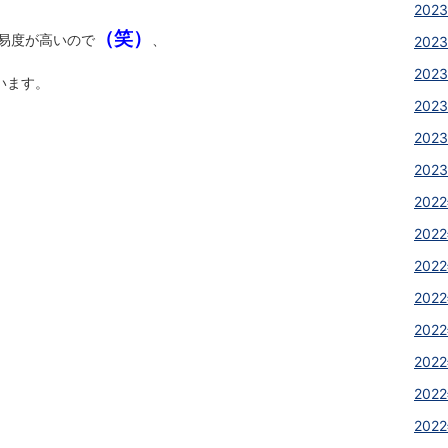
2023
（笑）
易度が高いので
、
2023
2023
います。
2023
2023
2023
2022
2022
2022
2022
2022
2022
2022
2022