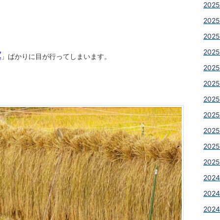
2025
2025
2025
2025
藁
」ばかりに目が行ってしまいます。
2025
2025
2025
2025
2025
2025
2025
2024
2024
2024