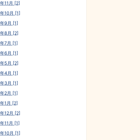
年11月 [2]
年10月 [1]
年9月 [1]
年8月 [2]
年7月 [1]
年6月 [1]
年5月 [2]
年4月 [1]
年3月 [1]
年2月 [1]
年1月 [2]
年12月 [2]
年11月 [1]
年10月 [1]