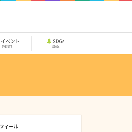
イベント
SDGs
EVENTS
SDGs
フィール