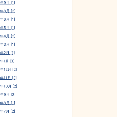
年9月 [1]
年8月 [2]
年6月 [1]
年5月 [1]
年4月 [2]
年3月 [1]
年2月 [1]
年1月 [1]
年12月 [2]
年11月 [2]
年10月 [2]
年9月 [2]
年8月 [1]
年7月 [2]