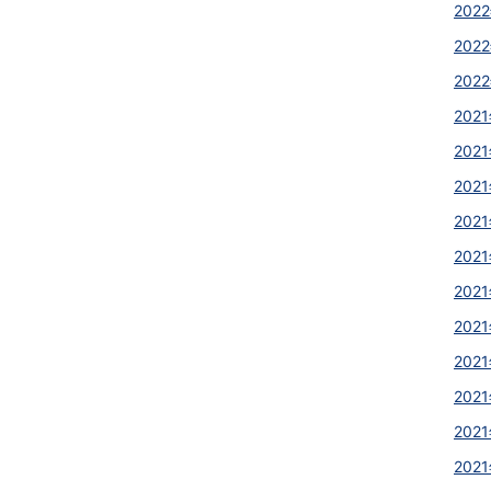
2022
2022
2022
2021
2021
2021
2021
2021
2021
2021
2021
2021
2021
2021