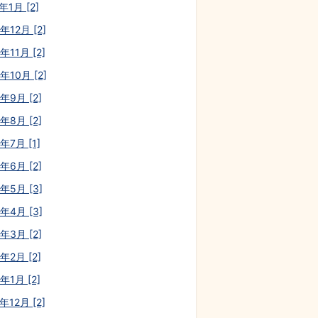
年1月 [2]
年12月 [2]
年11月 [2]
年10月 [2]
年9月 [2]
年8月 [2]
年7月 [1]
年6月 [2]
0年5月 [3]
0年4月 [3]
年3月 [2]
年2月 [2]
年1月 [2]
年12月 [2]