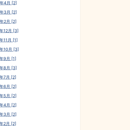
年4月 [2]
年3月 [2]
年2月 [2]
年12月 [3]
年11月 [1]
年10月 [3]
年9月 [1]
年8月 [3]
年7月 [2]
年6月 [2]
年5月 [2]
年4月 [2]
年3月 [2]
年2月 [2]