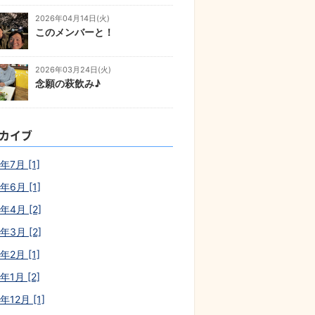
2026年04月14日(火)
このメンバーと！
2026年03月24日(火)
念願の萩飲み♪
カイブ
年7月 [1]
年6月 [1]
年4月 [2]
年3月 [2]
年2月 [1]
年1月 [2]
年12月 [1]