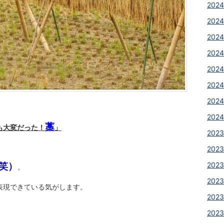
2024
2024
2024
2024
2024
2024
2024
2024
藁
も大変だった！
」
2023
2023
笑）
2023
。
2023
表現できている気がします。
2023
2023