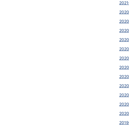
2021
2020
2020
2020
2020
2020
2020
2020
202
202
2020
2020
2020
2019