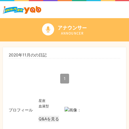
アナウンサー
ANNOUNCER
2020年11月のの日記
1
星座
血液型
プロフィール
Q&Aを見る