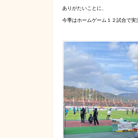
ありがたいことに、
今季はホームゲーム１２試合で実