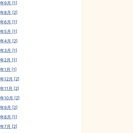
年9月 [1]
年8月 [2]
年6月 [1]
年5月 [1]
年4月 [2]
年3月 [1]
年2月 [1]
年1月 [1]
年12月 [2]
年11月 [2]
年10月 [2]
年9月 [2]
年8月 [1]
年7月 [2]