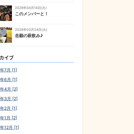
2026年04月14日(火)
このメンバーと！
2026年03月24日(火)
念願の萩飲み♪
カイブ
年7月 [1]
年6月 [1]
年4月 [2]
年3月 [2]
年2月 [1]
年1月 [2]
年12月 [1]