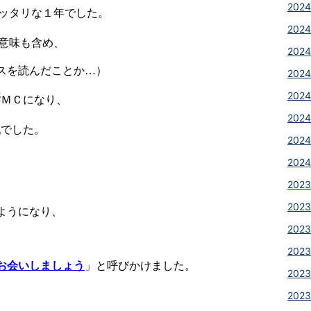
2024
ッタリな１年でした。
2024
意味も含め、
2024
スを読んだことか…）
2024
2024
新
ＭＣになり、
2024
戦でした。
2024
2024
2023
2023
ようになり、
2023
2023
お会いしましょう
」と呼びかけました。
2023
2023