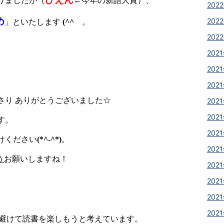
りましたが（
←今年の新語大賞）
、
2022
め
2022
」といたします
(^^
ゞ
。
2022
2021
2021
2021
さり ありがとうございました☆
2021
2021
す。
2021
けください
(*^-^*)
。
2021
う
お願いしますね！
2021
2021
2021
2021
避けて読書を楽しもうと考えています。