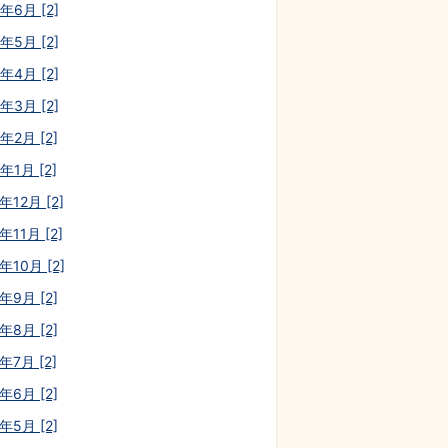
年6月 [2]
年5月 [2]
年4月 [2]
年3月 [2]
年2月 [2]
年1月 [2]
年12月 [2]
年11月 [2]
年10月 [2]
年9月 [2]
年8月 [2]
年7月 [2]
年6月 [2]
年5月 [2]