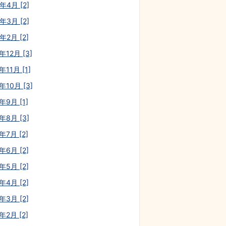
年4月 [2]
年3月 [2]
年2月 [2]
年12月 [3]
年11月 [1]
年10月 [3]
年9月 [1]
年8月 [3]
年7月 [2]
年6月 [2]
年5月 [2]
年4月 [2]
年3月 [2]
年2月 [2]