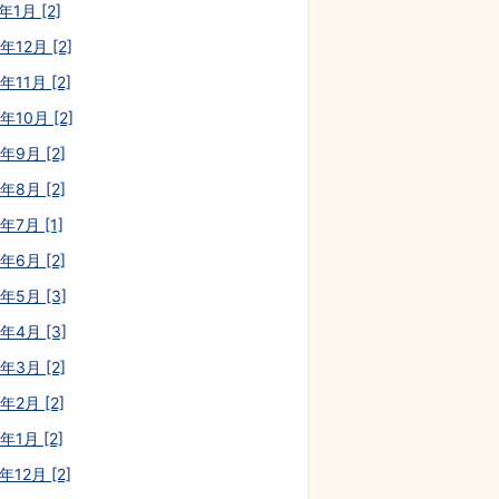
年1月 [2]
年12月 [2]
年11月 [2]
年10月 [2]
年9月 [2]
年8月 [2]
年7月 [1]
年6月 [2]
0年5月 [3]
0年4月 [3]
年3月 [2]
年2月 [2]
年1月 [2]
年12月 [2]