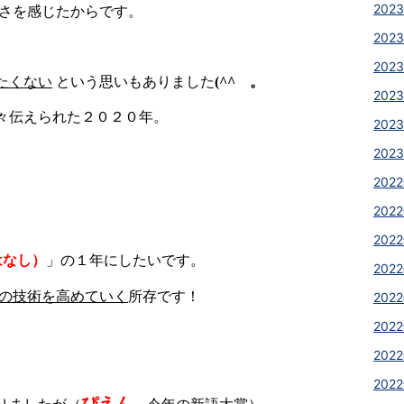
2023
さを感じたからです。
2023
2023
たくない
という思いもありました
(^^ゞ。
2023
々伝えられた２０２０年。
2023
2023
2022
2022
2022
はなし）
」の１年にしたいです。
2022
の技術を高めていく
所存です！
2022
2022
2022
2022
ぴえん