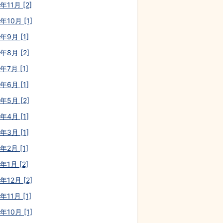
年11月 [2]
年10月 [1]
年9月 [1]
年8月 [2]
年7月 [1]
年6月 [1]
年5月 [2]
年4月 [1]
年3月 [1]
年2月 [1]
年1月 [2]
年12月 [2]
年11月 [1]
年10月 [1]