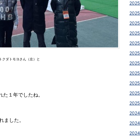
2025
2025
2025
2025
2025
2025
トクダトモヨさん（左）と
2025
2025
2025
2025
れた１年でしたね。
2025
2024
れました。
2024
2024