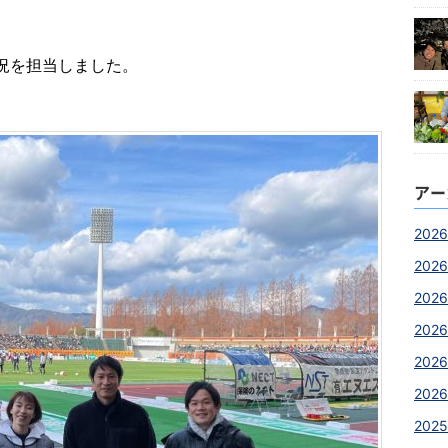
況を担当しました。
アー
2026
2026
2026
2026
2026
2026
2025