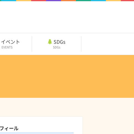
イベント
SDGs
EVENTS
SDGs
フィール