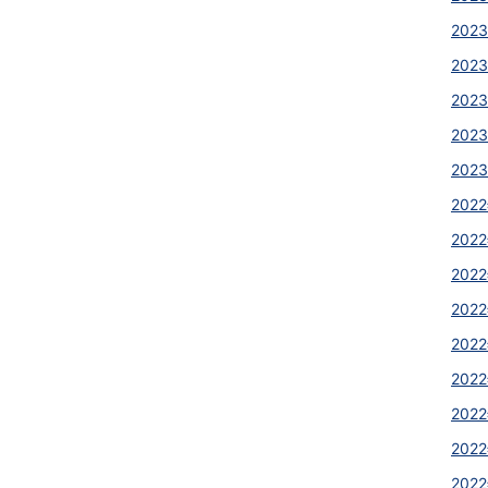
2023
2023
2023
2023
2023
2022
2022
2022
2022
2022
2022
2022
2022
2022