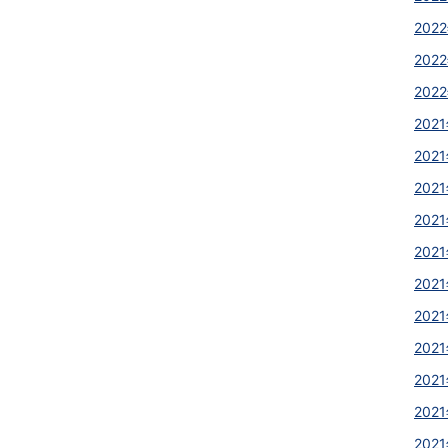
2022
2022
2022
2021
2021
2021
2021
2021
2021
2021
2021
2021
2021
2021