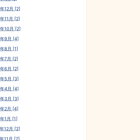
年12月 [2]
年11月 [2]
年10月 [2]
0年9月 [4]
年8月 [1]
年7月 [2]
年6月 [2]
0年5月 [3]
0年4月 [4]
0年3月 [3]
年2月 [4]
年1月 [1]
年12月 [2]
年11月 [2]