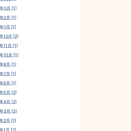
年3月 [1]
年2月 [1]
年1月 [1]
年12月 [2]
年11月 [1]
年10月 [1]
年8月 [1]
年7月 [1]
年6月 [1]
年5月 [2]
年4月 [2]
年3月 [3]
年2月 [1]
年1月 [2]