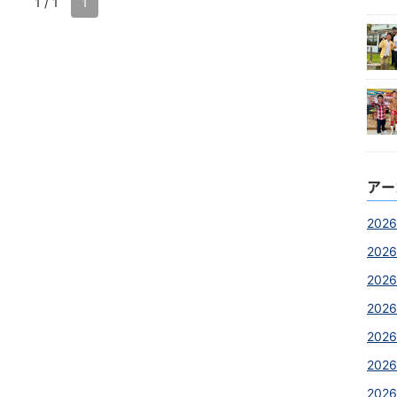
1 / 1
1
アー
2026
2026
2026
2026
202
2026
2026