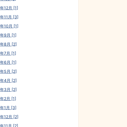
年12月 [1]
年11月 [3]
年10月 [1]
年9月 [1]
年8月 [2]
年7月 [1]
年6月 [1]
年5月 [2]
年4月 [2]
年3月 [2]
年2月 [1]
年1月 [3]
年12月 [2]
年11月 [2]