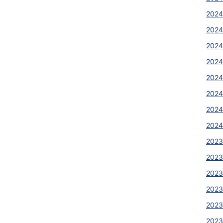
2024
2024
2024
2024
2024
2024
2024
2024
2023
2023
2023
2023
2023
2023