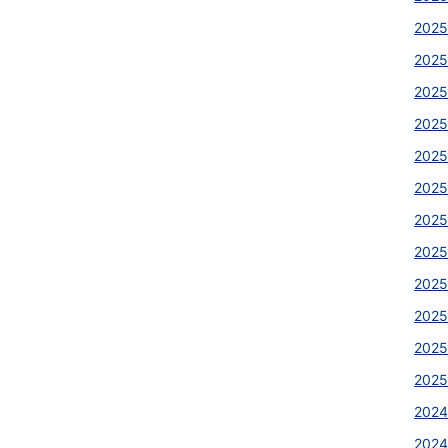
2025
2025
2025
2025
2025
2025
2025
2025
2025
2025
2025
2025
2024
2024