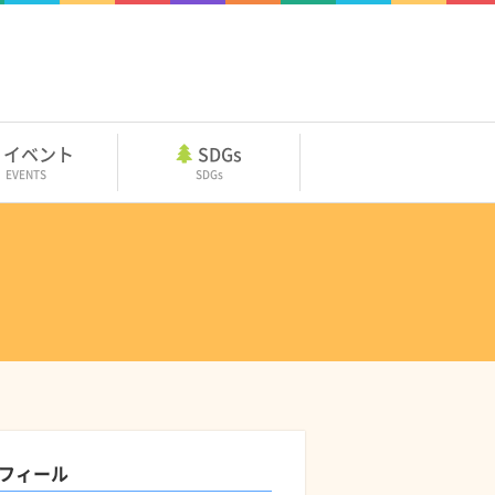
イベント
SDGs
EVENTS
SDGs
フィール