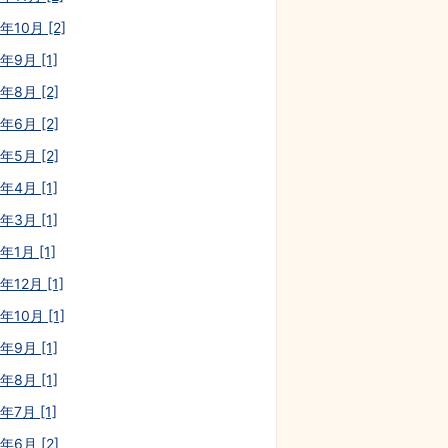
年10月 [2]
年9月 [1]
年8月 [2]
年6月 [2]
年5月 [2]
年4月 [1]
年3月 [1]
年1月 [1]
年12月 [1]
年10月 [1]
年9月 [1]
年8月 [1]
年7月 [1]
年6月 [2]