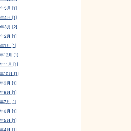
年5月 [1]
年4月 [1]
年3月 [2]
年2月 [1]
年1月 [1]
年12月 [1]
年11月 [1]
年10月 [1]
年9月 [1]
年8月 [1]
年7月 [1]
年6月 [1]
年5月 [1]
年4月 [1]