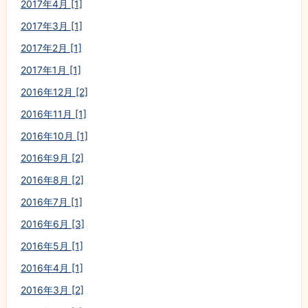
2017年4月 [1]
2017年3月 [1]
2017年2月 [1]
2017年1月 [1]
2016年12月 [2]
2016年11月 [1]
2016年10月 [1]
2016年9月 [2]
2016年8月 [2]
2016年7月 [1]
2016年6月 [3]
2016年5月 [1]
2016年4月 [1]
2016年3月 [2]