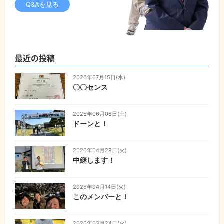
Q&Aを見る
最近の投稿
2026年07月15日(水)
〇〇センス
2026年06月06日(土)
ドーンと！
2026年04月28日(火)
中継します！
2026年04月14日(火)
このメンバーと！
2026年03月24日(火)