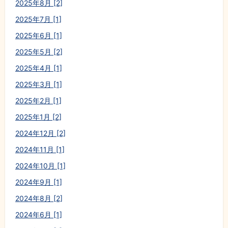
2025年8月 [2]
2025年7月 [1]
2025年6月 [1]
2025年5月 [2]
2025年4月 [1]
2025年3月 [1]
2025年2月 [1]
2025年1月 [2]
2024年12月 [2]
2024年11月 [1]
2024年10月 [1]
2024年9月 [1]
2024年8月 [2]
2024年6月 [1]