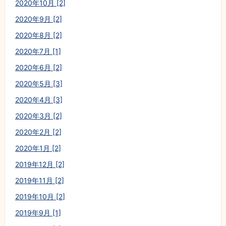
2020年10月 [2]
2020年9月 [2]
2020年8月 [2]
2020年7月 [1]
2020年6月 [2]
2020年5月 [3]
2020年4月 [3]
2020年3月 [2]
2020年2月 [2]
2020年1月 [2]
2019年12月 [2]
2019年11月 [2]
2019年10月 [2]
2019年9月 [1]