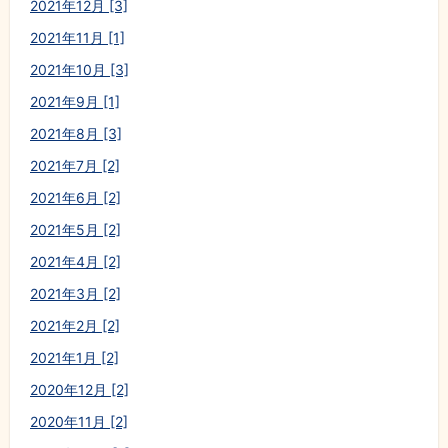
2021年12月 [3]
2021年11月 [1]
2021年10月 [3]
2021年9月 [1]
2021年8月 [3]
2021年7月 [2]
2021年6月 [2]
2021年5月 [2]
2021年4月 [2]
2021年3月 [2]
2021年2月 [2]
2021年1月 [2]
2020年12月 [2]
2020年11月 [2]