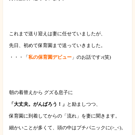
これまで送り迎えは妻に任せていましたが、
先日、初めて保育園まで送っていきました。
・・・「
私の保育園デビュー
」のお話です♪
(
笑
)
朝の着替えから グズる息子に
「大丈夫。がんばろう！」
と励ましつつ、
保育園に到着してからの「流れ」を妻に聞きます。
細かいことが多くて、頭の中はプチパニックに
(>_<)
。