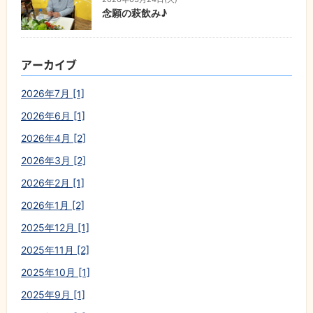
念願の萩飲み♪
アーカイブ
2026年7月 [1]
2026年6月 [1]
2026年4月 [2]
2026年3月 [2]
2026年2月 [1]
2026年1月 [2]
2025年12月 [1]
2025年11月 [2]
2025年10月 [1]
2025年9月 [1]