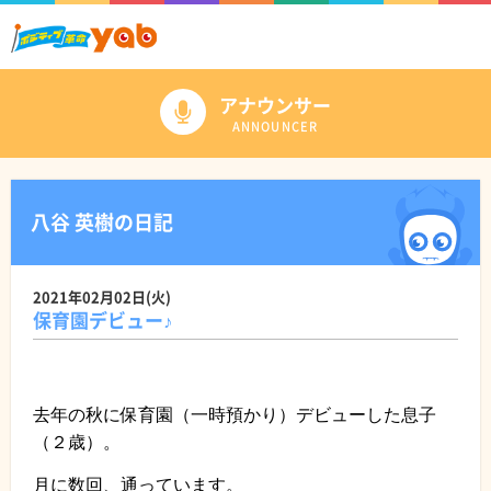
アナウンサー
ANNOUNCER
八谷 英樹の日記
2021年02月02日(火)
保育園デビュー♪
去年の秋に保育園（一時預かり）デビューした息子
（２歳）。
月に数回、通っています。