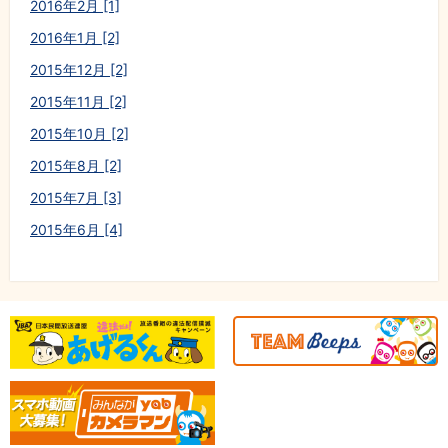
2016年2月 [1]
2016年1月 [2]
2015年12月 [2]
2015年11月 [2]
2015年10月 [2]
2015年8月 [2]
2015年7月 [3]
2015年6月 [4]