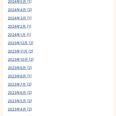
2024年5月 [1]
2024年4月 [2]
2024年3月 [1]
2024年2月 [1]
2024年1月 [1]
2023年12月 [2]
2023年11月 [2]
2023年10月 [2]
2023年9月 [2]
2023年8月 [1]
2023年7月 [2]
2023年6月 [2]
2023年5月 [2]
2023年4月 [2]