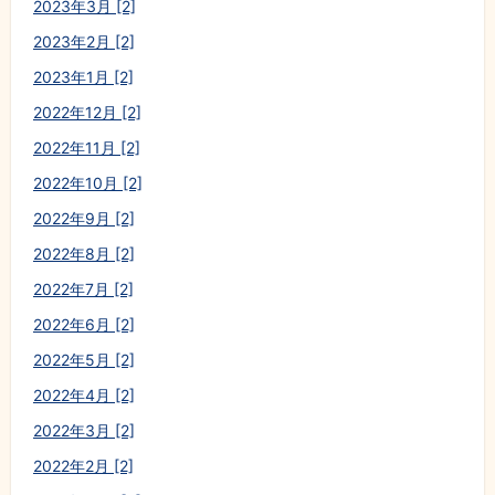
2023年3月 [2]
2023年2月 [2]
2023年1月 [2]
2022年12月 [2]
2022年11月 [2]
2022年10月 [2]
2022年9月 [2]
2022年8月 [2]
2022年7月 [2]
2022年6月 [2]
2022年5月 [2]
2022年4月 [2]
2022年3月 [2]
2022年2月 [2]