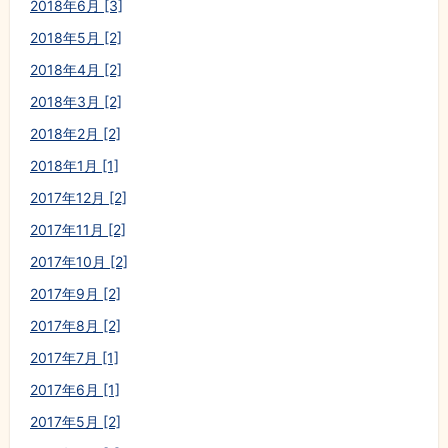
2018年6月 [3]
2018年5月 [2]
2018年4月 [2]
2018年3月 [2]
2018年2月 [2]
2018年1月 [1]
2017年12月 [2]
2017年11月 [2]
2017年10月 [2]
2017年9月 [2]
2017年8月 [2]
2017年7月 [1]
2017年6月 [1]
2017年5月 [2]