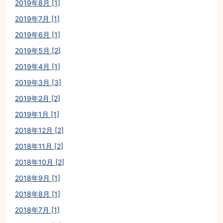
2019年8月 [1]
2019年7月 [1]
2019年6月 [1]
2019年5月 [2]
2019年4月 [1]
2019年3月 [3]
2019年2月 [2]
2019年1月 [1]
2018年12月 [2]
2018年11月 [2]
2018年10月 [2]
2018年9月 [1]
2018年8月 [1]
2018年7月 [1]