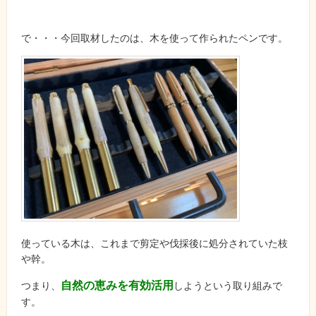
で・・・今回取材したのは、木を使って作られたペンです。
使っている木は、これまで剪定や伐採後に処分されていた枝
や幹。
自然の恵みを有効活用
つまり、
しようという取り組みで
す。