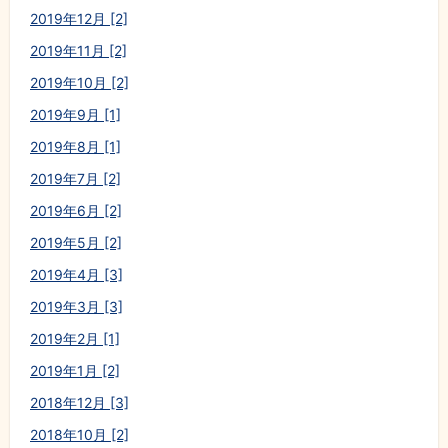
2019年12月 [2]
2019年11月 [2]
2019年10月 [2]
2019年9月 [1]
2019年8月 [1]
2019年7月 [2]
2019年6月 [2]
2019年5月 [2]
2019年4月 [3]
2019年3月 [3]
2019年2月 [1]
2019年1月 [2]
2018年12月 [3]
2018年10月 [2]