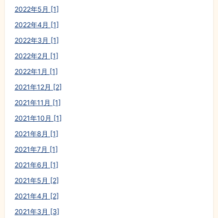
2022年5月 [1]
2022年4月 [1]
2022年3月 [1]
2022年2月 [1]
2022年1月 [1]
2021年12月 [2]
2021年11月 [1]
2021年10月 [1]
2021年8月 [1]
2021年7月 [1]
2021年6月 [1]
2021年5月 [2]
2021年4月 [2]
2021年3月 [3]