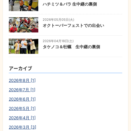
ハチミツ＆バラ 生中継の裏側
2026年05月05日(火)
オクトーバーフェストでの出会い
2026年04月18日(土)
タケノコ＆牡蠣 生中継の裏側
アーカイブ
2026年8月 [1]
2026年7月 [1]
2026年6月 [1]
2026年5月 [1]
2026年4月 [1]
2026年3月 [3]