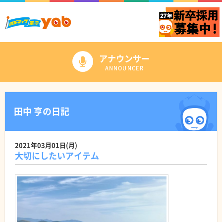
アナウンサー
ANNOUNCER
田中 亨の日記
2021年03月01日(月)
大切にしたいアイテム