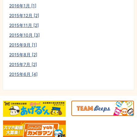
2016年1月 [1]
2015年12月 [2]
2015年11月 [2]
2015年10月 [3]
2015年9月 [1]
2015年8月 [2]
2015年7月 [2]
2015年6月 [4]