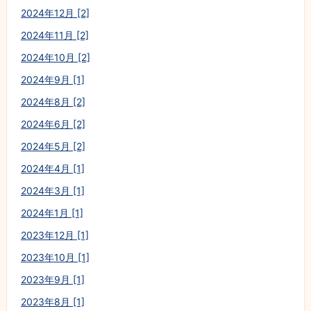
2024年12月 [2]
2024年11月 [2]
2024年10月 [2]
2024年9月 [1]
2024年8月 [2]
2024年6月 [2]
2024年5月 [2]
2024年4月 [1]
2024年3月 [1]
2024年1月 [1]
2023年12月 [1]
2023年10月 [1]
2023年9月 [1]
2023年8月 [1]