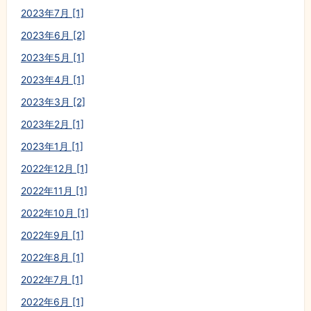
2023年7月 [1]
2023年6月 [2]
2023年5月 [1]
2023年4月 [1]
2023年3月 [2]
2023年2月 [1]
2023年1月 [1]
2022年12月 [1]
2022年11月 [1]
2022年10月 [1]
2022年9月 [1]
2022年8月 [1]
2022年7月 [1]
2022年6月 [1]