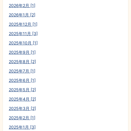
2026年2月 [1]
2026年1月 [2]
2025年12月 [1]
2025年11月 [3]
2025年10月 [1]
2025年9月 [1]
2025年8月 [2]
2025年7月 [1]
2025年6月 [1]
2025年5月 [2]
2025年4月 [2]
2025年3月 [2]
2025年2月 [1]
2025年1月 [3]