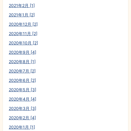
2021年2月 [1]
2021年1月 [2]
2020年12月 [2]
2020年11月 [2]
2020年10月 [2]
2020年9月 [4]
2020年8月 [1]
2020年7月 [2]
2020年6月 [2]
2020年5月 [3]
2020年4月 [4]
2020年3月 [3]
2020年2月 [4]
2020年1月 [1]