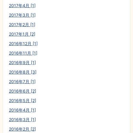
2017年4月 [1]
2017年3月 [1]
2017年2月 [1]
2017年1月 [2]
2016年12月 [1]
2016年11月 [1]
2016年9月 [1]
2016年8月 [3]
2016年7月 [1]
2016年6月 [2]
2016年5月 [2]
2016年4月 [1]
2016年3月 [1]
2016年2月 [2]