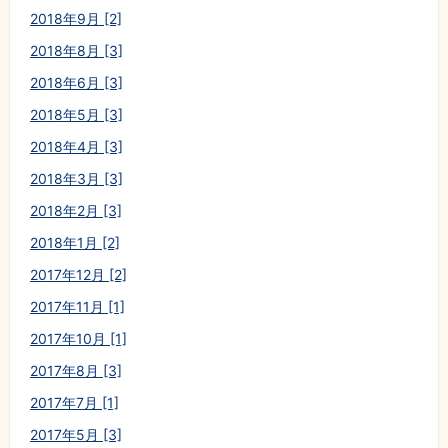
2018年9月 [2]
2018年8月 [3]
2018年6月 [3]
2018年5月 [3]
2018年4月 [3]
2018年3月 [3]
2018年2月 [3]
2018年1月 [2]
2017年12月 [2]
2017年11月 [1]
2017年10月 [1]
2017年8月 [3]
2017年7月 [1]
2017年5月 [3]