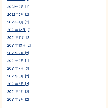
2022年3月 [2]
2022年2月 [2]
2022年1月 [2]
2021年12月 [2]
2021年11月 [2]
2021年10月 [2]
2021年9月 [2]
2021年8月 [1]
2021年7月 [3]
2021年6月 [2]
2021年5月 [2]
2021年4月 [2]
2021年3月 [2]