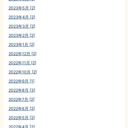
2023年5月 [2]
2023年4月 [2]
2023年3月 [2]
2023年2月 [2]
2023年1月 [2]
2022年12月 [2]
2022年11月 [2]
2022年10月 [2]
2022年9月 [1]
2022年8月 [3]
2022年7月 [2]
2022年6月 [2]
2022年5月 [2]
2022年4月 [2]