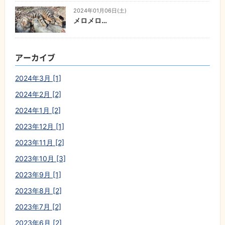
2024年01月06日(土)
メロメロ…
アーカイブ
2024年3月 [1]
2024年2月 [2]
2024年1月 [2]
2023年12月 [1]
2023年11月 [2]
2023年10月 [3]
2023年9月 [1]
2023年8月 [2]
2023年7月 [2]
2023年6月 [2]