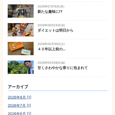
2026年07月16日(木)
新たな趣味に!?
2026年06月24日(水)
ダイエットは明日から
2026年05月16日(土)
４０年以上前の…
2026年05月08日(金)
甘くさわやかな香りに包まれて
アーカイブ
2026年8月 [1]
2026年7月 [1]
2026年6月 [1]