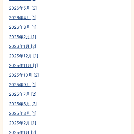
2026年5月 [2]
2026年4月 [1]
2026年3月 [1]
2026年2月 [1]
2026年1月 [2]
2025年12月 [1]
2025年11月 [1]
2025年10月 [2]
2025年9月 [1]
2025年7月 [2]
2025年6月 [2]
2025年3月 [1]
2025年2月 [1]
2025年1月 [2]