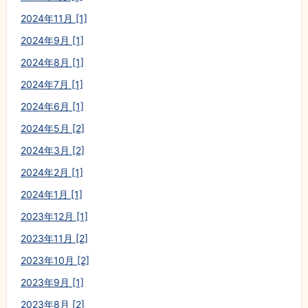
2024年11月 [1]
2024年9月 [1]
2024年8月 [1]
2024年7月 [1]
2024年6月 [1]
2024年5月 [2]
2024年3月 [2]
2024年2月 [1]
2024年1月 [1]
2023年12月 [1]
2023年11月 [2]
2023年10月 [2]
2023年9月 [1]
2023年8月 [2]