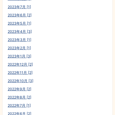
2023年7月 [1]
2023年6月 [2]
2023年5月 [1]
2023年4月 [3]
2023年3月 [1]
2023年2月 [1]
2023年1月 [3]
2022年12月 [2]
2022年11月 [2]
2022年10月 [3]
2022年9月 [2]
2022年8月 [2]
2022年7月 [1]
2022年6月 [2]