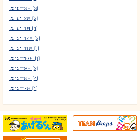
2016年3月 [3]
2016年2月 [3]
2016年1月 [4]
2015年12月 [3]
2015年11月 [1]
2015年10月 [1]
2015年9月 [2]
2015年8月 [4]
2015年7月 [1]