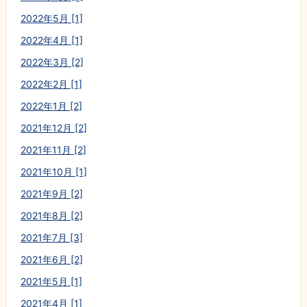
2022年5月 [1]
2022年4月 [1]
2022年3月 [2]
2022年2月 [1]
2022年1月 [2]
2021年12月 [2]
2021年11月 [2]
2021年10月 [1]
2021年9月 [2]
2021年8月 [2]
2021年7月 [3]
2021年6月 [2]
2021年5月 [1]
2021年4月 [1]