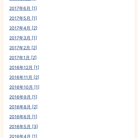
2017年6月 [1]
2017年5月 [1]
2017年4月 [2]
2017年3月 [1]
2017年2月 [2]
2017年1月 [2]
2016年12月 [1]
2016年11月 [2]
2016年10月 [1]
2016年9月 [1]
2016年8月 [2]
2016年6月 [1]
2016年5月 [3]
2016年4月 [1]