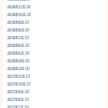
2018年11月 [2]
2018年10月 [2]
2018年9月 [1]
2018年8月 [2]
2018年7月 [1]
2018年6月 [2]
2018年5月 [2]
2018年4月 [2]
2018年3月 [3]
2017年11月 [1]
2017年10月 [1]
2017年9月 [2]
2017年8月 [1]
2017年7月 [1]