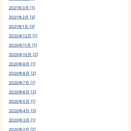
2021年3月 [1]
2021年2月 [2]
2021年1月 [2]
2020年12月 [1]
2020年11月 [1]
2020年10月 [2]
2020年9月 [1]
2020年8月 [2]
2020年7月 [1]
2020年6月 [3]
2020年5月 [1]
2020年4月 [3]
2020年3月 [1]
2020年2月 [2]