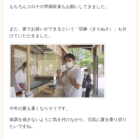
もちろんコロナの早期収束もお願いしてきました。
また、家でお祓いができるという「切麻（きりぬさ）」も分
けていただきました。
今年の夏も暑くなりそうです。
体調を崩さないように気を付けながら、元気に夏を乗り切り
たいですね。