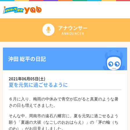
アナウンサー
ANNOUNCER
沖田 総平の日記
2021年06月05日(土)
夏を元気に過ごせるように
６月に入り、梅雨の中休みで青空が広がると真夏のような暑
さの日も増えてきました。
そんな中、周南市の遠石八幡宮に、夏を元気に過ごせるよう
願う「夏越の大祓（なごしのおおはらえ）」の「茅の輪（ち
のわ）」がお目見えしました。