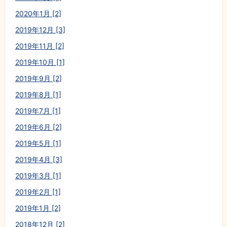
2020年1月 [2]
2019年12月 [3]
2019年11月 [2]
2019年10月 [1]
2019年9月 [2]
2019年8月 [1]
2019年7月 [1]
2019年6月 [2]
2019年5月 [1]
2019年4月 [3]
2019年3月 [1]
2019年2月 [1]
2019年1月 [2]
2018年12月 [2]