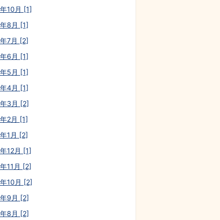
年10月 [1]
年8月 [1]
年7月 [2]
年6月 [1]
年5月 [1]
年4月 [1]
年3月 [2]
年2月 [1]
年1月 [2]
年12月 [1]
年11月 [2]
年10月 [2]
年9月 [2]
年8月 [2]