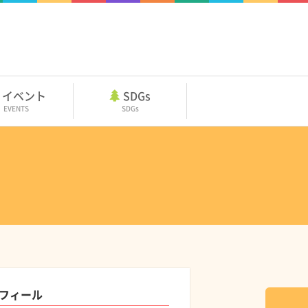
イベント
SDGs
EVENTS
SDGs
フィール