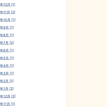
年12月 [1]
年11月 [2]
年10月 [1]
年9月 [1]
年8月 [1]
年7月 [2]
年6月 [1]
年5月 [1]
年4月 [1]
年3月 [1]
年2月 [1]
年1月 [2]
年12月 [2]
年11月 [1]