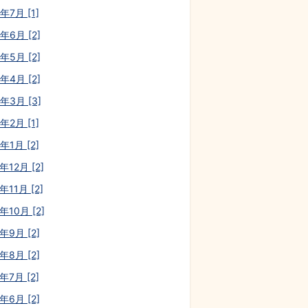
年7月 [1]
年6月 [2]
年5月 [2]
年4月 [2]
3年3月 [3]
年2月 [1]
年1月 [2]
年12月 [2]
年11月 [2]
年10月 [2]
年9月 [2]
年8月 [2]
年7月 [2]
年6月 [2]