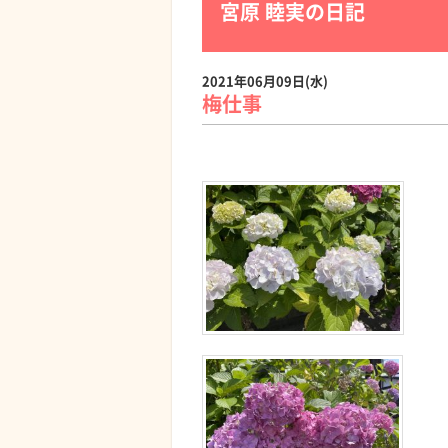
宮原 睦実の日記
2021年06月09日(水)
梅仕事