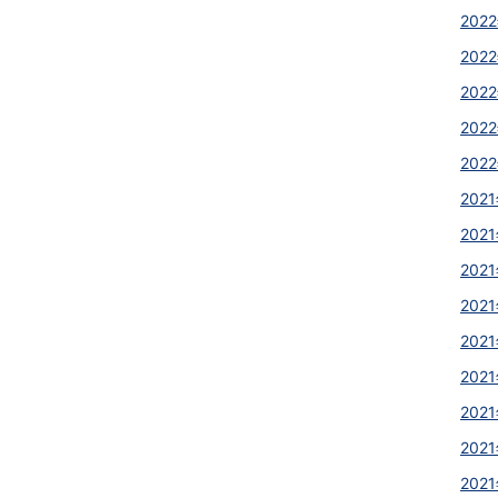
2022
2022
2022
2022
2022
2021
2021
2021
2021
2021
2021
2021
2021
2021