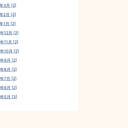
年3月 [2]
年2月 [2]
年1月 [2]
年12月 [2]
年11月 [2]
年10月 [2]
年9月 [2]
年8月 [2]
年7月 [2]
年6月 [2]
0年5月 [3]