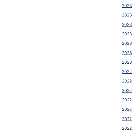
2023
2023
2023
2023
202
2023
2023
2022
2022
2022
2022
2022
2022
2022