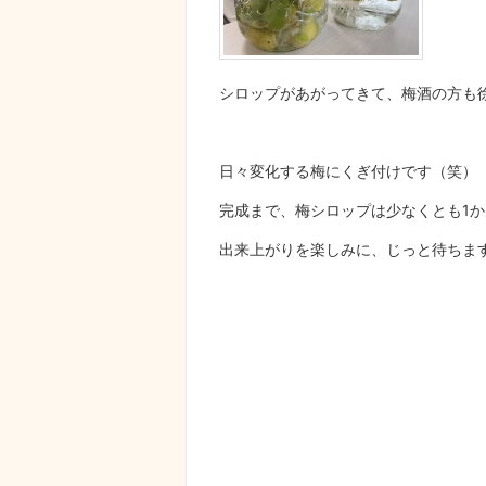
シロップがあがってきて、梅酒の方も
日々変化する梅にくぎ付けです（笑）
完成まで、梅シロップは少なくとも1
出来上がりを楽しみに、じっと待ちま