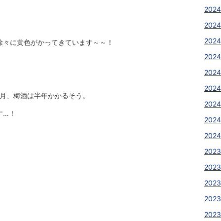
2024
2024
2024
徐々に黄色がかってきています～～！
2024
2024
2024
か月、梅酒は半年かかるそう。
2024
す…！
2024
2024
2023
2023
2023
2023
2023