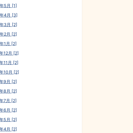
年5月 [1]
年4月 [3]
年3月 [2]
年2月 [2]
年1月 [2]
年12月 [2]
年11月 [2]
年10月 [2]
年9月 [2]
年8月 [2]
年7月 [2]
年6月 [2]
年5月 [2]
年4月 [2]