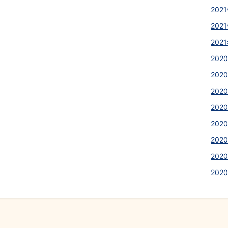
2021
2021
2021
2020
2020
2020
2020
2020
2020
2020
202