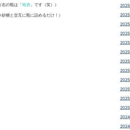
（右の瓶は「
梅酒
」です（笑））
2025
2025
氷砂糖と交互に瓶に詰めるだけ！）
2025
2025
2025
2025
2025
2025
2025
2025
2025
2025
2024
2024