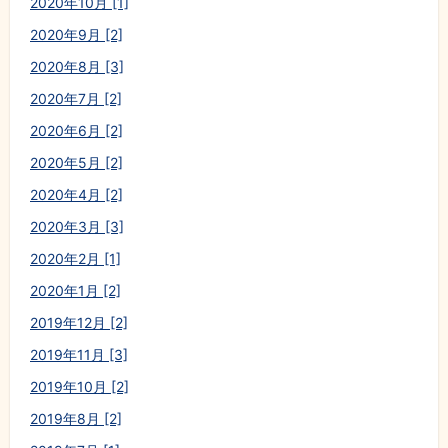
2020年10月 [1]
2020年9月 [2]
2020年8月 [3]
2020年7月 [2]
2020年6月 [2]
2020年5月 [2]
2020年4月 [2]
2020年3月 [3]
2020年2月 [1]
2020年1月 [2]
2019年12月 [2]
2019年11月 [3]
2019年10月 [2]
2019年8月 [2]