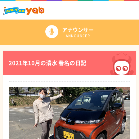
アナウンサー
ANNOUNCER
2021年10月の清水 春名の日記