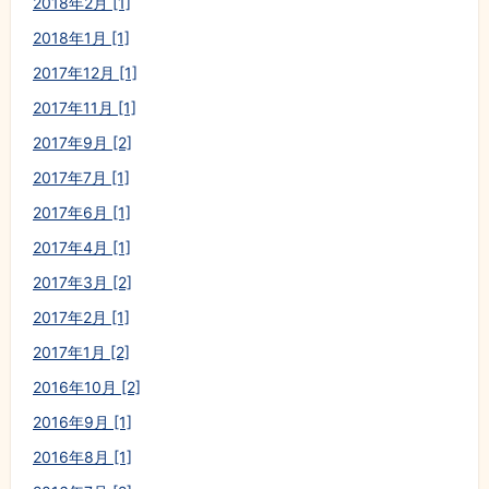
2018年2月 [1]
2018年1月 [1]
2017年12月 [1]
2017年11月 [1]
2017年9月 [2]
2017年7月 [1]
2017年6月 [1]
2017年4月 [1]
2017年3月 [2]
2017年2月 [1]
2017年1月 [2]
2016年10月 [2]
2016年9月 [1]
2016年8月 [1]