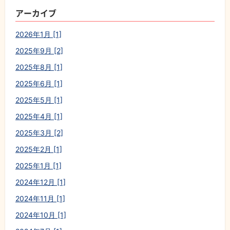
アーカイブ
2026年1月 [1]
2025年9月 [2]
2025年8月 [1]
2025年6月 [1]
2025年5月 [1]
2025年4月 [1]
2025年3月 [2]
2025年2月 [1]
2025年1月 [1]
2024年12月 [1]
2024年11月 [1]
2024年10月 [1]