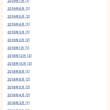
2019年7月 [1]
2019年6月 [1]
2019年5月 [2]
2019年4月 [1]
2019年3月 [1]
2019年2月 [2]
2019年1月 [1]
2018年12月 [3]
2018年10月 [3]
2018年8月 [1]
2018年6月 [2]
2018年5月 [2]
2018年4月 [2]
2018年3月 [1]