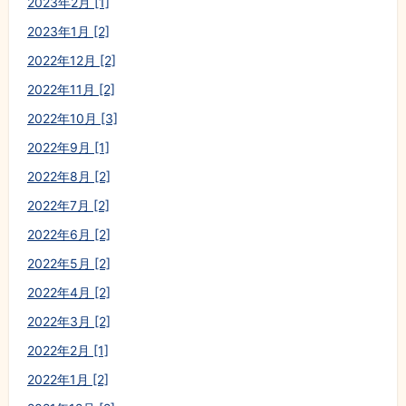
2023年2月 [1]
2023年1月 [2]
2022年12月 [2]
2022年11月 [2]
2022年10月 [3]
2022年9月 [1]
2022年8月 [2]
2022年7月 [2]
2022年6月 [2]
2022年5月 [2]
2022年4月 [2]
2022年3月 [2]
2022年2月 [1]
2022年1月 [2]