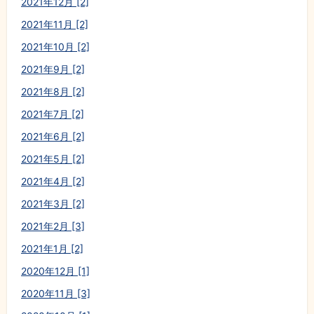
2021年12月 [2]
2021年11月 [2]
2021年10月 [2]
2021年9月 [2]
2021年8月 [2]
2021年7月 [2]
2021年6月 [2]
2021年5月 [2]
2021年4月 [2]
2021年3月 [2]
2021年2月 [3]
2021年1月 [2]
2020年12月 [1]
2020年11月 [3]