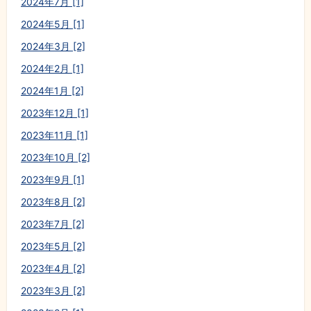
2024年7月 [1]
2024年5月 [1]
2024年3月 [2]
2024年2月 [1]
2024年1月 [2]
2023年12月 [1]
2023年11月 [1]
2023年10月 [2]
2023年9月 [1]
2023年8月 [2]
2023年7月 [2]
2023年5月 [2]
2023年4月 [2]
2023年3月 [2]