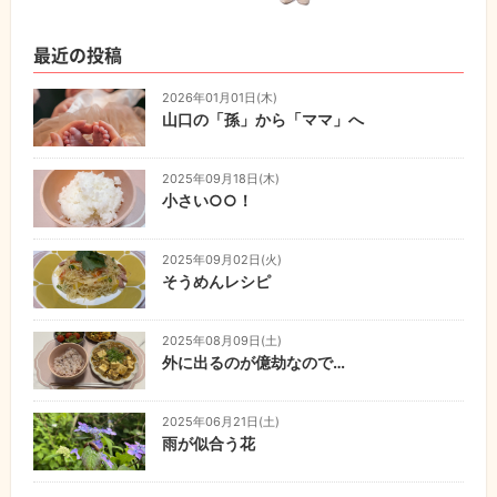
最近の投稿
2026年01月01日(木)
山口の「孫」から「ママ」へ
2025年09月18日(木)
小さい○○！
2025年09月02日(火)
そうめんレシピ
2025年08月09日(土)
外に出るのが億劫なので…
2025年06月21日(土)
雨が似合う花