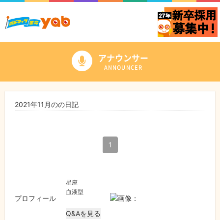
アナウンサー
ANNOUNCER
2021年11月のの日記
1
星座
血液型
プロフィール
Q&Aを見る