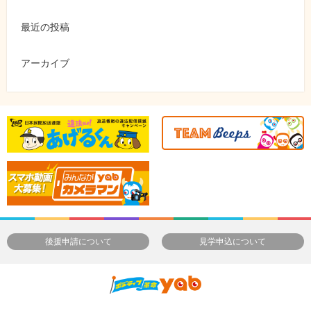
最近の投稿
アーカイブ
後援申請について
見学申込について