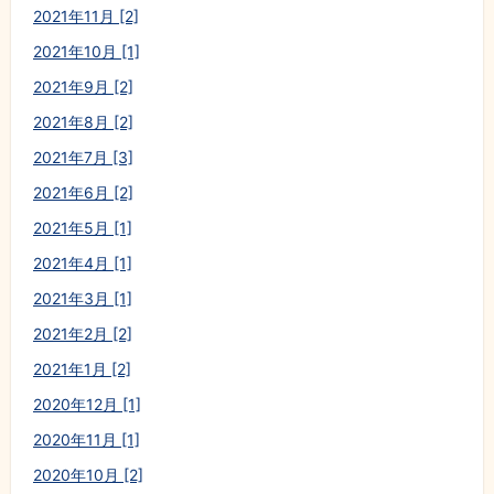
2021年11月 [2]
2021年10月 [1]
2021年9月 [2]
2021年8月 [2]
2021年7月 [3]
2021年6月 [2]
2021年5月 [1]
2021年4月 [1]
2021年3月 [1]
2021年2月 [2]
2021年1月 [2]
2020年12月 [1]
2020年11月 [1]
2020年10月 [2]