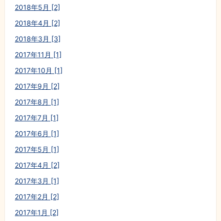
2018年5月 [2]
2018年4月 [2]
2018年3月 [3]
2017年11月 [1]
2017年10月 [1]
2017年9月 [2]
2017年8月 [1]
2017年7月 [1]
2017年6月 [1]
2017年5月 [1]
2017年4月 [2]
2017年3月 [1]
2017年2月 [2]
2017年1月 [2]