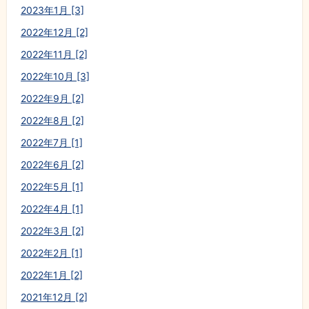
2023年1月 [3]
2022年12月 [2]
2022年11月 [2]
2022年10月 [3]
2022年9月 [2]
2022年8月 [2]
2022年7月 [1]
2022年6月 [2]
2022年5月 [1]
2022年4月 [1]
2022年3月 [2]
2022年2月 [1]
2022年1月 [2]
2021年12月 [2]