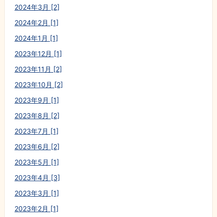
2024年3月 [2]
2024年2月 [1]
2024年1月 [1]
2023年12月 [1]
2023年11月 [2]
2023年10月 [2]
2023年9月 [1]
2023年8月 [2]
2023年7月 [1]
2023年6月 [2]
2023年5月 [1]
2023年4月 [3]
2023年3月 [1]
2023年2月 [1]