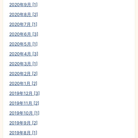
2020年9月 [1]
2020年8月 [2]
2020年7月 [1]
2020年6月 [3]
2020年5月 [1]
2020年4月 [3]
2020年3月 [1]
2020年2月 [2]
2020年1月 [2]
2019年12月 [3]
2019年11月 [2]
2019年10月 [1]
2019年9月 [2]
2019年8月 [1]