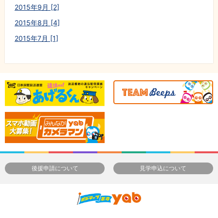
2015年9月 [2]
2015年8月 [4]
2015年7月 [1]
後援申請について
見学申込について