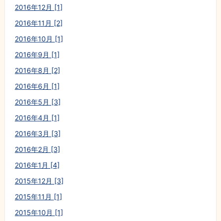
2016年12月 [1]
2016年11月 [2]
2016年10月 [1]
2016年9月 [1]
2016年8月 [2]
2016年6月 [1]
2016年5月 [3]
2016年4月 [1]
2016年3月 [3]
2016年2月 [3]
2016年1月 [4]
2015年12月 [3]
2015年11月 [1]
2015年10月 [1]