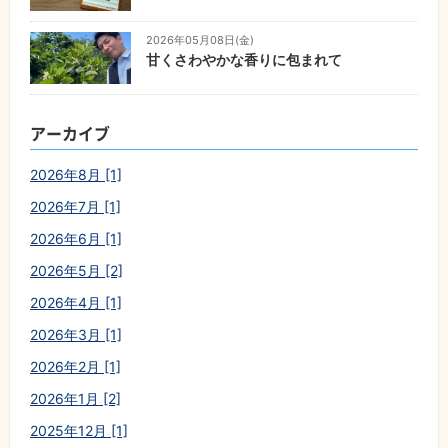
2026年05月08日(金)
甘くさわやかな香りに包まれて
アーカイブ
2026年8月 [1]
2026年7月 [1]
2026年6月 [1]
2026年5月 [2]
2026年4月 [1]
2026年3月 [1]
2026年2月 [1]
2026年1月 [2]
2025年12月 [1]