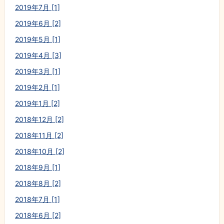
2019年7月 [1]
2019年6月 [2]
2019年5月 [1]
2019年4月 [3]
2019年3月 [1]
2019年2月 [1]
2019年1月 [2]
2018年12月 [2]
2018年11月 [2]
2018年10月 [2]
2018年9月 [1]
2018年8月 [2]
2018年7月 [1]
2018年6月 [2]