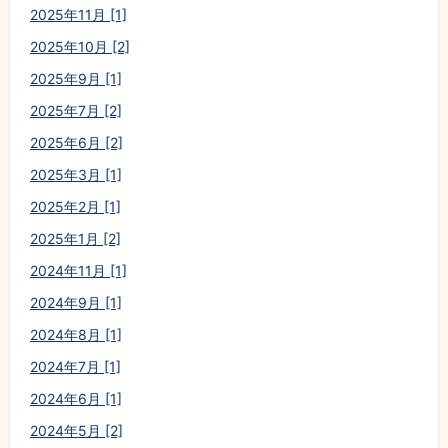
2025年11月 [1]
2025年10月 [2]
2025年9月 [1]
2025年7月 [2]
2025年6月 [2]
2025年3月 [1]
2025年2月 [1]
2025年1月 [2]
2024年11月 [1]
2024年9月 [1]
2024年8月 [1]
2024年7月 [1]
2024年6月 [1]
2024年5月 [2]