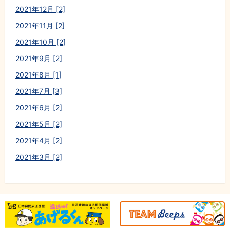
2021年12月 [2]
2021年11月 [2]
2021年10月 [2]
2021年9月 [2]
2021年8月 [1]
2021年7月 [3]
2021年6月 [2]
2021年5月 [2]
2021年4月 [2]
2021年3月 [2]