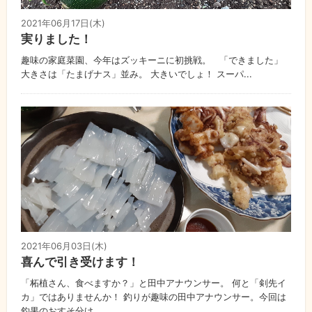
2021年06月17日(木)
実りました！
趣味の家庭菜園、今年はズッキーニに初挑戦。 「できました」
大きさは「たまげナス」並み。 大きいでしょ！ スーパ...
2021年06月03日(木)
喜んで引き受けます！
「柘植さん、食べますか？」と田中アナウンサー。 何と「剣先イ
カ」ではありませんか！ 釣りが趣味の田中アナウンサー。今回は
釣果のおすそ分け。 ...