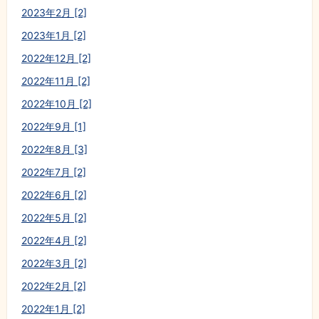
2023年2月 [2]
2023年1月 [2]
2022年12月 [2]
2022年11月 [2]
2022年10月 [2]
2022年9月 [1]
2022年8月 [3]
2022年7月 [2]
2022年6月 [2]
2022年5月 [2]
2022年4月 [2]
2022年3月 [2]
2022年2月 [2]
2022年1月 [2]