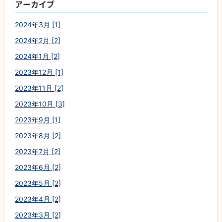
アーカイブ
2024年3月 [1]
2024年2月 [2]
2024年1月 [2]
2023年12月 [1]
2023年11月 [2]
2023年10月 [3]
2023年9月 [1]
2023年8月 [2]
2023年7月 [2]
2023年6月 [2]
2023年5月 [2]
2023年4月 [2]
2023年3月 [2]