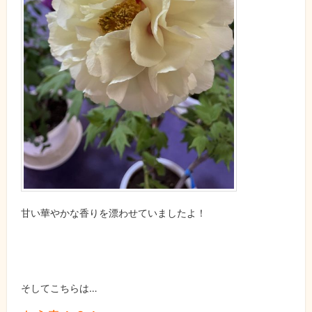
甘い華やかな香りを漂わせていましたよ！
そしてこちらは…