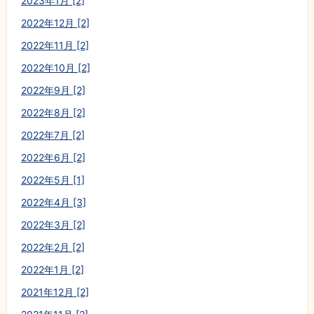
2023年1月 [2]
2022年12月 [2]
2022年11月 [2]
2022年10月 [2]
2022年9月 [2]
2022年8月 [2]
2022年7月 [2]
2022年6月 [2]
2022年5月 [1]
2022年4月 [3]
2022年3月 [2]
2022年2月 [2]
2022年1月 [2]
2021年12月 [2]