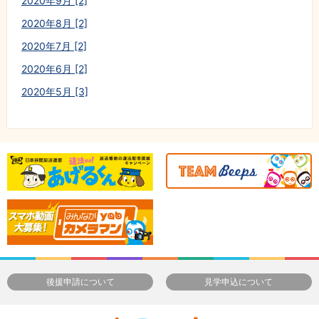
2020年9月 [2]
2020年8月 [2]
2020年7月 [2]
2020年6月 [2]
2020年5月 [3]
後援申請について
見学申込について