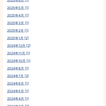
2025年6月 [1]
2025年5月 [1]
2025年4月 [1]
2025年3月 [1]
2025年2月 [1]
2025年1月 [2]
2024年12月 [2]
2024年11月 [1]
2024年10月 [1]
2024年8月 [1]
2024年7月 [2]
2024年6月 [1]
2024年5月 [1]
2024年4月 [1]