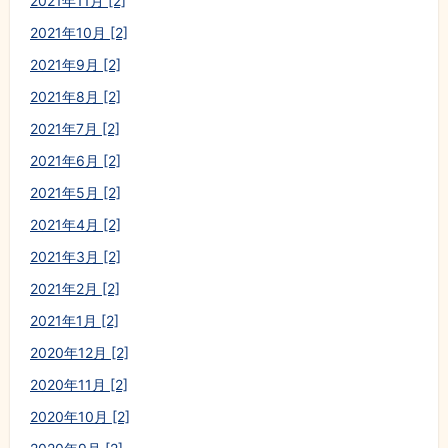
2021年11月 [2]
2021年10月 [2]
2021年9月 [2]
2021年8月 [2]
2021年7月 [2]
2021年6月 [2]
2021年5月 [2]
2021年4月 [2]
2021年3月 [2]
2021年2月 [2]
2021年1月 [2]
2020年12月 [2]
2020年11月 [2]
2020年10月 [2]