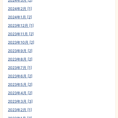
2024年3月 [2]
2024年2月 [1]
2024年1月 [2]
2023年12月 [1]
2023年11月 [2]
2023年10月 [2]
2023年9月 [2]
2023年8月 [2]
2023年7月 [1]
2023年6月 [2]
2023年5月 [2]
2023年4月 [2]
2023年3月 [3]
2023年2月 [1]