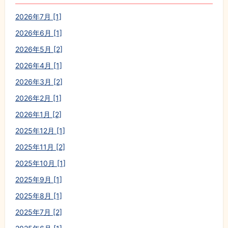
2026年7月 [1]
2026年6月 [1]
2026年5月 [2]
2026年4月 [1]
2026年3月 [2]
2026年2月 [1]
2026年1月 [2]
2025年12月 [1]
2025年11月 [2]
2025年10月 [1]
2025年9月 [1]
2025年8月 [1]
2025年7月 [2]