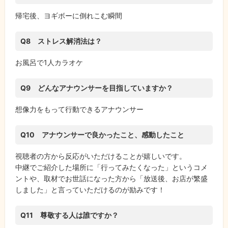
帰宅後、ヨギボーに倒れこむ瞬間
Q8 ストレス解消法は？
お風呂で1人カラオケ
Q9 どんなアナウンサーを目指していますか？
想像力をもって行動できるアナウンサー
Q10 アナウンサーで良かったこと、感動したこと
視聴者の方から反応がいただけることが嬉しいです。
中継でご紹介した場所に「行ってみたくなった」というコメ
ントや、取材でお世話になった方から「放送後、お店が繁盛
しました」と言っていただけるのが励みです！
Q11 尊敬する人は誰ですか？