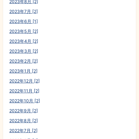
2023年8月 [2]
2023年7月 [2]
2023年6月 [1]
2023年5月 [2]
2023年4月 [2]
2023年3月 [2]
2023年2月 [2]
2023年1月 [2]
2022年12月 [2]
2022年11月 [2]
2022年10月 [2]
2022年9月 [2]
2022年8月 [2]
2022年7月 [2]