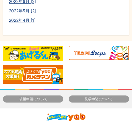
2022年6月 [2]
2022年5月 [2]
2022年4月 [1]
後援申請について
見学申込について