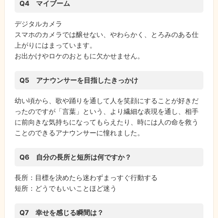
Q4 マイブーム
デジタルカメラ
スマホのカメラでは醸せない、やわらかく、とろみのある仕
上がりにはまっています。
お出かけやロケのおともに欠かせません。
Q5 アナウンサーを目指したきっかけ
幼い頃から、歌や踊りを通して人を笑顔にすることが好きだ
ったのですが「言葉」という、より繊細な表現を通し、相手
に前向きな気持ちになってもらえたり、時には人の命を救う
ことのできるアナウンサーに憧れました。
Q6 自分の長所と短所は何ですか？
長所：目標を決めたら迷わずまっすぐ行動する
短所：どうでもいいことほど迷う
Q7 幸せを感じる瞬間は？