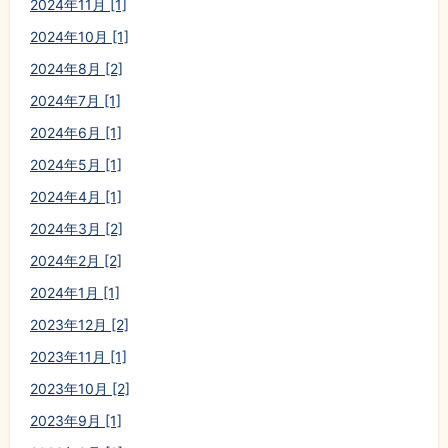
2024年11月 [1]
2024年10月 [1]
2024年8月 [2]
2024年7月 [1]
2024年6月 [1]
2024年5月 [1]
2024年4月 [1]
2024年3月 [2]
2024年2月 [2]
2024年1月 [1]
2023年12月 [2]
2023年11月 [1]
2023年10月 [2]
2023年9月 [1]