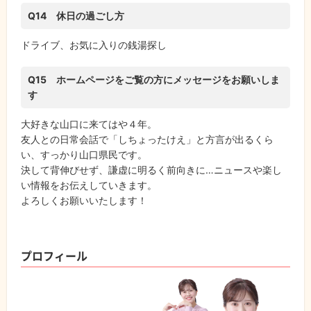
Q14 休日の過ごし方
ドライブ、お気に入りの銭湯探し
Q15 ホームページをご覧の方にメッセージをお願いしま
す
大好きな山口に来てはや４年。
友人との日常会話で「しちょったけえ」と方言が出るくら
い、すっかり山口県民です。
決して背伸びせず、謙虚に明るく前向きに…ニュースや楽し
い情報をお伝えしていきます。
よろしくお願いいたします！
プロフィール