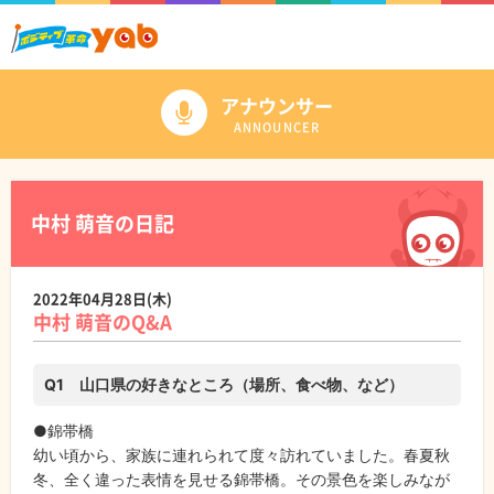
アナウンサー
ANNOUNCER
中村 萌音の日記
2022年04月28日(木)
中村 萌音のQ&A
Q1 山口県の好きなところ（場所、食べ物、など）
●錦帯橋
幼い頃から、家族に連れられて度々訪れていました。春夏秋
冬、全く違った表情を見せる錦帯橋。その景色を楽しみなが