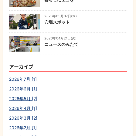
2026年05月07日(木)
穴場スポット
2026年04月21日(火)
ニュースのみたて
アーカイブ
2026年7月 [1]
2026年6月 [1]
2026年5月 [2]
2026年4月 [1]
2026年3月 [2]
2026年2月 [1]