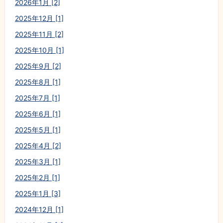
2026年1月 [2]
2025年12月 [1]
2025年11月 [2]
2025年10月 [1]
2025年9月 [2]
2025年8月 [1]
2025年7月 [1]
2025年6月 [1]
2025年5月 [1]
2025年4月 [2]
2025年3月 [1]
2025年2月 [1]
2025年1月 [3]
2024年12月 [1]