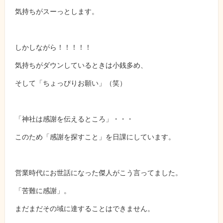
気持ちがスーっとします。
しかしながら！！！！！
気持ちがダウンしているときは小銭多め、
そして「ちょっぴりお願い」（笑）
「神社は感謝を伝えるところ」・・・
このため「感謝を探すこと」を日課にしています。
営業時代にお世話になった傑人がこう言ってました。
「苦難に感謝」。
まだまだその域に達することはできません。