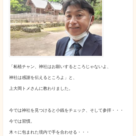
「柘植チャン、神社はお願いするところじゃないよ、
神社は感謝を伝えるところよ」と、
上大岡トメさんに教わりました。
今では神社を見つけると小銭をチェック、そして参拝・・・
今では習慣。
木々に包まれた境内で手を合わせる・・・