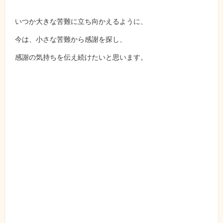
いつか大きな苦難に立ち向かえるように、
今は、小さな苦難から感謝を探し、
感謝の気持ちを伝え続けたいと思います。