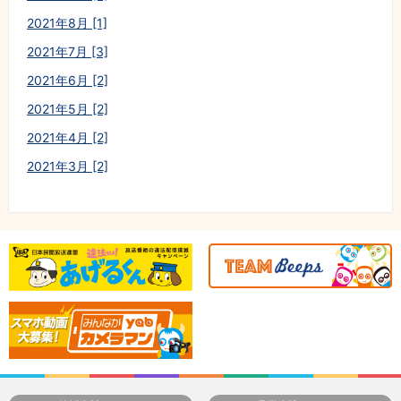
2021年8月 [1]
2021年7月 [3]
2021年6月 [2]
2021年5月 [2]
2021年4月 [2]
2021年3月 [2]