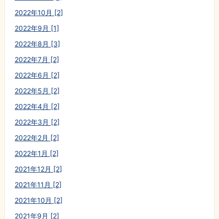
2022年10月 [2]
2022年9月 [1]
2022年8月 [3]
2022年7月 [2]
2022年6月 [2]
2022年5月 [2]
2022年4月 [2]
2022年3月 [2]
2022年2月 [2]
2022年1月 [2]
2021年12月 [2]
2021年11月 [2]
2021年10月 [2]
2021年9月 [2]