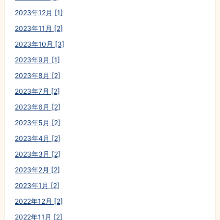
2023年12月 [1]
2023年11月 [2]
2023年10月 [3]
2023年9月 [1]
2023年8月 [2]
2023年7月 [2]
2023年6月 [2]
2023年5月 [2]
2023年4月 [2]
2023年3月 [2]
2023年2月 [2]
2023年1月 [2]
2022年12月 [2]
2022年11月 [2]