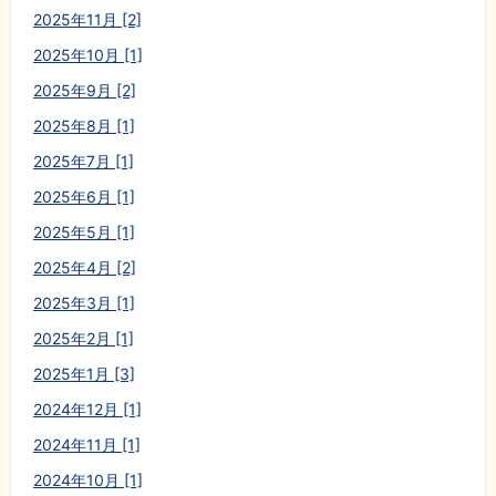
2025年11月 [2]
2025年10月 [1]
2025年9月 [2]
2025年8月 [1]
2025年7月 [1]
2025年6月 [1]
2025年5月 [1]
2025年4月 [2]
2025年3月 [1]
2025年2月 [1]
2025年1月 [3]
2024年12月 [1]
2024年11月 [1]
2024年10月 [1]