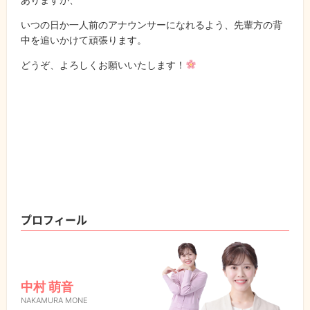
いつの日か一人前のアナウンサーになれるよう、先輩方の背
中を追いかけて頑張ります。
どうぞ、よろしくお願いいたします！
プロフィール
中村 萌音
NAKAMURA MONE