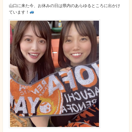
山口に来た今、お休みの日は県内のあらゆるところに出かけ
ています！