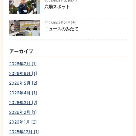
2026年05月07日(木)
穴場スポット
2026年04月21日(火)
ニュースのみたて
アーカイブ
2026年7月 [1]
2026年6月 [1]
2026年5月 [2]
2026年4月 [1]
2026年3月 [2]
2026年2月 [1]
2026年1月 [2]
2025年12月 [1]