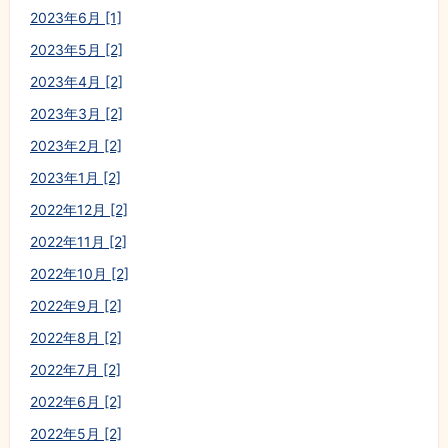
2023年6月 [1]
2023年5月 [2]
2023年4月 [2]
2023年3月 [2]
2023年2月 [2]
2023年1月 [2]
2022年12月 [2]
2022年11月 [2]
2022年10月 [2]
2022年9月 [2]
2022年8月 [2]
2022年7月 [2]
2022年6月 [2]
2022年5月 [2]