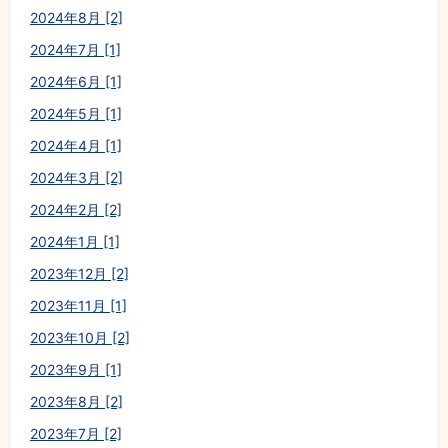
2024年8月 [2]
2024年7月 [1]
2024年6月 [1]
2024年5月 [1]
2024年4月 [1]
2024年3月 [2]
2024年2月 [2]
2024年1月 [1]
2023年12月 [2]
2023年11月 [1]
2023年10月 [2]
2023年9月 [1]
2023年8月 [2]
2023年7月 [2]