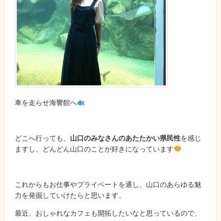
車を走らせ海響館へ
どこへ行っても、
山口のみなさんのあたたかい県民性
を感じ
ますし、どんどん山口のことが好きになっています
これからもお仕事やプライベートを通し、山口のあらゆる魅
力を発掘していけたらと思います。
最近、おしゃれなカフェも開拓したいなと思っているので、