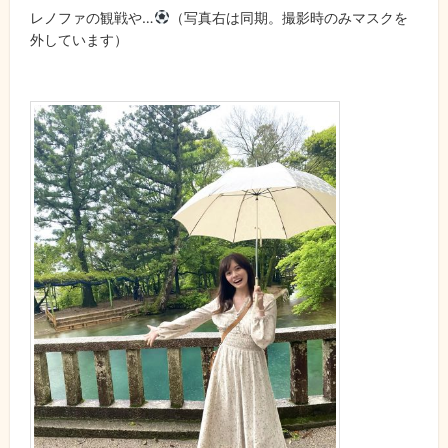
レノファの観戦や…
（写真右は同期。撮影時のみマスクを
外しています）