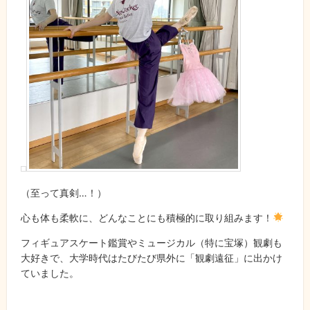
（至って真剣…！）
心も体も柔軟に、どんなことにも積極的に取り組みます！
フィギュアスケート鑑賞やミュージカル（特に宝塚）観劇も
大好きで、大学時代はたびたび県外に「観劇遠征」に出かけ
ていました。