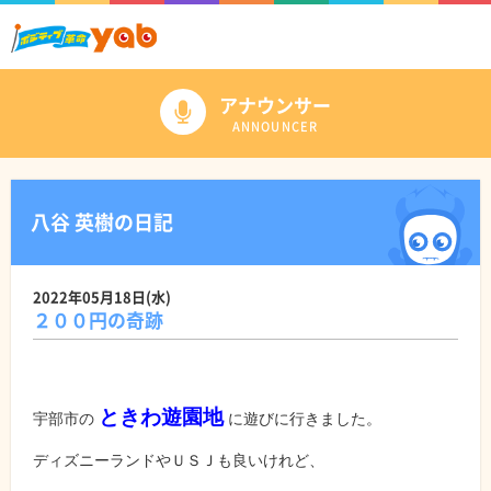
アナウンサー
ANNOUNCER
八谷 英樹の日記
2022年05月18日(水)
２００円の奇跡
ときわ遊園地
宇部市の
に遊びに行きました。
ディズニーランドやＵＳＪも良いけれど、