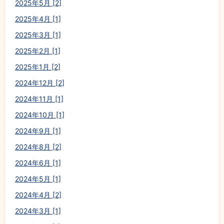
2025年5月 [2]
2025年4月 [1]
2025年3月 [1]
2025年2月 [1]
2025年1月 [2]
2024年12月 [2]
2024年11月 [1]
2024年10月 [1]
2024年9月 [1]
2024年8月 [2]
2024年6月 [1]
2024年5月 [1]
2024年4月 [2]
2024年3月 [1]