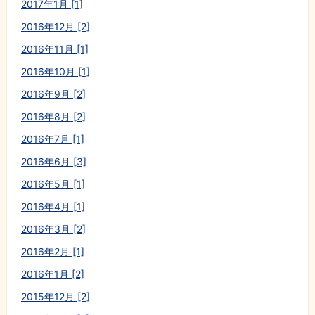
2017年1月 [1]
2016年12月 [2]
2016年11月 [1]
2016年10月 [1]
2016年9月 [2]
2016年8月 [2]
2016年7月 [1]
2016年6月 [3]
2016年5月 [1]
2016年4月 [1]
2016年3月 [2]
2016年2月 [1]
2016年1月 [2]
2015年12月 [2]