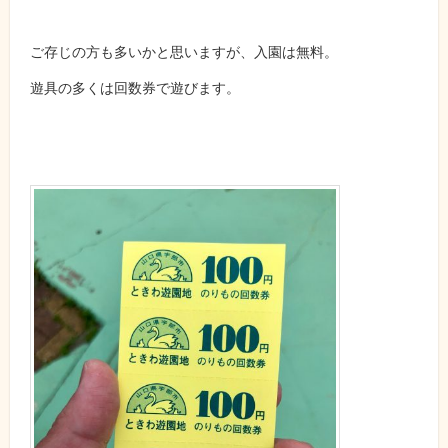
ご存じの方も多いかと思いますが、入園は無料。
遊具の多くは回数券で遊びます。