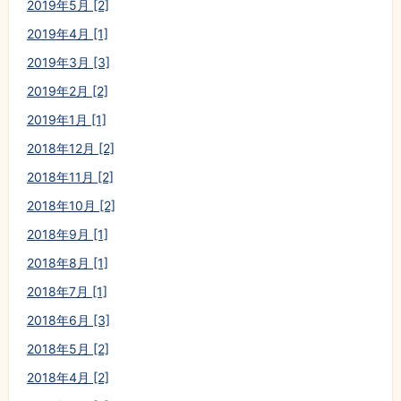
2019年5月 [2]
2019年4月 [1]
2019年3月 [3]
2019年2月 [2]
2019年1月 [1]
2018年12月 [2]
2018年11月 [2]
2018年10月 [2]
2018年9月 [1]
2018年8月 [1]
2018年7月 [1]
2018年6月 [3]
2018年5月 [2]
2018年4月 [2]