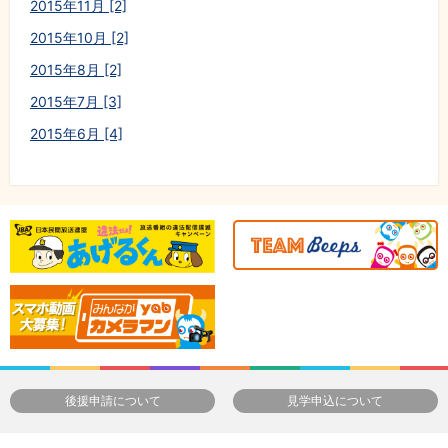
2015年11月 [2]
2015年10月 [2]
2015年8月 [2]
2015年7月 [3]
2015年6月 [4]
後援申請について
見学申込について