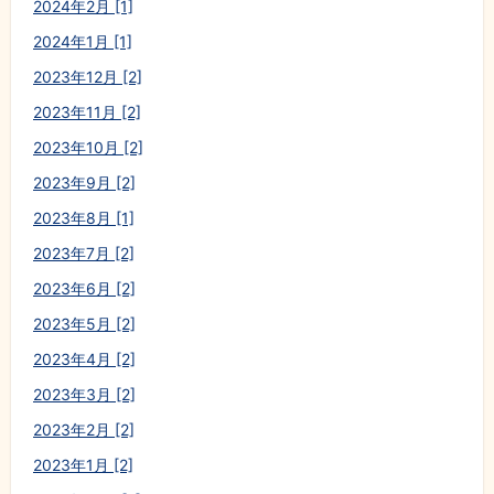
2024年2月 [1]
2024年1月 [1]
2023年12月 [2]
2023年11月 [2]
2023年10月 [2]
2023年9月 [2]
2023年8月 [1]
2023年7月 [2]
2023年6月 [2]
2023年5月 [2]
2023年4月 [2]
2023年3月 [2]
2023年2月 [2]
2023年1月 [2]