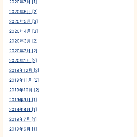
2020年7月 [1]
2020年6月 [2]
2020年5月 [3]
2020年4月 [3]
2020年3月 [2]
2020年2月 [2]
2020年1月 [2]
2019年12月 [2]
2019年11月 [2]
2019年10月 [2]
2019年9月 [1]
2019年8月 [1]
2019年7月 [1]
2019年6月 [1]