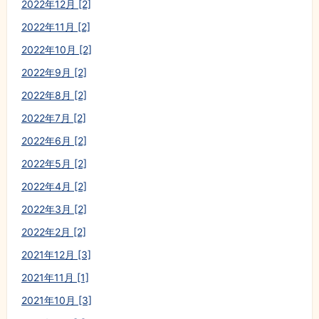
2022年12月 [2]
2022年11月 [2]
2022年10月 [2]
2022年9月 [2]
2022年8月 [2]
2022年7月 [2]
2022年6月 [2]
2022年5月 [2]
2022年4月 [2]
2022年3月 [2]
2022年2月 [2]
2021年12月 [3]
2021年11月 [1]
2021年10月 [3]