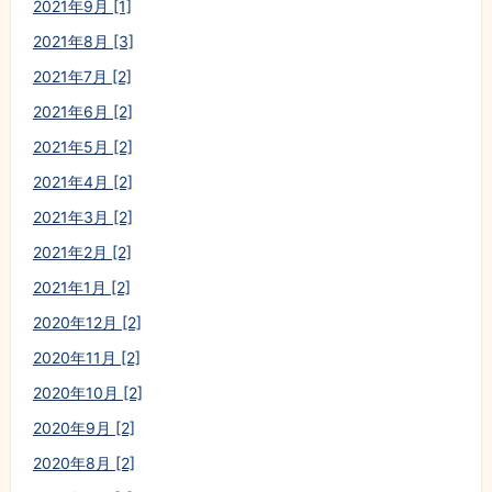
2021年9月 [1]
2021年8月 [3]
2021年7月 [2]
2021年6月 [2]
2021年5月 [2]
2021年4月 [2]
2021年3月 [2]
2021年2月 [2]
2021年1月 [2]
2020年12月 [2]
2020年11月 [2]
2020年10月 [2]
2020年9月 [2]
2020年8月 [2]