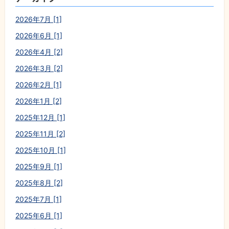
2026年7月 [1]
2026年6月 [1]
2026年4月 [2]
2026年3月 [2]
2026年2月 [1]
2026年1月 [2]
2025年12月 [1]
2025年11月 [2]
2025年10月 [1]
2025年9月 [1]
2025年8月 [2]
2025年7月 [1]
2025年6月 [1]