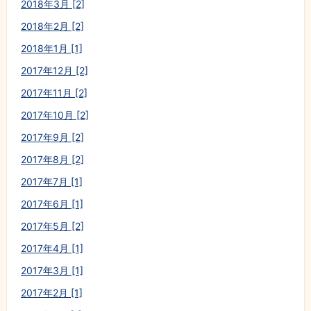
2018年3月 [2]
2018年2月 [2]
2018年1月 [1]
2017年12月 [2]
2017年11月 [2]
2017年10月 [2]
2017年9月 [2]
2017年8月 [2]
2017年7月 [1]
2017年6月 [1]
2017年5月 [2]
2017年4月 [1]
2017年3月 [1]
2017年2月 [1]