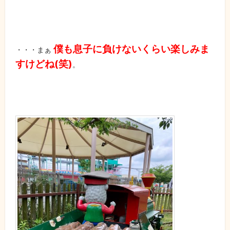
僕も息子に負けないくらい楽しみま
・・・まぁ
すけどね
(笑)
。