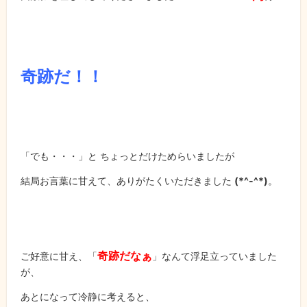
奇跡だ！！
「でも・・・」と ちょっとだけためらいましたが
結局お言葉に甘えて、ありがたくいただきました
(*^-^*)
。
奇跡だなぁ
ご好意に甘え、「
」なんて浮足立っていました
が、
あとになって冷静に考えると、