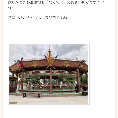
我らがときわ遊園地も「ならでは」の良さがあります
(*^-^
*)
。
特に小さい子どもは大喜びですよね。