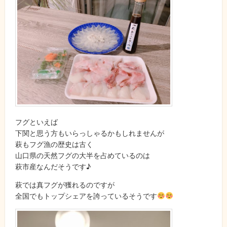
フグといえば
下関と思う方もいらっしゃるかもしれませんが
萩もフグ漁の歴史は古く
山口県の天然フグの大半を占めているのは
萩市産なんだそうです♪
萩では真フグが獲れるのですが
全国でもトップシェアを誇っているそうです