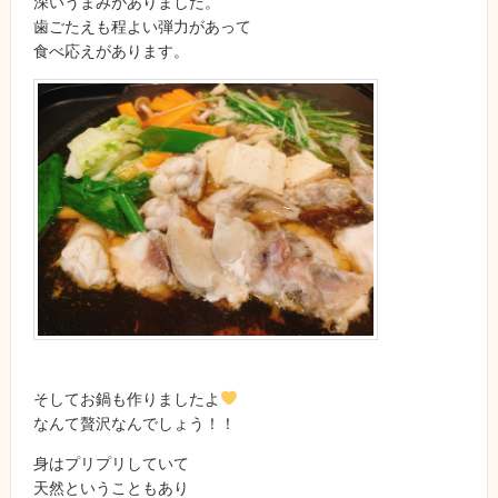
深いうまみがありました。
歯ごたえも程よい弾力があって
食べ応えがあります。
そしてお鍋も作りましたよ
なんて贅沢なんでしょう！！
身はプリプリしていて
天然ということもあり