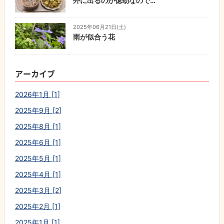
外に出るのが億劫なので…
2025年06月21日(土)
雨が似合う花
アーカイブ
2026年1月 [1]
2025年9月 [2]
2025年8月 [1]
2025年6月 [1]
2025年5月 [1]
2025年4月 [1]
2025年3月 [2]
2025年2月 [1]
2025年1月 [1]