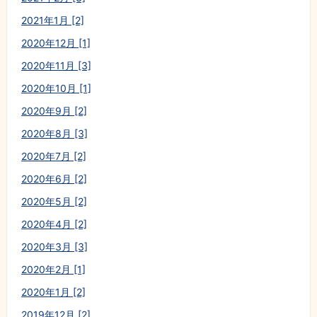
2021年1月 [2]
2020年12月 [1]
2020年11月 [3]
2020年10月 [1]
2020年9月 [2]
2020年8月 [3]
2020年7月 [2]
2020年6月 [2]
2020年5月 [2]
2020年4月 [2]
2020年3月 [3]
2020年2月 [1]
2020年1月 [2]
2019年12月 [2]