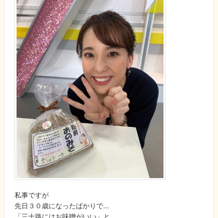
私事ですが
先日３０歳になったばかりで…
「三十路にはお味噌がいい」と