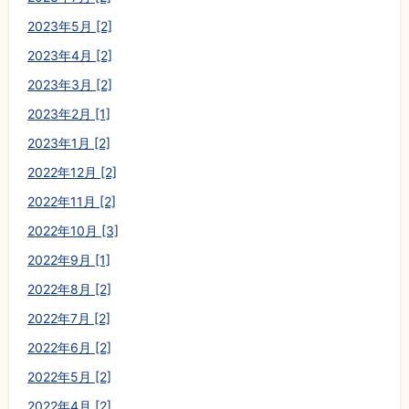
2023年5月 [2]
2023年4月 [2]
2023年3月 [2]
2023年2月 [1]
2023年1月 [2]
2022年12月 [2]
2022年11月 [2]
2022年10月 [3]
2022年9月 [1]
2022年8月 [2]
2022年7月 [2]
2022年6月 [2]
2022年5月 [2]
2022年4月 [2]