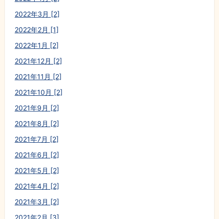
2022年3月 [2]
2022年2月 [1]
2022年1月 [2]
2021年12月 [2]
2021年11月 [2]
2021年10月 [2]
2021年9月 [2]
2021年8月 [2]
2021年7月 [2]
2021年6月 [2]
2021年5月 [2]
2021年4月 [2]
2021年3月 [2]
2021年2月 [3]