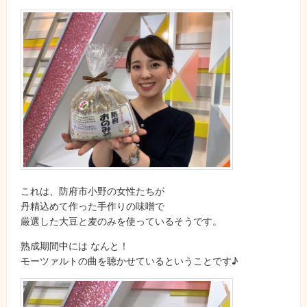
これは、防府市小野の女性たちが
丹精込めて作った手作りの味噌で
厳選した大豆と麦のみを使っているそうです。
熟成期間中には なんと！
モーツァルトの曲を聴かせているということです♪