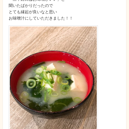
聞いたばかりだったので
とても縁起が良いなと思い
お味噌汁にしていただきました！！