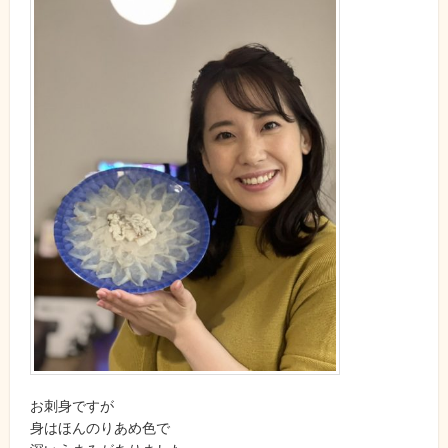
お刺身ですが
身はほんのりあめ色で