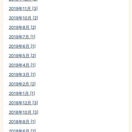
2019年11月 [3]
2019年10月 [2]
2019年8月 [2]
2019年7月 [1]
2019年6月 [1]
2019年5月 [2]
2019年4月 [1]
2019年3月 [1]
2019年2月 [2]
2019年1月 [1]
2018年12月 [3]
2018年10月 [3]
2018年8月 [1]
2018年6月 [2]