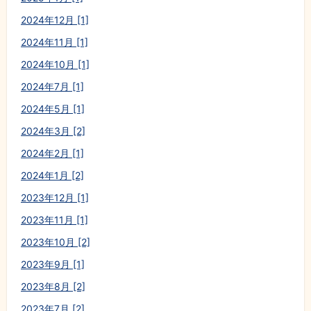
2024年12月 [1]
2024年11月 [1]
2024年10月 [1]
2024年7月 [1]
2024年5月 [1]
2024年3月 [2]
2024年2月 [1]
2024年1月 [2]
2023年12月 [1]
2023年11月 [1]
2023年10月 [2]
2023年9月 [1]
2023年8月 [2]
2023年7月 [2]