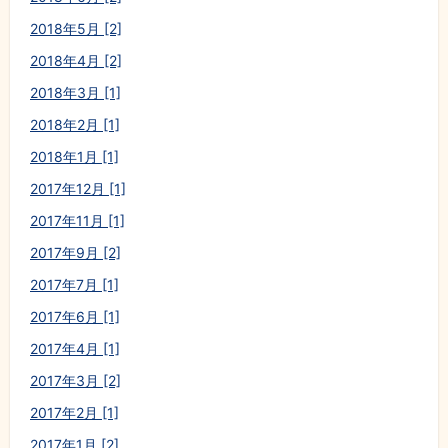
2018年5月 [2]
2018年4月 [2]
2018年3月 [1]
2018年2月 [1]
2018年1月 [1]
2017年12月 [1]
2017年11月 [1]
2017年9月 [2]
2017年7月 [1]
2017年6月 [1]
2017年4月 [1]
2017年3月 [2]
2017年2月 [1]
2017年1月 [2]