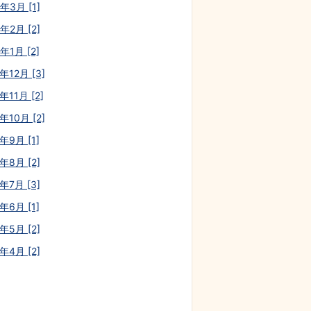
年3月 [1]
年2月 [2]
年1月 [2]
年12月 [3]
年11月 [2]
年10月 [2]
年9月 [1]
年8月 [2]
年7月 [3]
年6月 [1]
年5月 [2]
年4月 [2]