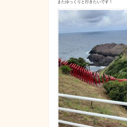
またゆっくりと行きたいです！