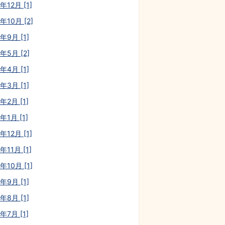
年12月 [1]
年10月 [2]
年9月 [1]
年5月 [2]
年4月 [1]
年3月 [1]
年2月 [1]
年1月 [1]
年12月 [1]
年11月 [1]
年10月 [1]
年9月 [1]
年8月 [1]
年7月 [1]