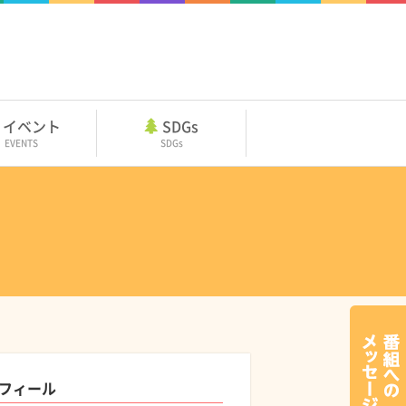
イベント
SDGs
EVENTS
SDGs
フィール