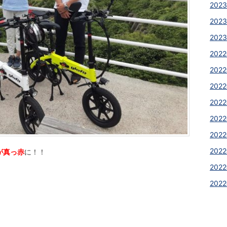
2023
2023
2023
2022
2022
2022
2022
2022
2022
2022
が真っ赤
に！！
2022
2022