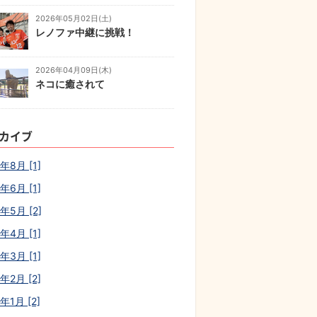
2026年05月02日(土)
レノファ中継に挑戦！
2026年04月09日(木)
ネコに癒されて
カイブ
年8月 [1]
年6月 [1]
年5月 [2]
年4月 [1]
年3月 [1]
年2月 [2]
年1月 [2]