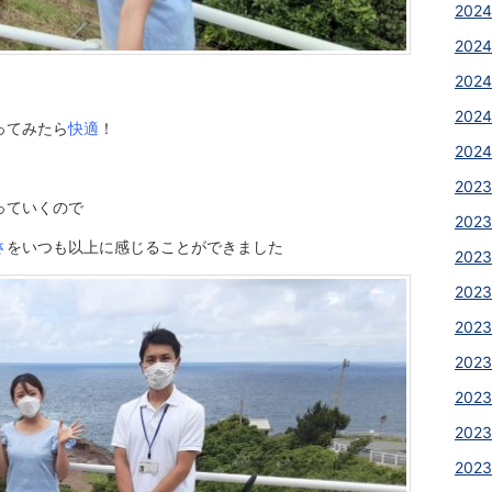
2024
2024
2024
2024
ってみたら
快適
！
2024
2023
っていくので
2023
さ
をいつも以上に感じることができました
2023
2023
2023
2023
2023
2023
2023