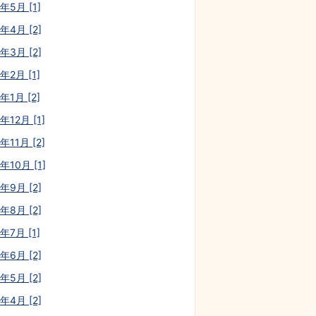
年5月 [1]
年4月 [2]
年3月 [2]
年2月 [1]
年1月 [2]
年12月 [1]
年11月 [2]
年10月 [1]
年9月 [2]
年8月 [2]
年7月 [1]
年6月 [2]
年5月 [2]
年4月 [2]